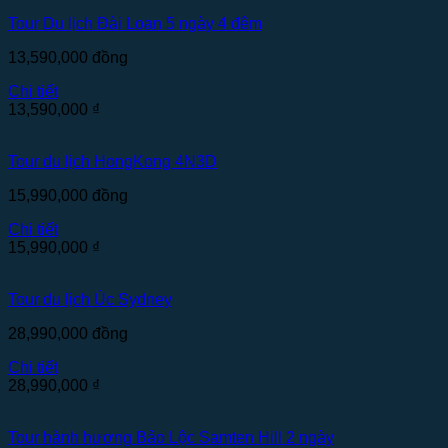
Tour Du lịch Đài Loan 5 ngày 4 đêm
13,590,000
đồng
Chi tiết
13,590,000
₫
Tour du lịch HongKong 4N3D
15,990,000
đồng
Chi tiết
15,990,000
₫
Tour du lịch Úc Sydney
28,990,000
đồng
Chi tiết
28,990,000
₫
Tour hành hương Bảo Lộc Samten Hill 2 ngày