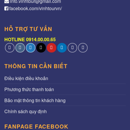
info.vinhtour@gmail.com
facebook.com/vinhtourvn/
HỖ TRỢ TƯ VẤN
HOTLINE 0914.00.00.65
THÔNG TIN CẦN BIẾT
Điều kiện điều khoản
Phương thức thanh toán
Bảo mật thông tin khách hàng
Chính sách quy định
FANPAGE FACEBOOK