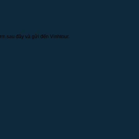
rm sau đây và gửi đến Vinhtour.