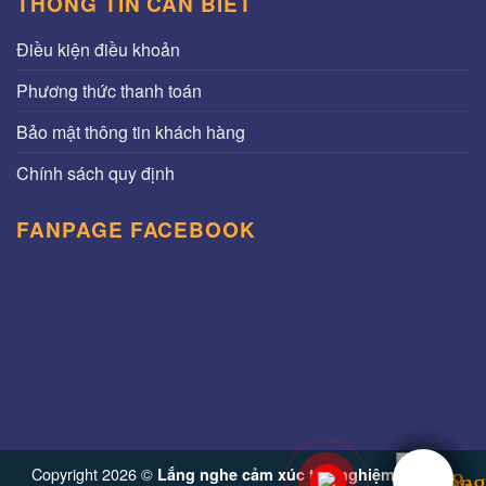
THÔNG TIN CẦN BIẾT
Điều kiện điều khoản
Phương thức thanh toán
Bảo mật thông tin khách hàng
Chính sách quy định
FANPAGE FACEBOOK
Copyright 2026 ©
Lắng nghe cảm xúc trải nghiệm từ Vinh