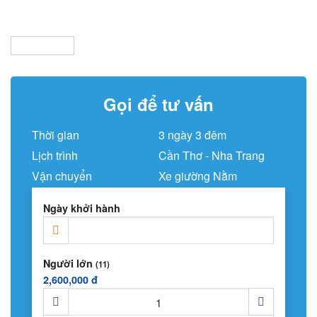
Gọi để tư vấn
Thời gian
3 ngày 3 đêm
Lịch trình
Cần Thơ - Nha Trang
Vận chuyển
Xe giường Nằm
Ngày khởi hành
Người lớn
(11)
2,600,000 đ