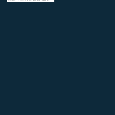
kiếm: