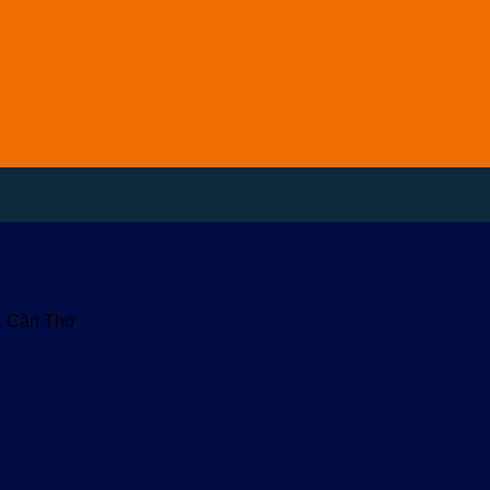
u, Cần Thơ