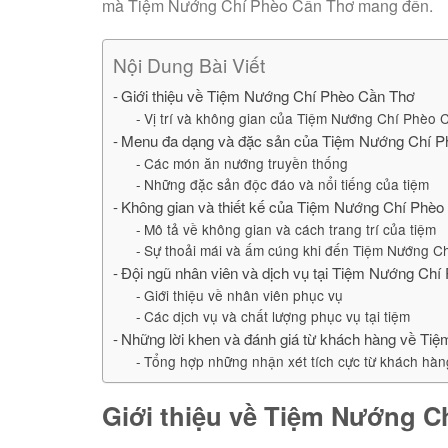
mà Tiệm Nướng Chí Phèo Cần Thơ mang đến.
Nội Dung Bài Viết
Giới thiệu về Tiệm Nướng Chí Phèo Cần Thơ
Vị trí và không gian của Tiệm Nướng Chí Phèo 
Menu đa dạng và đặc sản của Tiệm Nướng Chí 
Các món ăn nướng truyền thống
Những đặc sản độc đáo và nổi tiếng của tiệm
Không gian và thiết kế của Tiệm Nướng Chí Phè
Mô tả về không gian và cách trang trí của tiệm
Sự thoải mái và ấm cúng khi đến Tiệm Nướng C
Đội ngũ nhân viên và dịch vụ tại Tiệm Nướng Ch
Giới thiệu về nhân viên phục vụ
Các dịch vụ và chất lượng phục vụ tại tiệm
Những lời khen và đánh giá từ khách hàng về T
Tổng hợp những nhận xét tích cực từ khách hàn
Giới thiệu về Tiệm Nướng C