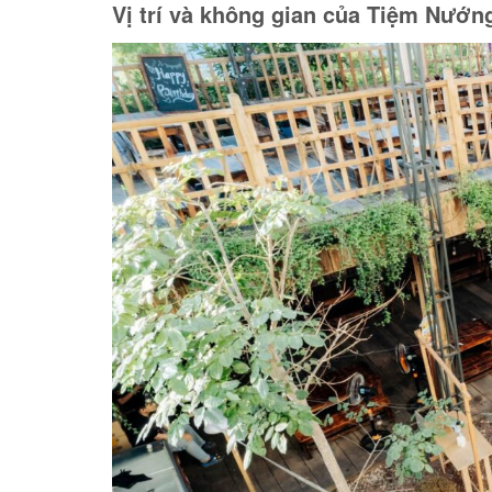
Vị trí và không gian của Tiệm Nướ