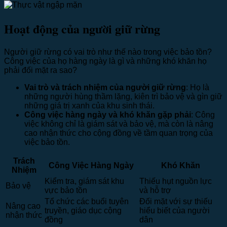
Hoạt động của người giữ rừng
Người giữ rừng có vai trò như thế nào trong việc bảo tồn?
Công việc của họ hàng ngày là gì và những khó khăn họ
phải đối mặt ra sao?
Vai trò và trách nhiệm của người giữ rừng
: Họ là
những người hùng thầm lặng, kiên trì bảo vệ và gìn giữ
những giá trị xanh của khu sinh thái.
Công việc hàng ngày và khó khăn gặp phải
: Công
việc không chỉ là giám sát và bảo vệ, mà còn là nâng
cao nhận thức cho cộng đồng về tầm quan trọng của
việc bảo tồn.
Trách
Công Việc Hàng Ngày
Khó Khăn
Nhiệm
Kiểm tra, giám sát khu
Thiếu hụt nguồn lực
Bảo vệ
vực bảo tồn
và hỗ trợ
Tổ chức các buổi tuyên
Đối mặt với sự thiếu
Nâng cao
truyền, giáo dục cộng
hiểu biết của người
nhận thức
đồng
dân