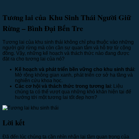
Tương lai của
Khu Sinh Thái Người Giữ
Rừng – Bình Đại Bến Tre
Tương lai của khu sinh thái không chỉ phụ thuộc vào những
người giữ rừng mà còn cần sự quan tâm và hỗ trợ từ cộng
đồng. Vậy, những kế hoạch và thách thức nào đang được
đặt ra cho tương lai của nó?
Kế hoạch và phát triển bền vững cho khu sinh thái
:
Mở rộng không gian xanh, phát triển cơ sở hạ tầng và
nghiên cứu khoa học.
Các cơ hội và thách thức trong tương lai
: Liệu
chúng ta có thể vượt qua những khó khăn hiện tại để
hướng tới một tương lai tốt đẹp hơn?
Lời kết
Đã đến lúc chúng ta cần nhìn nhận lại tầm quan trọng của