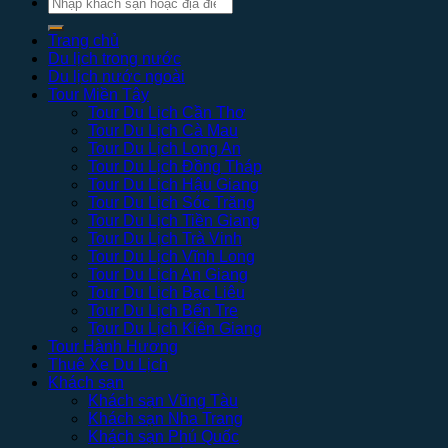
Tìm
kiếm:
Trang chủ
Du lịch trong nước
Du lịch nước ngoài
Tour Miền Tây
Tour Du Lịch Cần Thơ
Tour Du Lịch Cà Mau
Tour Du Lịch Long An
Tour Du Lịch Đồng Tháp
Tour Du Lịch Hậu Giang
Tour Du Lịch Sóc Trăng
Tour Du Lịch Tiền Giang
Tour Du Lịch Trà Vinh
Tour Du Lịch Vĩnh Long
Tour Du Lịch An Giang
Tour Du Lịch Bạc Liêu
Tour Du Lịch Bến Tre
Tour Du Lịch Kiên Giang
Tour Hành Hương
Thuê Xe Du Lịch
Khách sạn
Khách sạn Vũng Tàu
Khách sạn Nha Trang
Khách sạn Phú Quốc