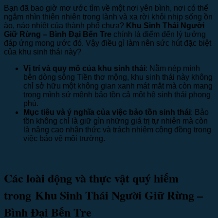
Bạn đã bao giờ mơ ước tìm về một nơi yên bình, nơi có thể
ngắm nhìn thiên nhiên trong lành và xa rời khỏi nhịp sống ồn
ào, náo nhiệt của thành phố chưa?
Khu Sinh Thái Người
Giữ Rừng – Bình Đại Bến Tre
chính là điểm đến lý tưởng
đáp ứng mong ước đó. Vậy điều gì làm nên sức hút đặc biệt
của khu sinh thái này?
Vị trí và quy mô của khu sinh thái
: Nằm nép mình
bên dòng sông Tiền thơ mộng, khu sinh thái này không
chỉ sở hữu một không gian xanh mát mắt mà còn mang
trong mình sứ mệnh bảo tồn cả một hệ sinh thái phong
phú.
Mục tiêu và ý nghĩa của việc bảo tồn sinh thái
: Bảo
tồn không chỉ là giữ gìn những giá trị tự nhiên mà còn
là nâng cao nhận thức và trách nhiệm cộng đồng trong
việc bảo vệ môi trường.
Các loài động và thực vật quý hiếm
trong
Khu Sinh Thái Người Giữ Rừng –
Bình Đại Bến Tre