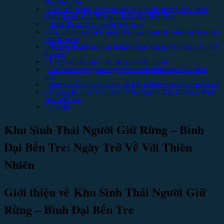
Đại Bến Tre
Các loài động và thực vật quý hiếm trong Khu Sinh
Thái Người Giữ Rừng – Bình Đại Bến Tre
Hoạt động của người giữ rừng
Các chương trình giáo dục và tuyên truyền về bảo tồn
môi trường
Những thành tựu và thách thức trong việc bảo tồn môi
trường
Ý nghĩa của việc trở về với thiên nhiên
Các hoạt động trải nghiệm thiên nhiên tại khu sinh
thái
Hướng dẫn tham quan và trải nghiệm tại khu sinh thái
Tương lai của Khu Sinh Thái Người Giữ Rừng – Bình
Đại Bến Tre
Lời kết
Khu Sinh Thái Người Giữ Rừng – Bình
Đại Bến Tre: Ngày Trở Về Với Thiên
Nhiên
Giới thiệu về
Khu Sinh Thái Người Giữ
Rừng – Bình Đại Bến Tre