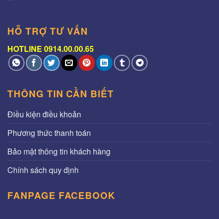
HỖ TRỢ TƯ VẤN
HOTLINE 0914.00.00.65
THÔNG TIN CẦN BIẾT
Điều kiện điều khoản
Phương thức thanh toán
Bảo mật thông tin khách hàng
Chính sách quy định
FANPAGE FACEBOOK