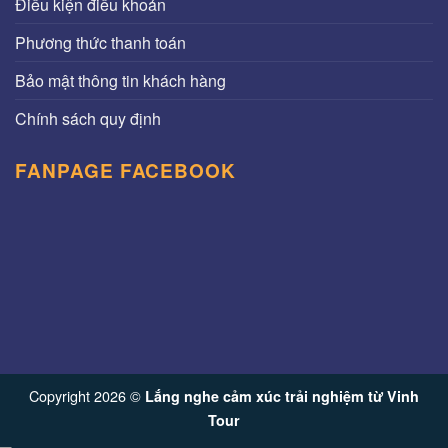
Điều kiện điều khoản
Phương thức thanh toán
Bảo mật thông tin khách hàng
Chính sách quy định
FANPAGE FACEBOOK
Copyright 2026 ©
Lắng nghe cảm xúc trải nghiệm từ Vinh
Tour