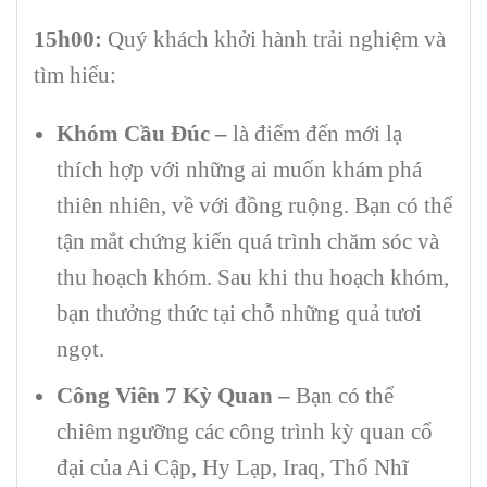
15h00:
Quý khách khởi hành trải nghiệm và
tìm hiểu:
Khóm Cầu Đúc –
là điểm đến mới lạ
thích hợp với những ai muốn khám phá
thiên nhiên, về với đồng ruộng. Bạn có thể
tận mắt chứng kiến quá trình chăm sóc và
thu hoạch khóm. Sau khi thu hoạch khóm,
bạn thưởng thức tại chỗ những quả tươi
ngọt.
Công Viên 7 Kỳ Quan –
Bạn có thể
chiêm ngưỡng các công trình kỳ quan cổ
đại của Ai Cập, Hy Lạp, Iraq, Thổ Nhĩ