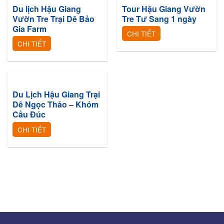
Du lịch Hậu Giang
Tour Hậu Giang Vườn
Vườn Tre Trại Dê Bảo
Tre Tư Sang 1 ngày
Gia Farm
CHI TIẾT
CHI TIẾT
Du Lịch Hậu Giang Trại
Dê Ngọc Thảo – Khóm
Cầu Đúc
CHI TIẾT