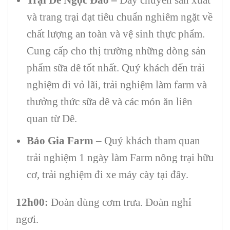
và trang trại đạt tiêu chuẩn nghiêm ngặt về
chất lượng an toàn và vệ sinh thực phẩm.
Cung cấp cho thị trường những dòng sản
phẩm sữa dê tốt nhất. Quý khách đến trải
nghiệm đi vỏ lãi, trải nghiệm làm farm và
thưởng thức sữa dê và các món ăn liên
quan từ Dê.
Bảo Gia Farm
– Quý khách tham quan
trải nghiệm 1 ngày làm Farm nông trại hữu
cơ, trải nghiệm đi xe máy cày tại đây.
1
2
h00:
Đoàn dùng cơm trưa. Đoàn nghỉ
ngơi.