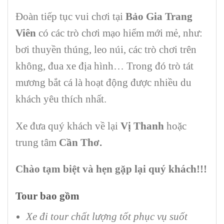
Đoàn tiếp tục vui chơi tại
Bảo Gia Trang
Viên
có các trò chơi mạo hiểm mới mẻ, như:
bơi thuyền thúng, leo núi, các trò chơi trên
không, đua xe địa hình… Trong đó trò tát
mương bắt cá là hoạt động được nhiều du
khách yêu thích nhất.
Xe đưa quý khách về lại
Vị Thanh
hoặc
trung tâm
Cần Thơ.
Chào tạm biệt và hẹn gặp lại quý khách!!!
Tour bao gồm
Xe đi tour chất lượng tốt phục vụ suốt