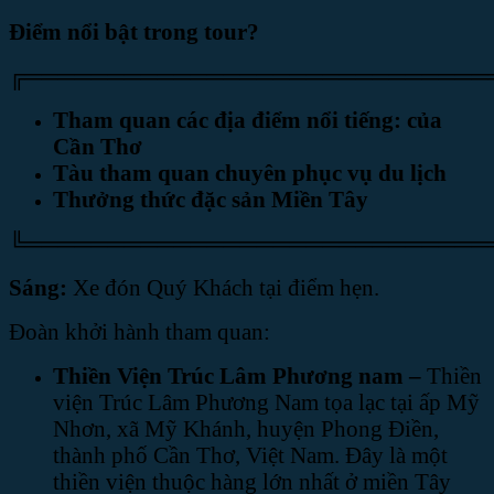
Điểm nổi bật trong tour?
╔════════════════════════════
Tham quan các địa điểm nổi tiếng:
của
Cần Thơ
Tàu tham quan chuyên phục vụ du lịch
Thưởng thức đặc sản Miền Tây
╚════════════════════════════
Sáng:
Xe đón Quý Khách tại điểm hẹn.
Đoàn khởi hành tham quan:
Thiền Viện Trúc Lâm Phương nam –
Thiền
viện Trúc Lâm Phương Nam tọa lạc tại ấp Mỹ
Nhơn, xã Mỹ Khánh, huyện Phong Điền,
thành phố Cần Thơ, Việt Nam. Đây là một
thiền viện thuộc hàng lớn nhất ở miền Tây