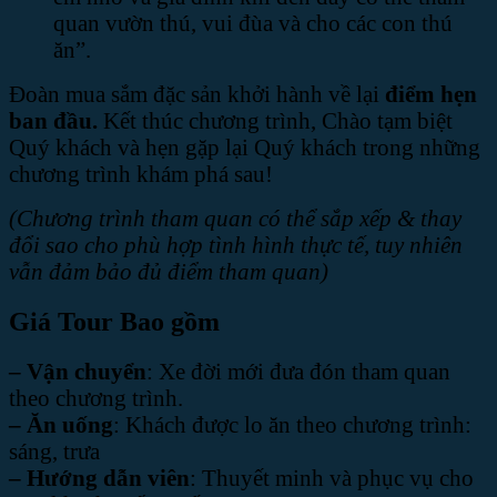
quan vườn thú, vui đùa và cho các con thú
ăn”.
Đoàn mua sắm đặc sản khởi hành về lại
điểm hẹn
ban đầu
.
Kết thúc chương trình, Chào tạm biệt
Quý khách và hẹn gặp lại Quý khách trong những
chương trình khám phá sau!
(Chương trình tham quan có thể sắp xếp & thay
đổi sao cho phù hợp tình hình thực tế, tuy nhiên
vẫn đảm bảo đủ điểm tham quan)
Giá Tour Bao gồm
– Vận chuyển
: Xe đời mới đưa đón tham quan
theo chương trình.
– Ăn uống
: Khách được lo ăn theo chương trình:
sáng, trưa
– Hướng dẫn viên
: Thuyết minh và phục vụ cho