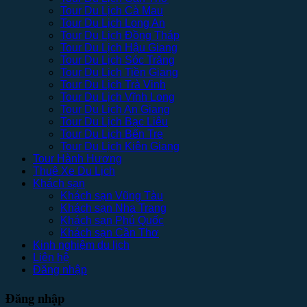
Tour Du Lịch Cà Mau
Tour Du Lịch Long An
Tour Du Lịch Đồng Tháp
Tour Du Lịch Hậu Giang
Tour Du Lịch Sóc Trăng
Tour Du Lịch Tiền Giang
Tour Du Lịch Trà Vinh
Tour Du Lịch Vĩnh Long
Tour Du Lịch An Giang
Tour Du Lịch Bạc Liêu
Tour Du Lịch Bến Tre
Tour Du Lịch Kiên Giang
Tour Hành Hương
Thuê Xe Du Lịch
Khách sạn
Khách sạn Vũng Tàu
Khách sạn Nha Trang
Khách sạn Phú Quốc
Khách sạn Cần Thơ
Kinh nghiệm du lịch
Liên hệ
Đăng nhập
Đăng nhập