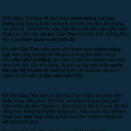
Thời điểm lý tưởng để ghé thăm
vườn măng cụt Lan
Dung
là từ tháng 5 đến tháng 8, khi mùa hè đến, trái măng
cụt chín rộ. Thời tiết lúc này mát mẻ và dễ chịu, tạo điều kiện
thuận lợi cho việc
du lịch Cần Thơ
và khám phá những điều
thú vị tại
tham quan vườn trái cây
Khi đến
Cần Thơ
, bên cạnh việc tham quan
vườn măng
cụt
, bạn cũng không nên bỏ qua những địa điểm thú vị
như
chợ nổi Cái Răng
, nơi bạn có thể trải nghiệm văn hóa
mua bán độc đáo trên sông. Ngoài ra, hãy ghé thăm
vườn
trái cây Mỹ Khánh
để thưởng thức các loại trái cây tươi
ngon và tìm hiểu về
đặc sản miền Tây
.
Để đến
Cần Thơ
, bạn có thể lựa chọn nhiều phương tiện
khác nhau. Nếu đi từ TP.HCM, xe khách là lựa chọn phổ
biến và thuận tiện. Ngoài ra, bạn cũng có thể tự lái xe để chủ
động hơn trong hành trình khám phá. Nếu muốn trải nghiệm
thoải mái,
máy bay
cũng là một lựa chọn nhanh chóng và
tiết kiệm thời gian.