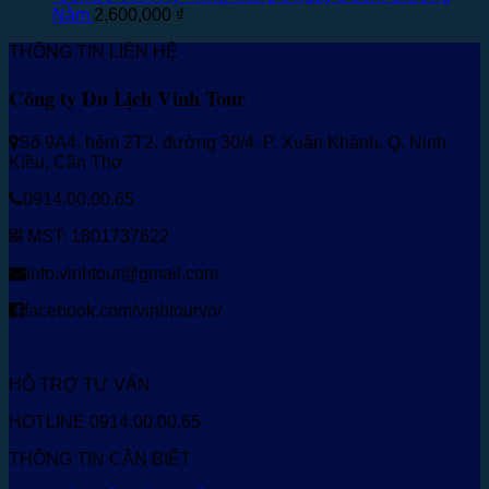
Nằm
2,600,000
₫
THÔNG TIN LIÊN HỆ
Công ty Du Lịch Vinh Tour
Số 9A4, hẻm 2T2, đường 30/4, P. Xuân Khánh, Q. Ninh
Kiều, Cần Thơ
0914.00.00.65
MST: 1801737622
info.vinhtour@gmail.com
facebook.com/vinhtourvn/
HỖ TRỢ TƯ VẤN
HOTLINE 0914.00.00.65
THÔNG TIN CẦN BIẾT