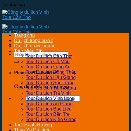
Skip
vinhtour.vn
to
content
Trang chủ
Du lịch trong nước
Du lịch nước ngoài
Tour Miền Tây
Tìm
Tour Du Lịch Cần Thơ
kiếm:
Tour Du Lịch Cà Mau
Tour Du Lịch Long An
Phone : 0914.00.00.65
Tour Du Lịch Đồng Tháp
Tour Du Lịch Hậu Giang
Tour Du Lịch Sóc Trăng
Gọi để được tư vấn ngay
Tour Du Lịch Tiền Giang
Tour Du Lịch Trà Vinh
Tìm
Tour Du Lịch Vĩnh Long
kiếm:
Tour Du Lịch An Giang
Tour Du Lịch Bạc Liêu
Tour Du Lịch Bến Tre
Tour Du Lịch Kiên Giang
Tour Hành Hương
Thuê Xe Du Lịch