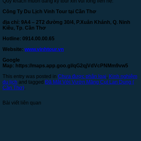
Quý khách muốn đăng ký tour xin vui lòng liên hệ:
Công Ty Du Lịch Vinh Tour tại Cần Thơ
địa chỉ: 9A4 – 2T2 đường 30/4, P.Xuân Khánh, Q. Ninh
Kiều, Tp. Cần Thơ
Hotline: 0914.00.00.65
Website:
www.vinhtour.vn
Google
Map:
https://maps.app.goo.gl/qG2qjVdVcPNMm9vw5
This entry was posted in
Chưa được phân loại
,
Kinh nghiệm
du lịch
and tagged
Đã Mắt Với Vườn Măng Cụt Lan Dung (
Cần Thơ)
.
Bài viết liên quan