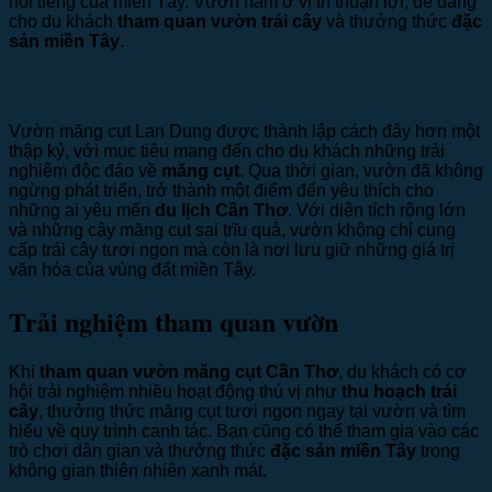
nổi tiếng của miền Tây. Vườn nằm ở vị trí thuận lợi, dễ dàng
cho du khách
tham quan vườn trái cây
và thưởng thức
đặc
sản miền Tây
.
Vườn măng cụt Lan Dung được thành lập cách đây hơn một
thập kỷ, với mục tiêu mang đến cho du khách những trải
nghiệm độc đáo về
măng cụt
. Qua thời gian, vườn đã không
ngừng phát triển, trở thành một điểm đến yêu thích cho
những ai yêu mến
du lịch Cần Thơ
. Với diện tích rộng lớn
và những cây măng cụt sai trĩu quả, vườn không chỉ cung
cấp trái cây tươi ngon mà còn là nơi lưu giữ những giá trị
văn hóa của vùng đất miền Tây.
Trải nghiệm tham quan vườn
Khi
tham quan vườn măng cụt Cần Thơ
, du khách có cơ
hội trải nghiệm nhiều hoạt động thú vị như
thu hoạch trái
cây
, thưởng thức măng cụt tươi ngon ngay tại vườn và tìm
hiểu về quy trình canh tác. Bạn cũng có thể tham gia vào các
trò chơi dân gian và thưởng thức
đặc sản miền Tây
trong
không gian thiên nhiên xanh mát.