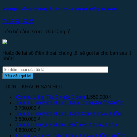
Khám phá vẻ đẹp nổi tiếng ở Cần Thơ – Điểm đến không thể bỏ qua!
Th12 26, 2025
Liên hệ càng sớm - Giá càng rẻ
Hoặc để lại số điện thoại, chúng tôi sẽ gọi lại cho bạn sau ít
phút !
TOUR – KHÁCH SẠN HOT
Combo Vũng Tàu 2 ngày 1 đêm
1,550,000
₫
Tour du lịch Bình Hưng - Nha Trang 3 ngày 3 đêm
3,700,000
₫
Tour du lịch Bình Hưng - Ninh Chữ 3 ngày 3 đêm
3,500,000
₫
Tour du lịch Quy Nhơn - Phú Yên 4 ngày 4 đêm
4,600,000
₫
Combo Vĩnh Hy - Nha Trang 3 ngày 3 đêm Giường