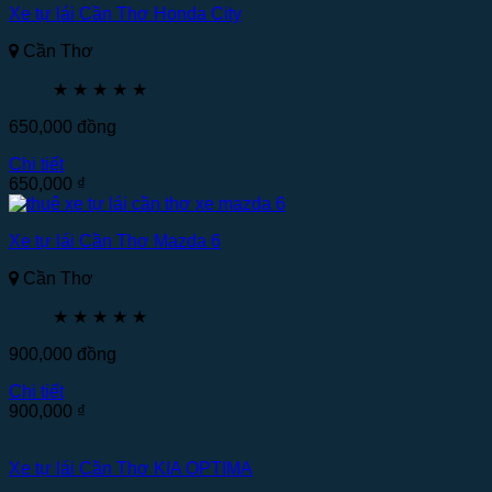
Xe tự lái Cần Thơ Honda City
Cần Thơ
★
★
★
★
★
650,000
đồng
Chi tiết
650,000
₫
Xe tự lái Cần Thơ Mazda 6
Cần Thơ
★
★
★
★
★
900,000
đồng
Chi tiết
900,000
₫
Xe tự lái Cần Thơ KIA OPTIMA