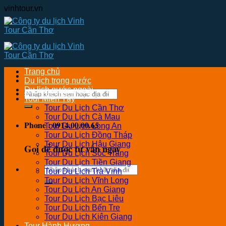
Skip
vinhtour.vn
to
content
Trang chủ
Du lịch trong nước
Du lịch nước ngoài
Tìm
Tour Miền Tây
kiếm:
Tour Du Lịch Cần Thơ
Tour Du Lịch Cà Mau
Phone : 0914.00.00.65
Tour Du Lịch Long An
Tour Du Lịch Đồng Tháp
Tour Du Lịch Hậu Giang
Gọi để được tư vấn ngay
Tour Du Lịch Sóc Trăng
Tour Du Lịch Tiền Giang
Tìm
Tour Du Lịch Trà Vinh
kiếm:
Tour Du Lịch Vĩnh Long
Tour Du Lịch An Giang
Tour Du Lịch Bạc Liêu
Tour Du Lịch Bến Tre
Tour Du Lịch Kiên Giang
Tour Hành Hương