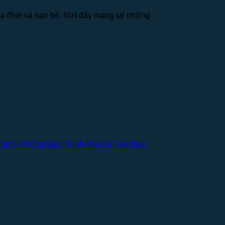
gia đình và bạn bè. Nơi đây mang lại những
Thơ) - Không Gian Xanh Mát Và Các Hoạt