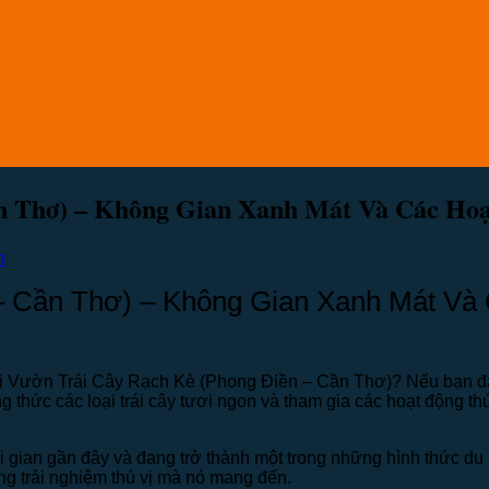
n Thơ) – Không Gian Xanh Mát Và Các Hoạ
n
– Cần Thơ) – Không Gian Xanh Mát Và 
tại Vườn Trái Cây Rạch Kè (Phong Điền – Cần Thơ)? Nếu bạn đan
 thức các loại trái cây tươi ngon và tham gia các hoạt động th
i gian gần đây và đang trở thành một trong những hình thức du 
g trải nghiệm thú vị mà nó mang đến.