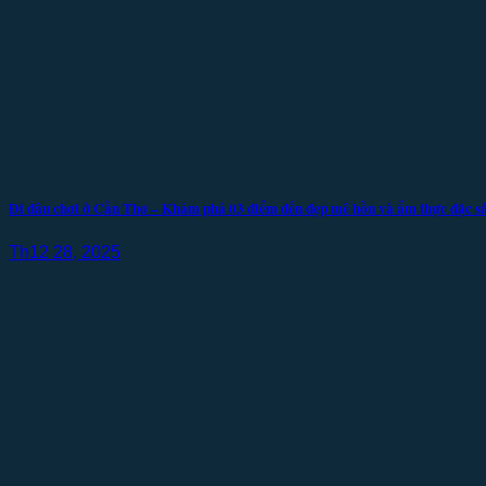
Đi đâu chơi ở Cần Thơ – Khám phá 03 điểm đến đẹp mê hồn và ẩm thực đặc s
Th12 28, 2025