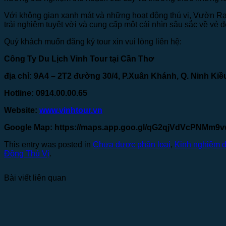
Với không gian xanh mát và những hoạt động thú vị, Vườn Rạch
trải nghiệm tuyệt vời và cung cấp một cái nhìn sâu sắc về vẻ 
Quý khách muốn đăng ký tour xin vui lòng liên hệ:
Công Ty Du Lịch Vinh Tour tại Cần Thơ
địa chỉ: 9A4 – 2T2 đường 30/4, P.Xuân Khánh, Q. Ninh Kiề
Hotline: 0914.00.00.65
Website:
www.vinhtour.vn
Google Map:
https://maps.app.goo.gl/qG2qjVdVcPNMm9
This entry was posted in
Chưa được phân loại
,
Kinh nghiệm d
Động Thú Vị
.
Bài viết liên quan