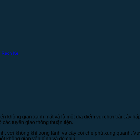
n Rạch Kè
không gian xanh mát và là một địa điểm vui chơi trái cây hấp 
 các tuyến giao thông thuận tiện.
ành, với không khí trong lành và cây cối che phủ xung quanh. 
t không gian yên bình và dễ chịu.