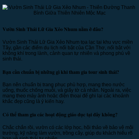
Vườn Sinh Thái Lữ Gia Xẻo Nhum nằm ở đâu?
Vườn Sinh Thái Lữ Gia Xẻo Nhum tọa lạc tại khu vực miền
Tây, gần các điểm du lịch nổi bật của Cần Thơ, nổi bật với
không khí trong lành, cảnh quan tự nhiên và phong phú về
sinh thái.
Bạn cần chuẩn bị những gì khi tham gia tour sinh thái?
Bạn nên chuẩn bị trang phục phù hợp, mang theo nước
uống, thuốc chống muỗi, và giấy tờ cá nhân. Ngoài ra, việc
mang theo máy ảnh hoặc điện thoại để ghi lại các khoảnh
khắc đẹp cũng là ý kiến hay.
Có thể tham gia các hoạt động giáo dục tại đây không?
Chắc chắn rồi, vườn có các lớp học, hội thảo về bảo vệ môi
trường, kỹ năng làm vườn, trồng cây, giúp du khách hiểu rõ
hơn về sinh thái tự nhiên.