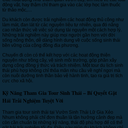
động vật, hay thậm chí tham gia vào các lớp học làm thuốc
từ thảo mộc,…
Du khách còn được trải nghiệm các hoạt động thủ công như
làm mát, đan lát từ các nguyên liệu tự nhiên, qua đó nâng
cao nhận thức về việc sử dụng tài nguyên một cách hợp lý.
Những trải nghiệm này giúp mọi người gần hơn với đời
sống nông thôn, dễ dàng hình dung về cuộc sống sinh thái
bền vững của cộng đồng địa phương.
Chuyến đi còn có thể kết hợp với các hoạt động thiện
nguyện như trồng cây, vệ sinh môi trường, góp phần xây
dựng cộng đồng ý thức và trách nhiệm. Một tour du lịch sinh
thái phù hợp không chỉ thỏa mãn nhu cầu về nghỉ ngơi mà
còn nuôi dưỡng tinh thần bảo vệ hành tinh, tạo ra giá trị tích
cực cho xã hội.
Kỹ Năng Tham Gia Tour Sinh Thái – Bí Quyết Gặt
Hái Trải Nghiệm Tuyệt Vời
Tham gia tour sinh thái tại Vườn Sinh Thái Lữ Gia Xẻo
Nhum không phải chỉ đơn thuần là tận hưởng cảnh đẹp mà
còn cần chuẩn bị những kỹ năng, thái độ phù hợp để có thể
gặt hái trải nghiệm tối đa. Điều này giúp du khách không chỉ