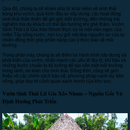
Qua đó, chúng ta sẽ khám phá từ khái niệm về sinh thái
trong khu vườn, quá trình đầu tư xây dựng, các hoạt động
sinh thái thân thiện để gìn giữ môi trường, đến những trải
nghiệm mà du khách có thể tận hưởng khi ghé thăm. Vườn
Sinh Thái Lữ Gia Xẻo Nhum thực sự là một viên ngọc của
miền Tây sông nước, nơi lưu giữ nét đẹp nguyên sơ của tự
nhiên đồng thời góp phần nâng cao ý thức bảo vệ môi
trường.
Trong phần này, chúng ta sẽ điểm lại hành trình xây dựng và
phát triển của vườn, nhấn mạnh các yếu tố địa lý, khí hậu và
những bước chuẩn bị kỹ lưỡng để tạo nên một môi trường
trong lành, an toàn cho sinh thái. Đồng thời, cũng sẽ giới
thiệu về các chính sách bảo vệ, phương pháp canh tác bền
vững, giúp duy trì cảnh quan xanh mướt của khu vực.
Vườn Sinh Thái Lữ Gia Xẻo Nhum – Nguồn Gốc Và
Định Hướng Phát Triển