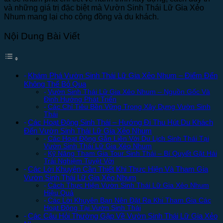
và những giá trị đặc biệt mà Vườn Sinh Thái Lữ Gia Xẻo
Nhum mang lại cho cộng đồng và du khách.
Nội Dung Bài Viết
Khám Phá Vườn Sinh Thái Lữ Gia Xẻo Nhum – Điểm Đến
Không Thể Bỏ Qua
Vườn Sinh Thái Lữ Gia Xẻo Nhum – Nguồn Gốc Và
Định Hướng Phát Triển
Các Chỉ Tiêu Bền Vững Trong Xây Dựng Vườn Sinh
Thái
Các Hoạt Động Sinh Thái – Hướng Đi Thu Hút Du Khách
Đến Vườn Sinh Thái Lữ Gia Xẻo Nhum
Các Hoạt Động Gắn Liền Với Du Lịch Sinh Thái Tại
Vườn Sinh Thái Lữ Gia Xẻo Nhum
Kỹ Năng Tham Gia Tour Sinh Thái – Bí Quyết Gặt Hái
Trải Nghiệm Tuyệt Vời
Các Lời Khuyên Cần Thiết Khi Thực Hiện Và Tham Gia
Vườn Sinh Thái Lữ Gia Xẻo Nhum
Cách Thực Hiện Vườn Sinh Thái Lữ Gia Xẻo Nhum
Hiệu Quả
Các Lời Khuyên Bạn Nên Đặt Ra Khi Tham Gia Các
Hoạt Động Tại Vườn Sinh Thái
Các Câu Hỏi Thường Gặp Về Vườn Sinh Thái Lữ Gia Xẻo