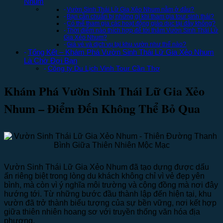
Nhum
Vườn Sinh Thái Lữ Gia Xẻo Nhum nằm ở đâu?
Bạn cần chuẩn bị những gì khi tham gia tour sinh thái?
Có thể tham gia các hoạt động giáo dục tại đây không?
Thời điểm nào thích hợp để tới thăm Vườn Sinh Thái Lữ
Gia Xẻo Nhum?
Giá vé và dịch vụ tại khu vườn như thế nào?
Tổng Kết – Khám Phá Vườn Sinh Thái Lữ Gia Xẻo Nhum
Là Chờ Đợi Bạn
Công ty Du Lịch Vinh Tour Cần Thơ
Khám Phá Vườn Sinh Thái Lữ Gia Xẻo
Nhum – Điểm Đến Không Thể Bỏ Qua
Vườn Sinh Thái Lữ Gia Xẻo Nhum đã tạo dựng được dấu
ấn riêng biệt trong lòng du khách không chỉ vì vẻ đẹp yên
bình, mà còn vì ý nghĩa môi trường và cộng đồng mà nơi đây
hướng tới. Từ những bước đầu thành lập đến hiện tại, khu
vườn đã trở thành biểu tượng của sự bền vững, nơi kết hợp
giữa thiên nhiên hoang sơ với truyền thống văn hóa địa
phương.