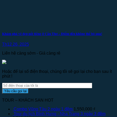
Khám phá vẻ đẹp nổi tiếng ở Cần Thơ – Điểm đến không thể bỏ qua!
Th12 26, 2025
Liên hệ càng sớm - Giá càng rẻ
Hoặc để lại số điện thoại, chúng tôi sẽ gọi lại cho bạn sau ít
phút !
TOUR – KHÁCH SẠN HOT
Combo Vũng Tàu 2 ngày 1 đêm
1,550,000
₫
Tour du lịch Bình Hưng - Nha Trang 3 ngày 3 đêm