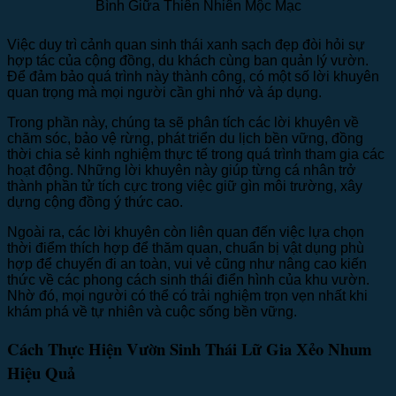
Việc duy trì cảnh quan sinh thái xanh sạch đẹp đòi hỏi sự
hợp tác của cộng đồng, du khách cùng ban quản lý vườn.
Để đảm bảo quá trình này thành công, có một số lời khuyên
quan trọng mà mọi người cần ghi nhớ và áp dụng.
Trong phần này, chúng ta sẽ phân tích các lời khuyên về
chăm sóc, bảo vệ rừng, phát triển du lịch bền vững, đồng
thời chia sẻ kinh nghiệm thực tế trong quá trình tham gia các
hoạt động. Những lời khuyên này giúp từng cá nhân trở
thành phần tử tích cực trong việc giữ gìn môi trường, xây
dựng cộng đồng ý thức cao.
Ngoài ra, các lời khuyên còn liên quan đến việc lựa chọn
thời điểm thích hợp để thăm quan, chuẩn bị vật dụng phù
hợp để chuyến đi an toàn, vui vẻ cũng như nâng cao kiến
thức về các phong cách sinh thái điển hình của khu vườn.
Nhờ đó, mọi người có thể có trải nghiệm trọn vẹn nhất khi
khám phá về tự nhiên và cuộc sống bền vững.
Cách Thực Hiện Vườn Sinh Thái Lữ Gia Xẻo Nhum
Hiệu Quả