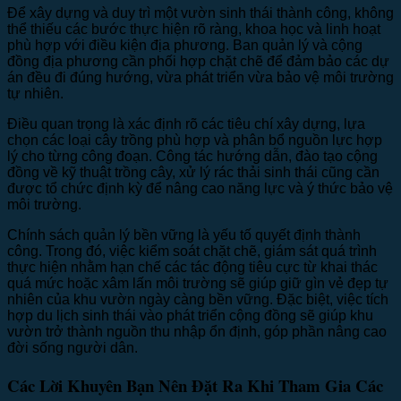
Để xây dựng và duy trì một vườn sinh thái thành công, không
thể thiếu các bước thực hiện rõ ràng, khoa học và linh hoạt
phù hợp với điều kiện địa phương. Ban quản lý và cộng
đồng địa phương cần phối hợp chặt chẽ để đảm bảo các dự
án đều đi đúng hướng, vừa phát triển vừa bảo vệ môi trường
tự nhiên.
Điều quan trọng là xác định rõ các tiêu chí xây dựng, lựa
chọn các loại cây trồng phù hợp và phân bổ nguồn lực hợp
lý cho từng công đoạn. Công tác hướng dẫn, đào tạo cộng
đồng về kỹ thuật trồng cây, xử lý rác thải sinh thái cũng cần
được tổ chức định kỳ để nâng cao năng lực và ý thức bảo vệ
môi trường.
Chính sách quản lý bền vững là yếu tố quyết định thành
công. Trong đó, việc kiểm soát chặt chẽ, giám sát quá trình
thực hiện nhằm hạn chế các tác động tiêu cực từ khai thác
quá mức hoặc xâm lấn môi trường sẽ giúp giữ gìn vẻ đẹp tự
nhiên của khu vườn ngày càng bền vững. Đặc biệt, việc tích
hợp du lịch sinh thái vào phát triển cộng đồng sẽ giúp khu
vườn trở thành nguồn thu nhập ổn định, góp phần nâng cao
đời sống người dân.
Các Lời Khuyên Bạn Nên Đặt Ra Khi Tham Gia Các