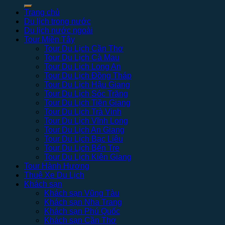
kiếm:
Trang chủ
Du lịch trong nước
Du lịch nước ngoài
Tour Miền Tây
Tour Du Lịch Cần Thơ
Tour Du Lịch Cà Mau
Tour Du Lịch Long An
Tour Du Lịch Đồng Tháp
Tour Du Lịch Hậu Giang
Tour Du Lịch Sóc Trăng
Tour Du Lịch Tiền Giang
Tour Du Lịch Trà Vinh
Tour Du Lịch Vĩnh Long
Tour Du Lịch An Giang
Tour Du Lịch Bạc Liêu
Tour Du Lịch Bến Tre
Tour Du Lịch Kiên Giang
Tour Hành Hương
Thuê Xe Du Lịch
Khách sạn
Khách sạn Vũng Tàu
Khách sạn Nha Trang
Khách sạn Phú Quốc
Khách sạn Cần Thơ