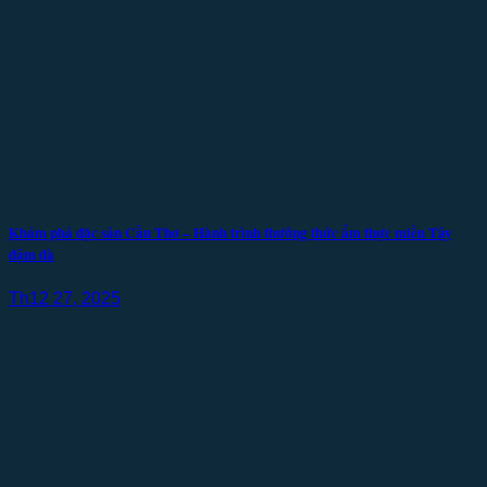
Khám phá đặc sản Cần Thơ – Hành trình thưởng thức ẩm thực miền Tây
đậm đà
Th12 27, 2025