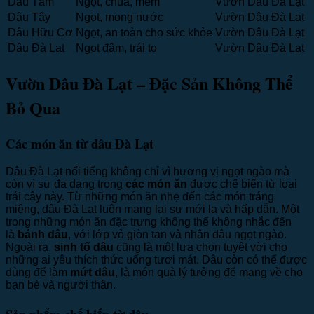
Dâu Tằm
Ngọt, chua, mềm
Vườn Dâu Đà Lạt
Dâu Tây
Ngọt, mọng nước
Vườn Dâu Đà Lạt
Dâu Hữu Cơ
Ngọt, an toàn cho sức khỏe
Vườn Dâu Đà Lạt
Dâu Đà Lạt
Ngọt đậm, trái to
Vườn Dâu Đà Lạt
Vườn Dâu Đà Lạt – Đặc Sản Không Thể
Bỏ Qua
Các món ăn từ dâu Đà Lạt
Dâu Đà Lạt nổi tiếng không chỉ vì hương vị ngọt ngào mà
còn vì sự đa dạng trong
các món ăn
được chế biến từ loại
trái cây này. Từ những món ăn nhẹ đến các món tráng
miệng, dâu Đà Lạt luôn mang lại sự mới lạ và hấp dẫn. Một
trong những món ăn đặc trưng không thể không nhắc đến
là
bánh dâu
, với lớp vỏ giòn tan và nhân dâu ngọt ngào.
Ngoài ra,
sinh tố dâu
cũng là một lựa chọn tuyệt vời cho
những ai yêu thích thức uống tươi mát. Dâu còn có thể được
dùng để làm
mứt dâu
, là món quà lý tưởng để mang về cho
bạn bè và người thân.