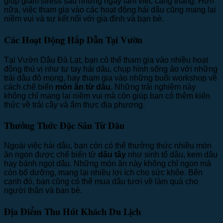
giúp giảm stress sau những ngày làm việc căng thẳng. Hơn
nữa, việc tham gia vào các hoạt động hái dâu cũng mang lại
niềm vui và sự kết nối với gia đình và bạn bè.
Các Hoạt Động Hấp Dẫn Tại Vườn
Tại Vườn Dâu Đà Lạt, bạn có thể tham gia vào nhiều hoạt
động thú vị như tự tay hái dâu, chụp hình sống ảo với những
trái dâu đỏ mọng, hay tham gia vào những buổi workshop về
cách chế biến
món ăn từ dâu
. Những trải nghiệm này
không chỉ mang lại niềm vui mà còn giúp bạn có thêm kiến
thức về trái cây và ẩm thực địa phương.
Thưởng Thức Đặc Sản Từ Dâu
Ngoài việc hái dâu, bạn còn có thể thưởng thức nhiều món
ăn ngon được chế biến từ
dâu tây
như sinh tố dâu, kem dâu
hay bánh ngọt dâu. Những món ăn này không chỉ ngon mà
còn bổ dưỡng, mang lại nhiều lợi ích cho sức khỏe. Bên
cạnh đó, bạn cũng có thể mua dâu tươi về làm quà cho
người thân và bạn bè.
Địa Điểm Thu Hút Khách Du Lịch