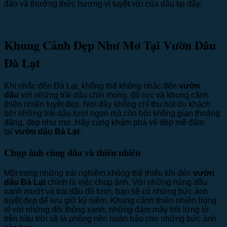
đáo và thưởng thức hương vị tuyệt vời của dâu tại đây.
Khung Cảnh Đẹp Như Mơ Tại Vườn Dâu
Đà Lạt
Khi nhắc đến Đà Lạt, không thể không nhắc đến
vườn
dâu
với những trái dâu chín mọng, đỏ rực và khung cảnh
thiên nhiên tuyệt đẹp. Nơi đây không chỉ thu hút du khách
bởi những trái dâu tươi ngon mà còn bởi không gian thoáng
đãng, đẹp như mơ. Hãy cùng khám phá vẻ đẹp mê đắm
tại
vườn dâu Đà Lạt
.
Chụp ảnh cùng dâu và thiên nhiên
Một trong những trải nghiệm không thể thiếu khi đến
vườn
dâu Đà Lạt
chính là việc chụp ảnh. Với những hàng dâu
xanh mướt và trái dâu đỏ tươi, bạn sẽ có những bức ảnh
tuyệt đẹp để lưu giữ kỷ niệm. Khung cảnh thiên nhiên hùng
vĩ với những đồi thông xanh, những đám mây trôi lững lờ
trên bầu trời sẽ là phông nền hoàn hảo cho những bức ảnh