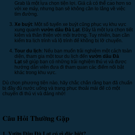
Grab là một lựa chọn tiện lợi. Giá cả có thể cao hơn so
với xe máy, nhưng bạn sẽ không cần lo lắng về việc
tìm đường.
Xe buýt
: Một số tuyến xe buýt cũng phục vụ khu vực
xung quanh
vườn dâu Đà Lạt
. Đây là một lựa chọn tiết
kiệm và thân thiện với môi trường. Tuy nhiên, bạn cần
kiểm tra lịch trình và lộ trình để không bị lỡ chuyến.
Tour du lịch
: Nếu bạn muốn trải nghiệm một cách toàn
diện, tham gia một tour du lịch đến
vườn dâu Đà
Lạt
sẽ giúp bạn có những trải nghiệm thú vị và được
hướng dẫn viên đưa đi tham quan các điểm nổi bật
khác trong khu vực.
Dù chọn phương tiện nào, hãy chắc chắn rằng bạn đã chuẩn
bị đầy đủ nước uống và trang phục thoải mái để có một
chuyến đi thú vị và đáng nhớ!
Câu Hỏi Thường Gặp
1. Vườn Dâu Đà Lạt có gì đặc biệt?