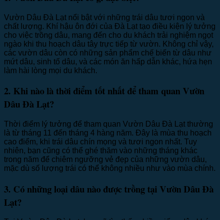
Vườn Dâu Đà Lạt nổi bật với những trái dâu tươi ngon và
chất lượng. Khí hậu ôn đới của Đà Lạt tạo điều kiện lý tưởng
cho việc trồng dâu, mang đến cho du khách trải nghiệm ngọt
ngào khi thu hoạch dâu tây trực tiếp từ vườn. Không chỉ vậy,
các vườn dâu còn có những sản phẩm chế biến từ dâu như
mứt dâu, sinh tố dâu, và các món ăn hấp dẫn khác, hứa hẹn
làm hài lòng mọi du khách.
2. Khi nào là thời điểm tốt nhất để tham quan Vườn
Dâu Đà Lạt?
Thời điểm lý tưởng để tham quan Vườn Dâu Đà Lạt thường
là từ tháng 11 đến tháng 4 hàng năm. Đây là mùa thu hoạch
cao điểm, khi trái dâu chín mọng và tươi ngon nhất. Tuy
nhiên, bạn cũng có thể ghé thăm vào những tháng khác
trong năm để chiêm ngưỡng vẻ đẹp của những vườn dâu,
mặc dù số lượng trái có thể không nhiều như vào mùa chính.
3. Có những loại dâu nào được trồng tại Vườn Dâu Đà
Lạt?