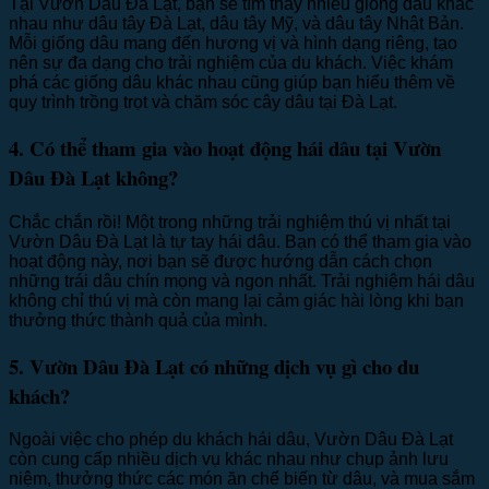
Tại Vườn Dâu Đà Lạt, bạn sẽ tìm thấy nhiều giống dâu khác
nhau như dâu tây Đà Lạt, dâu tây Mỹ, và dâu tây Nhật Bản.
Mỗi giống dâu mang đến hương vị và hình dạng riêng, tạo
nên sự đa dạng cho trải nghiệm của du khách. Việc khám
phá các giống dâu khác nhau cũng giúp bạn hiểu thêm về
quy trình trồng trọt và chăm sóc cây dâu tại Đà Lạt.
4. Có thể tham gia vào hoạt động hái dâu tại Vườn
Dâu Đà Lạt không?
Chắc chắn rồi! Một trong những trải nghiệm thú vị nhất tại
Vườn Dâu Đà Lạt là tự tay hái dâu. Bạn có thể tham gia vào
hoạt động này, nơi bạn sẽ được hướng dẫn cách chọn
những trái dâu chín mọng và ngon nhất. Trải nghiệm hái dâu
không chỉ thú vị mà còn mang lại cảm giác hài lòng khi bạn
thưởng thức thành quả của mình.
5. Vườn Dâu Đà Lạt có những dịch vụ gì cho du
khách?
Ngoài việc cho phép du khách hái dâu, Vườn Dâu Đà Lạt
còn cung cấp nhiều dịch vụ khác nhau như chụp ảnh lưu
niệm, thưởng thức các món ăn chế biến từ dâu, và mua sắm