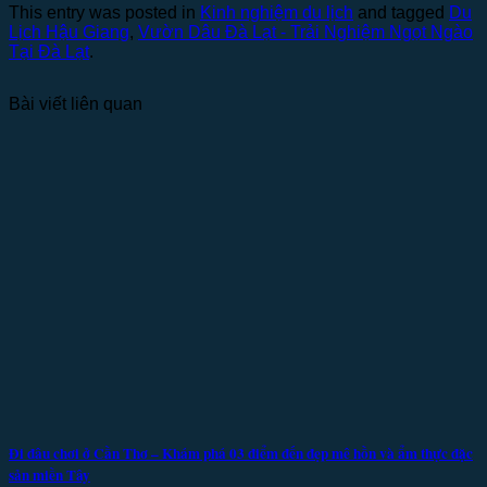
This entry was posted in
Kinh nghiệm du lịch
and tagged
Du
Lịch Hậu Giang
,
Vườn Dâu Đà Lạt - Trải Nghiệm Ngọt Ngào
Tại Đà Lạt
.
Bài viết liên quan
Đi đâu chơi ở Cần Thơ – Khám phá 03 điểm đến đẹp mê hồn và ẩm thực đặc
sản miền Tây