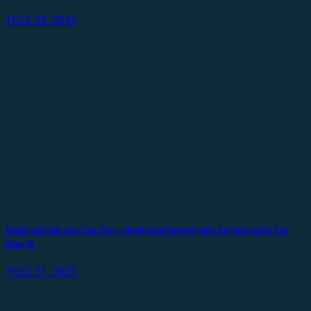
Th12 28, 2025
Khám phá đặc sản Cần Thơ – Hành trình thưởng thức ẩm thực miền Tây
đậm đà
Th12 27, 2025