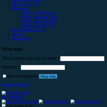
Thuê Xe Du Lịch
Khách sạn
Khách sạn Vũng Tàu
Khách sạn Nha Trang
Khách sạn Phú Quốc
Khách sạn Cần Thơ
Kinh nghiệm du lịch
Liên hệ
Đăng nhập
Đăng nhập
Tên tài khoản hoặc địa chỉ email
*
Mật khẩu
*
Ghi nhớ mật khẩu
Đăng nhập
Quên mật khẩu?
0914000065