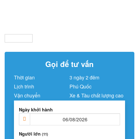
Gọi để tư vấn
Thời gian
3 ngày 2 đêm
Lịch trình
Phú Quốc
Vận chuyển
Xe & Tàu chất lượng cao
Ngày khởi hành
Người lớn
(11)