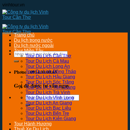
Skip
vinhtour.vn
to
content
Trang chủ
Du lịch trong nước
Du lịch nước ngoài
Tour Miền Tây
Tìm
Tour Du Lịch Cần Thơ
kiếm:
Tour Du Lịch Cà Mau
Tour Du Lịch Long An
Phone : 0914.00.00.65
Tour Du Lịch Đồng Tháp
Tour Du Lịch Hậu Giang
Tour Du Lịch Sóc Trăng
Gọi để được tư vấn ngay
Tour Du Lịch Tiền Giang
Tour Du Lịch Trà Vinh
Tìm
Tour Du Lịch Vĩnh Long
kiếm:
Tour Du Lịch An Giang
Tour Du Lịch Bạc Liêu
Tour Du Lịch Bến Tre
Tour Du Lịch Kiên Giang
Tour Hành Hương
Thuê Xe Du Lịch