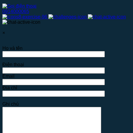
0914000065
×
Họ và tên
Điện thoại
Email
Địa chỉ
Ghi chú