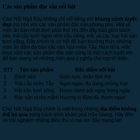
Các sản phẩm đặc sản nổi bật
Chợ Nổi Ngã Bảy không chỉ nổi tiếng với
khung cảnh tuyệt
đẹp
mà còn với các sản phẩm đặc sản phong phú. Một số
món ăn bạn nhất định phải thử khi đến đây bao gồm bánh
xèo, trái cây tươi ngon như sầu riêng, mít, và các loại hải sản
tươi sống. Đây chính là cơ hội để bạn thưởng thức những
món ăn đậm đà bản sắc văn hóa miền Tây. Hơn nữa, việc
mua sắm các sản phẩm đặc sản cũng là một cách tuyệt vời
để bạn mang về những món quà ý nghĩa cho người thân.
STT
Tên sản phẩm
Đặc điểm nổi bật
1
Bánh xèo
Giòn rụm, nhân tôm thịt
2
Trái cây miền Tây
Ngọt ngào, đa dạng chủng loại
3
Hải sản tươi sống
Được đánh bắt ngay trong ngày
4
Đặc sản nước mắm
Hương vị đậm đà, thơm ngon
Chợ Nổi Ngã Bảy chính là một trong những
địa điểm không
thể bỏ qua
trong hành trình khám phá Hậu Giang. Hãy đến
và trải nghiệm những điều thú vị mà nơi đây mang lại!