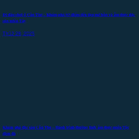
Đi đâu chơi ở Cần Thơ – Khám phá 03 điểm đến đẹp mê hồn và ẩm thực đặc
sản miền Tây
Th12 28, 2025
Khám phá đặc sản Cần Thơ – Hành trình thưởng thức ẩm thực miền Tây
đậm đà