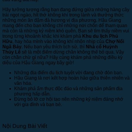
Hãy tưởng tượng rằng bạn đang đứng giữa những hàng cây
trái ngọt ngào, hít thở không khí trong lành và thưởng thức
những món ăn đậm đà hương vị địa phương. Hậu Giang
mang đến cho bạn không chỉ những nơi chốn để tham quan
mà còn là những kỷ niệm khó quên. Bạn sẽ tìm thấy niềm vui
trong từng khoảnh khắc khi khám phá
Khu du lịch Phú
Hữu
, hay hòa mình vào không khí nhộn nhịp của
Chợ Nổi
Ngã Bảy
. Nếu bạn yêu thích lịch sử, thì
Nhà cổ Huỳnh
Thủy Lê
sẽ là một điểm dừng chân không thể bỏ qua. Vậy
còn chần chừ gì nữa? Hãy cùng khám phá những điều kỳ
diệu của Hậu Giang ngay bây giờ!
Những địa điểm du lịch tuyệt vời đang chờ đón bạn.
Hậu Giang là nơi kết hợp hoàn hảo giữa thiên nhiên và
văn hóa.
Khám phá ẩm thực độc đáo và những sản phẩm địa
phương hấp dẫn.
Đừng bỏ lỡ cơ hội tạo nên những kỷ niệm đáng nhớ
với gia đình và bạn bè.
Nội Dung Bài Viết