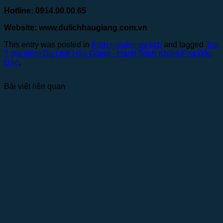
Hotline: 0914.00.00.65
Website: www.dulichhaugiang.com.vn
This entry was posted in
Kinh nghiệm du lịch
and tagged
Top
7 địa điểm Du Lịch Hậu Giang - Hành Trình Khám Phá Độc
Đáo
.
Bài viết liên quan