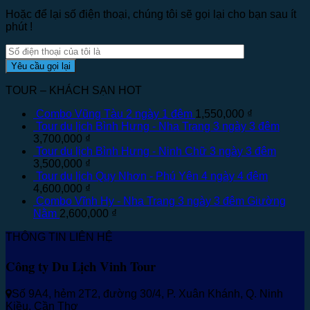
Hoặc để lại số điện thoại, chúng tôi sẽ gọi lại cho bạn sau ít
phút !
TOUR – KHÁCH SẠN HOT
Combo Vũng Tàu 2 ngày 1 đêm
1,550,000
₫
Tour du lịch Bình Hưng - Nha Trang 3 ngày 3 đêm
3,700,000
₫
Tour du lịch Bình Hưng - Ninh Chữ 3 ngày 3 đêm
3,500,000
₫
Tour du lịch Quy Nhơn - Phú Yên 4 ngày 4 đêm
4,600,000
₫
Combo Vĩnh Hy - Nha Trang 3 ngày 3 đêm Giường
Nằm
2,600,000
₫
THÔNG TIN LIÊN HỆ
Công ty Du Lịch Vinh Tour
Số 9A4, hẻm 2T2, đường 30/4, P. Xuân Khánh, Q. Ninh
Kiều, Cần Thơ