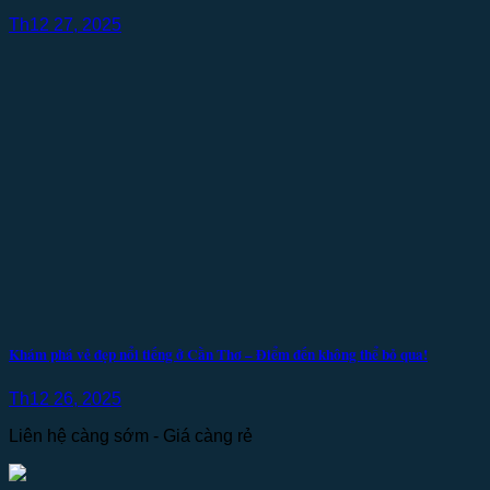
Th12 27, 2025
Khám phá vẻ đẹp nổi tiếng ở Cần Thơ – Điểm đến không thể bỏ qua!
Th12 26, 2025
Liên hệ càng sớm - Giá càng rẻ