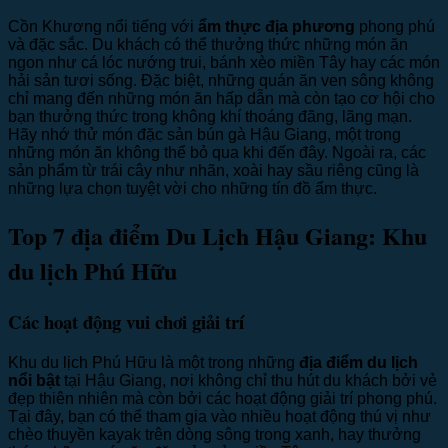
Cồn Khương nổi tiếng với
ẩm thực địa phương
phong phú
và đặc sắc. Du khách có thể thưởng thức những món ăn
ngon như cá lóc nướng trui, bánh xèo miền Tây hay các món
hải sản tươi sống. Đặc biệt, những quán ăn ven sông không
chỉ mang đến những món ăn hấp dẫn mà còn tạo cơ hội cho
bạn thưởng thức trong không khí thoáng đãng, lãng mạn.
Hãy nhớ thử món đặc sản bún gà Hậu Giang, một trong
những món ăn không thể bỏ qua khi đến đây. Ngoài ra, các
sản phẩm từ trái cây như nhãn, xoài hay sầu riêng cũng là
những lựa chọn tuyệt vời cho những tín đồ ẩm thực.
Top 7 địa điểm Du Lịch Hậu Giang: Khu
du lịch Phú Hữu
Các hoạt động vui chơi giải trí
Khu du lịch Phú Hữu là một trong những
địa điểm du lịch
nổi bật
tại Hậu Giang, nơi không chỉ thu hút du khách bởi vẻ
đẹp thiên nhiên mà còn bởi các hoạt động giải trí phong phú.
Tại đây, bạn có thể tham gia vào nhiều hoạt động thú vị như
chèo thuyền kayak trên dòng sông trong xanh, hay thưởng