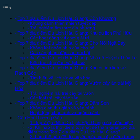
Top 7 địa điểm Du Lịch Hậu Giang: Cồn Khương
Khung cảnh thiên nhiên tuyệt đẹp
Trải nghiệm ẩm thực địa phương
Top 7 địa điểm Du Lịch Hậu Giang: Khu du lịch Phú Hữu
Các hoạt động vui chơi giải trí
Top 7 địa điểm Du Lịch Hậu Giang: Chợ Nổi Ngã Bảy
Không khí nhộn nhịp của chợ nổi
Các sản phẩm đặc sản nổi bật
Top 7 địa điểm Du Lịch Hậu Giang: Nhà cổ Huỳnh Thủy Lê
Kiến trúc độc đáo và lịch sử
Top 7 địa điểm Du Lịch Hậu Giang: Khu di tích lịch sử
Rạch Gốc
Tìm hiểu về lịch sử và văn hóa
Top 7 địa điểm Du Lịch Hậu Giang: Vườn cây ăn trái Mỹ
Hòa
Trải nghiệm hái trái cây tại vườn
Các loại trái cây đặc sản
Top 7 địa điểm Du Lịch Hậu Giang: Đầm Sen
Không gian thư giãn và yên bình
Hoạt động chụp ảnh và ngắm cảnh
Câu Hỏi Thường Gặp
1. Top 7 địa điểm Du Lịch Hậu Giang có gì đặc biệt?
2. Khi nào là thời điểm tốt nhất để tham quan các địa
điểm trong Top 7 địa điểm Du Lịch Hậu Giang?
3. Làm thế nào để di chuyển giữa các địa điểm trong