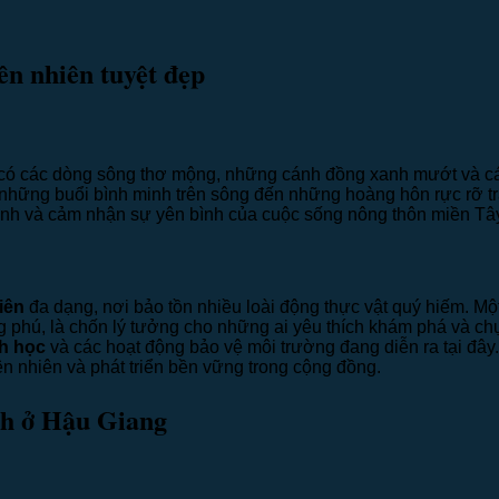
ên nhiên tuyệt đẹp
 có các dòng sông thơ mộng, những cánh đồng xanh mướt và c
ừ những buổi bình minh trên sông đến những hoàng hôn rực rỡ tr
lành và cảm nhận sự yên bình của cuộc sống nông thôn miền Tâ
iên
đa dạng, nơi bảo tồn nhiều loài động thực vật quý hiếm. Mộ
ng phú, là chốn lý tưởng cho những ai yêu thích khám phá và ch
h học
và các hoạt động bảo vệ môi trường đang diễn ra tại đây
n nhiên và phát triển bền vững trong cộng đồng.
ch ở Hậu Giang