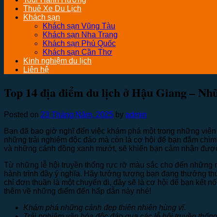
Thuê Xe Du Lịch
Khách sạn
Khách sạn Vũng Tàu
Khách sạn Nha Trang
Khách sạn Phú Quốc
Khách sạn Cần Thơ
Kinh nghiệm du lịch
Liên hệ
Top 14 địa điểm du lịch ở Hậu Giang – N
Posted on
23 Tháng Năm, 2025
by
admin
Bạn đã bao giờ nghĩ đến việc khám phá một trong những vi
những trải nghiệm độc đáo mà còn là cơ hội để bạn đắm chìm
và những cánh đồng xanh mướt, sẽ khiến bạn cảm nhận được 
Từ những lễ hội truyền thống rực rỡ màu sắc cho đến những
hành trình đầy ý nghĩa. Hãy tưởng tượng bạn đang thưởng th
chỉ đơn thuần là một chuyến đi, đây sẽ là cơ hội để bạn kết n
thêm về những điểm đến hấp dẫn này nhé!
Khám phá những cảnh đẹp thiên nhiên hùng vĩ.
Trải nghiệm văn hóa độc đáo qua các lễ hội truyền thống