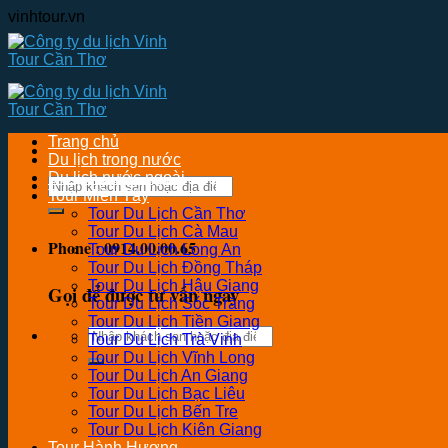
Skip
vinhtour.vn
to
content
Trang chủ
Du lịch trong nước
Du lịch nước ngoài
Tìm
Tour Miền Tây
kiếm:
Tour Du Lịch Cần Thơ
Tour Du Lịch Cà Mau
Phone : 0914.00.00.65
Tour Du Lịch Long An
Tour Du Lịch Đồng Tháp
Tour Du Lịch Hậu Giang
Gọi để được tư vấn ngay
Tour Du Lịch Sóc Trăng
Tour Du Lịch Tiền Giang
Tìm
Tour Du Lịch Trà Vinh
kiếm:
Tour Du Lịch Vĩnh Long
Tour Du Lịch An Giang
Tour Du Lịch Bạc Liêu
Tour Du Lịch Bến Tre
Tour Du Lịch Kiên Giang
Tour Hành Hương