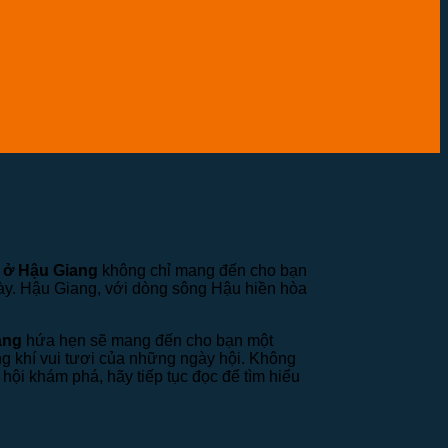
h ở Hậu Giang
không chỉ mang đến cho bạn
này. Hậu Giang, với dòng sông Hậu hiền hòa
ang
hứa hẹn sẽ mang đến cho bạn một
g khí vui tươi của những ngày hội. Không
 hội khám phá, hãy tiếp tục đọc để tìm hiểu