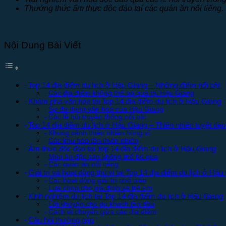
Thưởng thức ẩm thực độc đáo tại các quán ăn nổi tiếng.
Nội Dung Bài Viết
Top 14 địa điểm du lịch ở Hậu Giang – Những điểm nổi bật
Các địa điểm không thể bỏ qua tại Hậu Giang
Khám phá văn hóa tại Top 14 địa điểm du lịch ở Hậu Giang
Sự đa dạng văn hóa của Hậu Giang
Các lễ hội truyền thống nổi bật
Top 14 địa điểm du lịch ở Hậu Giang – Thiên nhiên tuyệt đẹp
Khung cảnh thiên nhiên hùng vĩ
Các khu bảo tồn thiên nhiên
Ẩm thực độc đáo tại Top 14 địa điểm du lịch ở Hậu Giang
Món ăn đặc sản không thể bỏ qua
Các quán ăn nổi tiếng
Giải trí và hoạt động thú vị tại Top 14 địa điểm du lịch ở Hậu
Các hoạt động giải trí phổ biến
Lựa chọn cho gia đình và trẻ em
Kinh nghiệm du lịch tại Top 14 địa điểm du lịch ở Hậu Giang
Lời khuyên cho du khách lần đầu
Cách di chuyển giữa các địa điểm
Câu hỏi thường gặp