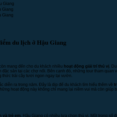
u Giang
u Giang
u Giang
 điểm du lịch ở Hậu Giang
òn mang đến cho du khách nhiều
hoạt động giải trí thú vị
. Du
 đặc sản tại các chợ nổi. Bên cạnh đó, những tour tham quan v
 thức trái cây tươi ngon ngay tại vườn.
c diễn ra trong năm. Đây là dịp để du khách tìm hiểu thêm về
t
hững hoạt động này không chỉ mang lại niềm vui mà còn giúp b
h và trẻ em
, Hậu Giang có nhiều lựa chọn thú vị. Một trong số đó