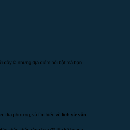
ới đây là những địa điểm nổi bật mà bạn
ực địa phương, và tìm hiểu về
lịch sử văn
 Hãy chắc chắn rằng bạn đã lên kế hoạch