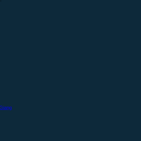
 Giang