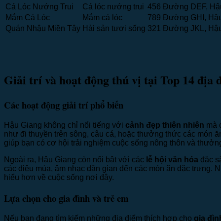
Cá Lóc Nướng Trui
Cá lóc nướng trui
456 Đường DEF, Hậ
Mắm Cá Lóc
Mắm cá lóc
789 Đường GHI, Hậ
Quán Nhậu Miền Tây
Hải sản tươi sống
321 Đường JKL, Hậ
Giải trí và hoạt động thú vị tại Top 14 địa
Các hoạt động giải trí phổ biến
Hậu Giang không chỉ nổi tiếng với
cảnh đẹp thiên nhiên
mà c
như đi thuyền trên sông, câu cá, hoặc thưởng thức các món ăn
giúp bạn có cơ hội trải nghiệm cuộc sống nông thôn và thưởng
Ngoài ra, Hậu Giang còn nổi bật với các
lễ hội văn hóa
đặc sắ
các điệu múa, âm nhạc dân gian đến các món ăn đặc trưng. N
hiểu hơn về cuộc sống nơi đây.
Lựa chọn cho gia đình và trẻ em
Nếu bạn đang tìm kiếm những địa điểm thích hợp cho
gia đìn