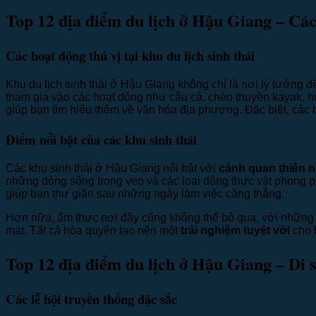
Top 12 địa điểm du lịch ở Hậu Giang – Các 
Các hoạt động thú vị tại khu du lịch sinh thái
Khu du lịch sinh thái ở Hậu Giang không chỉ là nơi lý tưởng
tham gia vào các hoạt động như câu cá, chèo thuyền kayak, ho
giúp bạn tìm hiểu thêm về văn hóa địa phương. Đặc biệt, các 
Điểm nổi bật của các khu sinh thái
Các khu sinh thái ở Hậu Giang nổi bật với
cảnh quan thiên n
những dòng sông trong veo và các loại động thực vật phong p
giúp bạn thư giãn sau những ngày làm việc căng thẳng.
Hơn nữa, ẩm thực nơi đây cũng không thể bỏ qua, với những m
mát. Tất cả hòa quyện tạo nên một
trải nghiệm tuyệt vời
cho b
Top 12 địa điểm du lịch ở Hậu Giang – Di 
Các lễ hội truyền thống đặc sắc