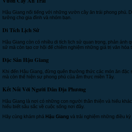
Vườn Cây Ăn Trái
Hậu Giang nổi tiếng với những vườn cây ăn trái phong phú. Du
tưởng cho gia đình và nhóm bạn.
Di Tích Lịch Sử
Hậu Giang còn có nhiều di tích lịch sử quan trọng, phản ánh qu
sử mà còn tạo cơ hội để chiêm nghiệm những giá trị văn hóa t
Đặc Sản Hậu Giang
Khi đến Hậu Giang, đừng quên thưởng thức các món ăn đặc s
mà còn thể hiện sự phong phú của ẩm thực miền Tây.
Kết Nối Với Người Dân Địa Phương
Hậu Giang là nơi có những con người thân thiện và hiếu khác
hiểu biết sâu sắc về cuộc sống nơi đây.
Hãy cùng khám phá
Hậu Giang
và trải nghiệm những điều kỳ 