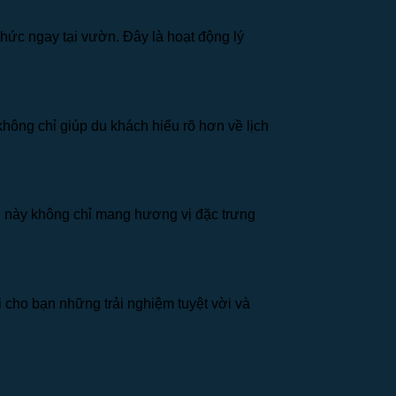
thức ngay tại vườn. Đây là hoạt động lý
 không chỉ giúp du khách hiểu rõ hơn về lịch
n này không chỉ mang hương vị đặc trưng
 cho bạn những trải nghiệm tuyệt vời và