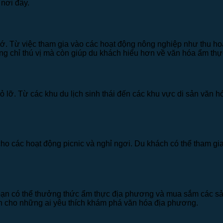
nơi đây.
. Từ việc tham gia vào các hoạt động nông nghiệp như thu hoạ
ng chỉ thú vị mà còn giúp du khách hiểu hơn về văn hóa ẩm thự
ỡ. Từ các khu du lịch sinh thái đến các khu vực di sản văn hóa
 cho các hoạt động picnic và nghỉ ngơi. Du khách có thể tham g
i bạn có thể thưởng thức ẩm thực địa phương và mua sắm các 
n cho những ai yêu thích khám phá văn hóa địa phương.