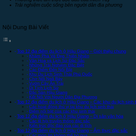
Trải nghiệm cuộc sống bên người dân địa phương
Nội Dung Bài Viết
Top 12 địa điểm du lịch ở Hậu Giang – Giới thiệu chung
Khám Phá Vẻ Đẹp Thiên Nhiên
Văn Hóa và Lịch Sử Đặc Sắc
Những Trải Nghiệm Đặc Biệt
Các Điểm Đến Nổi Bật
Khu Du Lịch Sinh Thái Phú Quốc
Chợ Nổi Ngã Bảy
Vườn Cây Ăn Trái
Di Tích Lịch Sử
Đặc Sản Hậu Giang
Kết Nối Với Người Dân Địa Phương
Top 12 địa điểm du lịch ở Hậu Giang – Các khu du lịch sinh t
Các hoạt động thú vị tại khu du lịch sinh thái
Điểm nổi bật của các khu sinh thái
Top 12 địa điểm du lịch ở Hậu Giang – Di sản văn hóa
Các lễ hội truyền thống đặc sắc
Kiến trúc độc đáo của các di tích
Top 12 địa điểm du lịch ở Hậu Giang – Ẩm thực đặc sắc
Các món ăn không thể bỏ qua