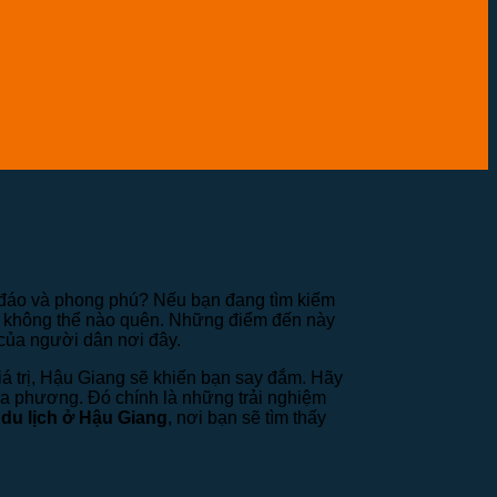
c đáo và phong phú? Nếu bạn đang tìm kiếm
h không thể nào quên. Những điểm đến này
của người dân nơi đây.
iá trị, Hậu Giang sẽ khiến bạn say đắm. Hãy
a phương. Đó chính là những trải nghiệm
 du lịch ở Hậu Giang
, nơi bạn sẽ tìm thấy