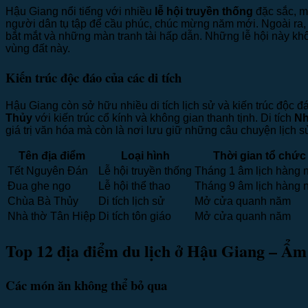
Hậu Giang nổi tiếng với nhiều
lễ hội truyền thống
đặc sắc, ma
người dân tụ tập để cầu phúc, chúc mừng năm mới. Ngoài ra, 
bắt mắt và những màn tranh tài hấp dẫn. Những lễ hội này khô
vùng đất này.
Kiến trúc độc đáo của các di tích
Hậu Giang còn sở hữu nhiều di tích lịch sử và kiến trúc độc đá
Thủy
với kiến trúc cổ kính và không gian thanh tịnh. Di tích
Nh
giá trị văn hóa mà còn là nơi lưu giữ những câu chuyện lịch 
Tên địa điểm
Loại hình
Thời gian tổ chức
Tết Nguyên Đán
Lễ hội truyền thống
Tháng 1 âm lịch hàng
Đua ghe ngo
Lễ hội thể thao
Tháng 9 âm lịch hàng
Chùa Bà Thủy
Di tích lịch sử
Mở cửa quanh năm
Nhà thờ Tân Hiệp
Di tích tôn giáo
Mở cửa quanh năm
Top 12 địa điểm du lịch ở Hậu Giang – Ẩm
Các món ăn không thể bỏ qua