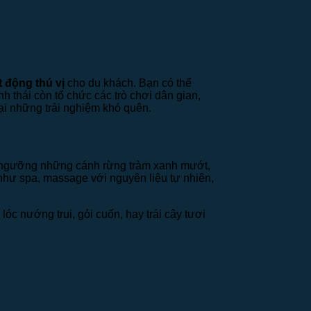
 động thú vị
cho du khách. Bạn có thể
 thái còn tổ chức các trò chơi dân gian,
ại những trải nghiệm khó quên.
m ngưỡng những cánh rừng tràm xanh mướt,
như spa, massage với nguyên liệu tự nhiên,
c nướng trui, gỏi cuốn, hay trái cây tươi