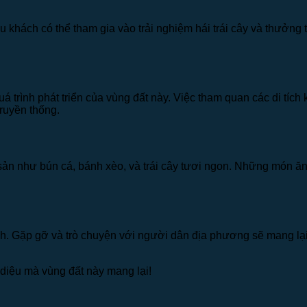
 khách có thể tham gia vào trải nghiệm hái trái cây và thưởng 
á trình phát triển của vùng đất này. Việc tham quan các di tích
ruyền thống.
ản như bún cá, bánh xèo, và trái cây tươi ngon. Những món ă
h. Gặp gỡ và trò chuyện với người dân địa phương sẽ mang lại
diệu mà vùng đất này mang lại!