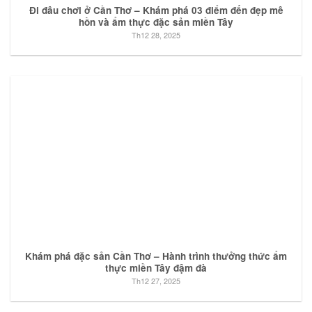
Đi đâu chơi ở Cần Thơ – Khám phá 03 điểm đến đẹp mê
hồn và ẩm thực đặc sản miền Tây
Th12 28, 2025
Khám phá đặc sản Cần Thơ – Hành trình thưởng thức ẩm
thực miền Tây đậm đà
Th12 27, 2025