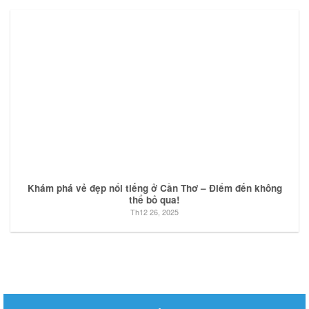
Khám phá vẻ đẹp nổi tiếng ở Cần Thơ – Điểm đến không
thể bỏ qua!
Th12 26, 2025