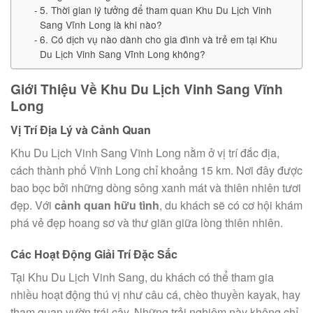
5. Thời gian lý tưởng để tham quan Khu Du Lịch Vinh
Sang Vĩnh Long là khi nào?
6. Có dịch vụ nào dành cho gia đình và trẻ em tại Khu
Du Lịch Vinh Sang Vĩnh Long không?
Giới Thiệu Về Khu Du Lịch Vinh Sang Vĩnh
Long
Vị Trí Địa Lý và Cảnh Quan
Khu Du Lịch Vinh Sang Vĩnh Long nằm ở vị trí đắc địa,
cách thành phố Vĩnh Long chỉ khoảng 15 km. Nơi đây được
bao bọc bởi những dòng sông xanh mát và thiên nhiên tươi
đẹp. Với
cảnh quan hữu tình
, du khách sẽ có cơ hội khám
phá vẻ đẹp hoang sơ và thư giãn giữa lòng thiên nhiên.
Các Hoạt Động Giải Trí Đặc Sắc
Tại Khu Du Lịch Vinh Sang, du khách có thể tham gia
nhiều hoạt động thú vị như câu cá, chèo thuyền kayak, hay
tham quan vườn trái cây. Những trải nghiệm này không chỉ