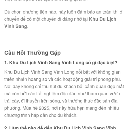
Dù chọn phương tiện nào, hãy luôn đảm bảo an toàn khi di
chuyển để có một chuyến đi đáng nhớ tại
Khu Du Lịch
Vinh Sang
.
Câu Hỏi Thường Gặp
1. Khu Du Lịch Vinh Sang Vĩnh Long có gì đặc biệt?
Khu Du Lịch Vinh Sang Vĩnh Long nổi bật với không gian
thiên nhiên hoang sơ và các hoạt động giải trí phong phú.
Nơi đây không chỉ thu hút du khách bởi cảnh quan đẹp mắt
mà còn bởi các trải nghiệm độc đáo như tham quan vườn
trái cây, đi thuyền trên sông, và thưởng thức đặc sản địa
phương. Mùa hè 2025, nơi này hứa hẹn mang đến nhiều
chương trình hấp dẫn cho du khách.
2. Làm thế nào để đến Khu Du Lịch Vinh Sang Vĩnh