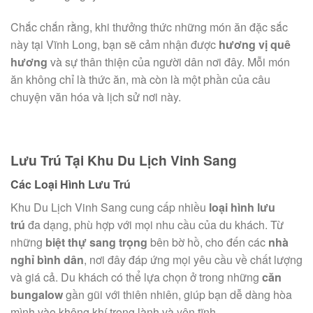
Chắc chắn rằng, khi thưởng thức những món ăn đặc sắc
này tại Vĩnh Long, bạn sẽ cảm nhận được
hương vị quê
hương
và sự thân thiện của người dân nơi đây. Mỗi món
ăn không chỉ là thức ăn, mà còn là một phần của câu
chuyện văn hóa và lịch sử nơi này.
Lưu Trú Tại Khu Du Lịch Vinh Sang
Các Loại Hình Lưu Trú
Khu Du Lịch Vinh Sang cung cấp nhiều
loại hình lưu
trú
đa dạng, phù hợp với mọi nhu cầu của du khách. Từ
những
biệt thự sang trọng
bên bờ hồ, cho đến các
nhà
nghỉ bình dân
, nơi đây đáp ứng mọi yêu cầu về chất lượng
và giá cả. Du khách có thể lựa chọn ở trong những
căn
bungalow
gần gũi với thiên nhiên, giúp bạn dễ dàng hòa
mình vào không khí trong lành và yên tĩnh.