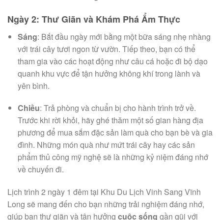
Ngày 2: Thư Giãn và Khám Phá Ẩm Thực
Sáng
: Bắt đầu ngày mới bằng một bữa sáng nhẹ nhàng
với trái cây tươi ngon từ vườn. Tiếp theo, bạn có thể
tham gia vào các hoạt động như câu cá hoặc đi bộ dạo
quanh khu vực để tận hưởng không khí trong lành và
yên bình.
Chiều
: Trả phòng và chuẩn bị cho hành trình trở về.
Trước khi rời khỏi, hãy ghé thăm một số gian hàng địa
phương để mua sắm đặc sản làm quà cho bạn bè và gia
đình. Những món quà như mứt trái cây hay các sản
phẩm thủ công mỹ nghệ sẽ là những kỷ niệm đáng nhớ
về chuyến đi.
Lịch trình 2 ngày 1 đêm tại Khu Du Lịch Vinh Sang Vĩnh
Long sẽ mang đến cho bạn những trải nghiệm đáng nhớ,
giúp bạn thư giãn và tận hưởng
cuộc sống
gần gũi với