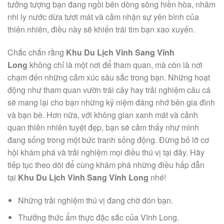
tưởng tượng bạn đang ngồi bên dòng sông hiền hòa, nhâm
nhi ly nước dừa tươi mát và cảm nhận sự yên bình của
thiên nhiên, điều này sẽ khiến trái tim bạn xao xuyến.
Chắc chắn rằng
Khu Du Lịch Vinh Sang Vĩnh
Long
không chỉ là một nơi để tham quan, mà còn là nơi
chạm đến những cảm xúc sâu sắc trong bạn. Những hoạt
động như tham quan vườn trái cây hay trải nghiệm câu cá
sẽ mang lại cho bạn những kỷ niệm đáng nhớ bên gia đình
và bạn bè. Hơn nữa, với không gian xanh mát và cảnh
quan thiên nhiên tuyệt đẹp, bạn sẽ cảm thấy như mình
đang sống trong một bức tranh sống động. Đừng bỏ lỡ cơ
hội khám phá và trải nghiệm mọi điều thú vị tại đây. Hãy
tiếp tục theo dõi để cùng khám phá những điều hấp dẫn
tại
Khu Du Lịch Vinh Sang Vĩnh Long
nhé!
Những trải nghiệm thú vị đang chờ đón bạn.
Thưởng thức ẩm thực đặc sắc của Vĩnh Long.