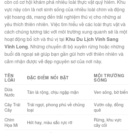
còn có cơ hội khám phá nhiều loài thực vật quý hiếm. Khu
vực này còn là nơi sinh sống của nhiều loài chim và động
vật hoang dã, mang đến trải nghiệm thú vị cho những ai
yêu thích thiên nhiên. Việc tìm hiểu về các loài thực vật và
cách chúng tương tác với môi trường xung quanh sẽ là một
hoạt động bổ ích và thú vị tại
Khu Du Lịch Vinh Sang
Vĩnh Long
. Những chuyến đi bộ xuyên rừng hoặc những
buổi dã ngoại sẽ giúp bạn gần gũi hơn với thiên nhiên và
cảm nhận được vẻ đẹp nguyên sơ của nơi này.
TÊN
MÔI TRƯỜNG
ĐẶC ĐIỂM NỔI BẬT
LOÀI
SỐNG
Dừa
Tán lá rộng, chịu ngập mặn
Ven sông, bờ biển
Nước
Cây Trái
Trái ngọt, phong phú về chủng
Vườn cây, đồng
Cây
loại
quê
Chim
Rừng, khu vực
Hót hay, màu sắc rực rỡ
Họa Mi
cây cối