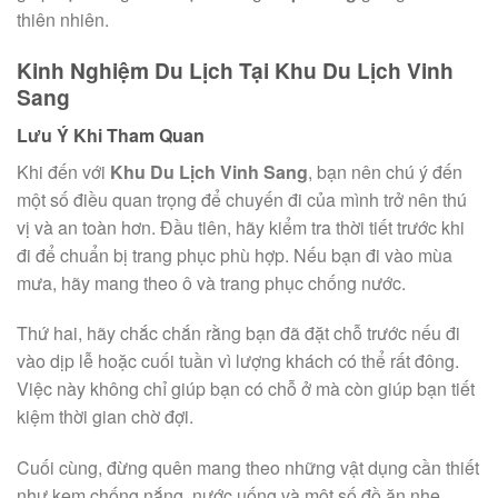
thiên nhiên.
Kinh Nghiệm Du Lịch Tại Khu Du Lịch Vinh
Sang
Lưu Ý Khi Tham Quan
Khi đến với
Khu Du Lịch Vinh Sang
, bạn nên chú ý đến
một số điều quan trọng để chuyến đi của mình trở nên thú
vị và an toàn hơn. Đầu tiên, hãy kiểm tra thời tiết trước khi
đi để chuẩn bị trang phục phù hợp. Nếu bạn đi vào mùa
mưa, hãy mang theo ô và trang phục chống nước.
Thứ hai, hãy chắc chắn rằng bạn đã đặt chỗ trước nếu đi
vào dịp lễ hoặc cuối tuần vì lượng khách có thể rất đông.
Việc này không chỉ giúp bạn có chỗ ở mà còn giúp bạn tiết
kiệm thời gian chờ đợi.
Cuối cùng, đừng quên mang theo những vật dụng cần thiết
như kem chống nắng, nước uống và một số đồ ăn nhẹ.