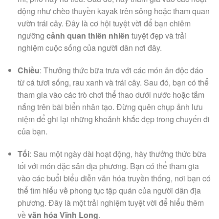
động như chèo thuyền kayak trên sông hoặc tham quan
vườn trái cây. Đây là cơ hội tuyệt vời để bạn chiêm
ngưỡng
cảnh quan thiên nhiên
tuyệt đẹp và trải
nghiệm cuộc sống của người dân nơi đây.
Chiều
: Thưởng thức bữa trưa với các món ăn độc đáo
từ cá tươi sống, rau xanh và trái cây. Sau đó, bạn có thể
tham gia vào các trò chơi thể thao dưới nước hoặc tắm
nắng trên bãi biển nhân tạo. Đừng quên chụp ảnh lưu
niệm để ghi lại những khoảnh khắc đẹp trong chuyến đi
của bạn.
Tối
: Sau một ngày dài hoạt động, hãy thưởng thức bữa
tối với món đặc sản địa phương. Bạn có thể tham gia
vào các buổi biểu diễn văn hóa truyền thống, nơi bạn có
thể tìm hiểu về phong tục tập quán của người dân địa
phương. Đây là một trải nghiệm tuyệt vời để hiểu thêm
về
văn hóa Vĩnh Long
.