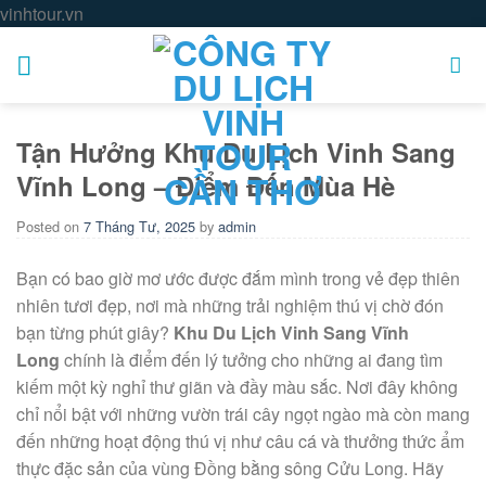
Skip
vinhtour.vn
to
content
Tận Hưởng Khu Du Lịch Vinh Sang
Vĩnh Long – Điểm Đến Mùa Hè
Posted on
7 Tháng Tư, 2025
by
admin
Bạn có bao giờ mơ ước được đắm mình trong vẻ đẹp thiên
nhiên tươi đẹp, nơi mà những trải nghiệm thú vị chờ đón
bạn từng phút giây?
Khu Du Lịch Vinh Sang Vĩnh
Long
chính là điểm đến lý tưởng cho những ai đang tìm
kiếm một kỳ nghỉ thư giãn và đầy màu sắc. Nơi đây không
chỉ nổi bật với những vườn trái cây ngọt ngào mà còn mang
đến những hoạt động thú vị như câu cá và thưởng thức ẩm
thực đặc sản của vùng Đồng bằng sông Cửu Long. Hãy