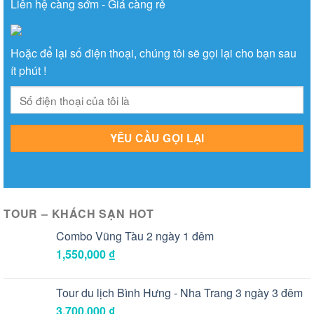
Liên hệ càng sớm - Giá càng rẻ
Hoặc để lại số điện thoại, chúng tôi sẽ gọi lại cho bạn sau
ít phút !
TOUR – KHÁCH SẠN HOT
Combo Vũng Tàu 2 ngày 1 đêm
1,550,000
₫
Tour du lịch Bình Hưng - Nha Trang 3 ngày 3 đêm
3,700,000
₫