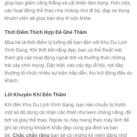
giúp bạn giảm căng thẳng và cải thiện tâm trạng. Hơn nữa,
các hoạt động thể thao nhẹ nhàng như đi bộ, đạp xe trong
khuôn viên sẽ giúp bạn duy trì sức khỏe.
Thời Điểm Thích Hợp Để Ghé Thăm
Mùa hè là thời điểm lý tưởng để bạn đến với Khu Du Lịch
Vinh Sang. Khi thời tiết nắng đẹp, bạn có thể thoải mái
tham gia các hoạt động ngoài trời và thưởng thức những
trái cây chín mọng. Đặc biệt, vào các dịp lễ hội, nơi đây
thường tổ chức nhiều sự kiện hấp dẫn, thu hút đông đảo du
khách.
Lời Khuyên Khi Đến Thăm
Khi đến Khu Du Lịch Vinh Sang, bạn nên chuẩn bị trước
một số đồ dùng cá nhân cần thiết như kem chống nắng, đồ
bơi và giày thể thao. Ngoài ra, hãy mang theo máy ảnh để
ghi lại những khoảnh khắc đẹp cùng gia đình và bạn
bè.
Chắc chắn rằng
bạn sẽ có những kỷ niệm đáng nhớ