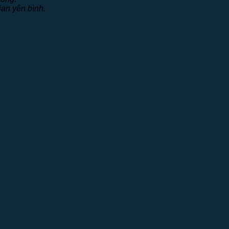
an yên bình.