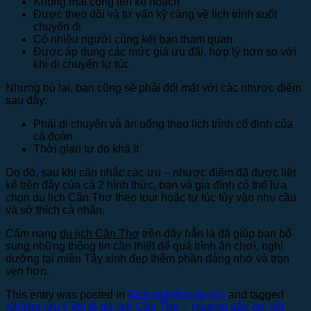
Không mất công lên kế hoạch
Được theo dõi và tư vấn kỹ càng về lịch trình suốt
chuyến đi
Có nhiều người cùng kết bạn tham quan
Được áp dụng các mức giá ưu đãi, hợp lý hơn so với
khi di chuyển tự túc
Nhưng bù lại, bạn cũng sẽ phải đối mặt với các nhược điểm
sau đây:
Phải di chuyển và ăn uống theo lịch trình cố định của
cả đoàn
Thời gian tự do khá ít
Do đó, sau khi cân nhắc các ưu – nhược điểm đã được liệt
kê trên đây của cả 2 hình thức, bạn và gia đình có thể lựa
chọn du lịch Cần Thơ theo tour hoặc tự túc tùy vào nhu cầu
và sở thích cá nhân.
Cẩm nang
du lịch Cần Thơ
trên đây hẳn là đã giúp bạn bổ
sung những thông tin cần thiết để quá trình ăn chơi, nghỉ
dưỡng tại miền Tây xinh đẹp thêm phần đáng nhớ và trọn
vẹn hơn.
This entry was posted in
Kinh nghiệm du lịch
and tagged
Những lưu ý khi đi du lịch Cần Thơ – Hướng dẫn chi tiết