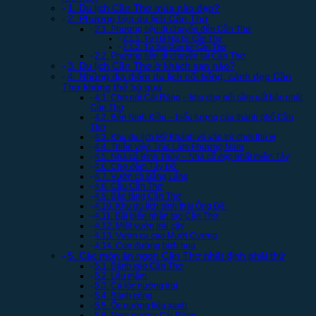
1. Du lịch Cần Thơ mùa nào đẹp?
2. Phương tiện du lịch Cần Thơ
2.1. Phương tiện di chuyển đến Cần Thơ
2.1.1. Từ Hà Nội tới Cần Thơ
2.1.2. Từ Sài Gòn tới Cần Thơ
2.2. Phương tiện di chuyển tại Cần Thơ
3. Du lịch Cần Thơ ở khách sạn nào?
4. Những địa điểm du lịch nổi tiếng, cảnh đẹp Cần
Thơ không thể bỏ qua
4.1. Chợ nổi Cái Răng – khu chợ nổi sầm uất bậc nhất
Cần Thơ
4.2. Bến Ninh Kiều – biểu tượng của thành phố Cần
Thơ
4.3. Khu du lịch Mỹ Khánh vô vàn trò chơi thú vị
4.4. Thiền viện Trúc Lâm Phương Nam
4.5. Nhà cổ Bình Thủy – Nhà cổ đẹp nhất miền Tây
4.6. Chợ đêm Tây Đô
4.7. Vườn cò Bằng Lăng
4.8. Cầu Cần Thơ
4.9. Bảo tàng Cần Thơ
4.10. Khu du lịch sinh thái Ông Đề
4.11. Bãi biển nhân tạo Cần Thơ
4.12. Miệt vườn trái cây
4.13. Vườn ca cao Mười Cương
4.14. Con đường bích họa
5. Các món ăn ngon Cần Thơ nhất định phải thử
5.1. Bánh xèo Cần Thơ
5.2. Lẩu mắm
5.3. Cá lóc nướng trui
5.4. Bánh cống
5.5. Ốc nướng tiêu xanh
5.6. Nem nướng Cái Răng