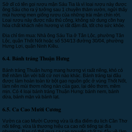
Sở dĩ có tên gọi rượu mận Sáu Tia là vì loại rượu này được
ông Sáu cho ra ý tưởng sau 1 chuyền thăm vườn, ngửi thấy
mùi hương men giống rượu của những trái mận chín rớt.
Loại rượu này được nấu thủ công, không sử dụng cồn hay
hóa chất khách nên hương vị rất đậm đà, tốt cho sức khỏe.
Địa chỉ tìm mua: Nhà ông Sáu Tia ở Tân Lộc, phường Tân
Lộc, quận Thốt Nốt hoặc số 534/13 đường 30/04, phường
Hưng Lợi, quận Ninh Kiều.
6.4. Bánh tráng Thuận Hưng
Bánh tráng Thuận hưng mang hương vị raất riêng, khó có
thể nhầm lẫn với bất cứ nơi nào khác. Bánh tráng tại đâu
được làm hoàn toàn từ bột gạo nguồn gốc ở vùng Thốt Nốt,
làm nên mùi thơm nồng nàn của gạo, lại dẻo thơm, mềm
mịn. Có 4 loại bánh tráng Thuận Hưng: bánh nem, bánh
dừa, bánh mặn và bánh lạt.
6.5. Ca Cao Mười Cương
Vườn ca cao Mười Cương vừa là địa điểm du lịch Cần Thơ
nổi tiếng, vừa là thương hiệu ca cao nổi tiếng tại địa
phương. Bạn có thể mua ca cao nguyên chất tại đây về làm