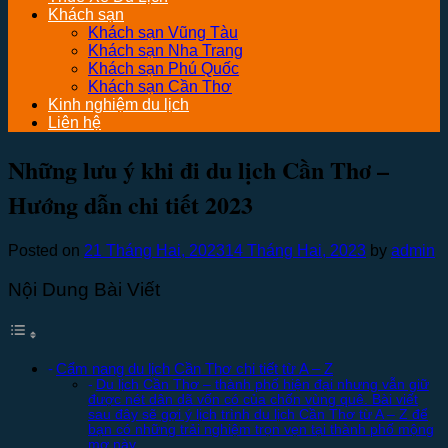
Khách sạn
Khách sạn Vũng Tàu
Khách sạn Nha Trang
Khách sạn Phú Quốc
Khách sạn Cần Thơ
Kinh nghiệm du lịch
Liên hệ
Những lưu ý khi đi du lịch Cần Thơ –
Hướng dẫn chi tiết 2023
Posted on
21 Tháng Hai, 2023
14 Tháng Hai, 2023
by
admin
Nội Dung Bài Viết
Cẩm nang du lịch Cần Thơ chi tiết từ A – Z
Du lịch Cần Thơ – thành phố hiện đại nhưng vẫn giữ
được nét dân dã vốn có của chốn vùng quê. Bài viết
sau đây sẽ gợi ý lịch trình du lịch Cần Thơ từ A – Z để
bạn có những trải nghiệm trọn vẹn tại thành phố mộng
mơ này.