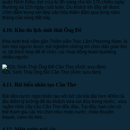
quận Ninh Kiều, mở cửa từ 8h sáng cho tới 17h chiều ngày
thường và 21h ngày cuối tuần. Du khách tới đây sẽ được
chìm đắm trong nét đẹp văn hóa thấm đẫm qua từng năm
tháng của vùng đất này.
4.10. Khu du lịch sinh thái Ông Đề
Khu sinh thái nằm gần Thiền viện Trúc Lâm Phương Nam, là
nơi mọi người được trải nghiệm những trò chơi dân gian thú
vị, rất thích hợp để tổ chức các hoạt động team building
nhiều người.
KDL Sinh Thái Ông Đề Cần Thơ (Ảnh: sưu tầm)
4.11. Bãi biển nhân tạo Cần Thơ
Bãi tắm nước ngọt nhân tạo với bờ cát trải dài hơn 400m là
địa điểm lý tưởng để du khách vừa vui đùa trong nước, vừa
ngắm nhìn cây cầu Cần Thơ độc đáo. Tại đây, bạn còn có
thể tham gia các trò chơi như moto nước, chèo thuyền
kayak, cano dù kéo…
4.12. Miệt vườn trái cây