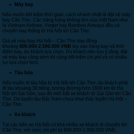
Máy bay
Nếu muốn tiết kiệm thời gian, cách nhanh nhất là đặt vé máy
bay Cần Thơ. Các hãng hàng không lớn của Việt Nam như
là Vietnam Airlines, Vietjet hay Bamboo Airways đều có
chuyến bay thẳng từ Hà Nội tới Cần Thơ.
Giá vé máy bay Hà Nội – Cần Thơ dao động
khoảng
800.000-2.500.000 VNĐ
tùy vào hãng bay và thời
điểm bay, du khách lựa chọn. Du khách nên lưu ý rằng, đặt
vé máy bay càng sớm thì càng tiết kiệm chi phí và có nhiều
sự lựa chọn hơn.
Tàu hỏa
Nếu muốn di tàu hỏa từ Hà Nội tới Cần Thơ, du khách phải
đi tàu khoảng 30 tiếng, tương đương hơn 1600 km từ Hà
Nội tới Sài Gòn, sau đó mới bắt xe khách từ Sài Gòn tới Cần
Thơ. Do tuyến tàu Bắc Nam chưa khai thác tuyến Hà Nội –
Cần Thơ.
Xe khách
Tại các bến xe Hà Nội có khá nhiều xe khách di chuyển tới
Cần Thơ, với mức chi phí từ 800.000-1.000.000 VNĐ.