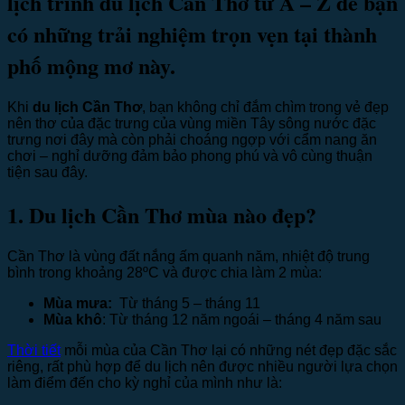
lịch trình du lịch Cần Thơ từ A – Z để bạn
có những trải nghiệm trọn vẹn tại thành
phố mộng mơ này.
Khi
du lịch Cần Thơ
, bạn không chỉ đắm chìm trong vẻ đẹp
nên thơ của đặc trưng của vùng miền Tây sông nước đặc
trưng nơi đây mà còn phải choáng ngợp với cẩm nang ăn
chơi – nghỉ dưỡng đảm bảo phong phú và vô cùng thuận
tiện sau đây.
1. Du lịch Cần Thơ mùa nào đẹp?
Cần Thơ là vùng đất nắng ấm quanh năm, nhiệt độ trung
bình trong khoảng 28ºC và được chia làm 2 mùa:
Mùa mưa:
Từ tháng 5 – tháng 11
Mùa khô
: Từ tháng 12 năm ngoái – tháng 4 năm sau
Thời tiết
mỗi mùa của Cần Thơ lại có những nét đẹp đặc sắc
riêng, rất phù hợp để du lịch nên được nhiều người lựa chọn
làm điểm đến cho kỳ nghỉ của mình như là: