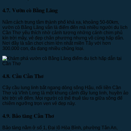
4.7. Vườn cò Bằng Lăng
Nằm cách trung tâm thành phố khá xa, khoảng 50-60km,
vườn cò Bằng Lăng vẫn là điểm đến mà nhiều người du lịch
Cần Thơ yêu thích nhờ cảnh tượng những cánh chim phủ
kín trời mây, vẻ đẹp chân phương nhưng vô cùng hấp dẫn.
Nơi đây là sân chơi chim lớn nhất miền Tây với hơn
300.000 con, đa dạng nhiều chủng loại.
4.8. Cầu Cần Thơ
Cây cầu lung linh bắt ngang dòng sông Hậu, nối liền Cần
Thơ và Vĩnh Long là một khung cảnh đầy lung linh, huyền ảo
khi trời về đêm. Mọi người có thể thuê tàu ra giữa sông để
chiêm ngưỡng trọn vẹn vẻ đẹp này.
4.9. Bảo tàng Cần Thơ
Bảo tàng nằm ở số 1, Đại lộ Hòa Bình, phường Tân An,