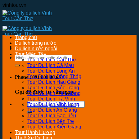
Skip
vinhtour.vn
to
content
Trang chủ
Du lịch trong nước
Du lịch nước ngoài
Tour Miền Tây
Tìm
Tour Du Lịch Cần Thơ
kiếm:
Tour Du Lịch Cà Mau
Tour Du Lịch Long An
Phone : 0914.00.00.65
Tour Du Lịch Đồng Tháp
Tour Du Lịch Hậu Giang
Tour Du Lịch Sóc Trăng
Gọi để được tư vấn ngay
Tour Du Lịch Tiền Giang
Tour Du Lịch Trà Vinh
Tìm
Tour Du Lịch Vĩnh Long
kiếm:
Tour Du Lịch An Giang
Tour Du Lịch Bạc Liêu
Tour Du Lịch Bến Tre
Tour Du Lịch Kiên Giang
Tour Hành Hương
Thuê Xe Du Lịch