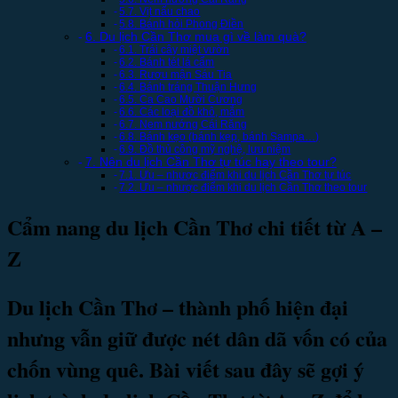
5.7. Vịt nấu chao
5.8. Bánh hỏi Phong Điền
6. Du lịch Cần Thơ mua gì về làm quà?
6.1. Trái cây miệt vườn
6.2. Bánh tét lá cẩm
6.3. Rượu mận Sáu Tia
6.4. Bánh tráng Thuận Hưng
6.5. Ca Cao Mười Cương
6.6. Các loại đồ khô, mắm
6.7. Nem nướng Cái Răng
6.8. Bánh kẹo (bánh kẹp, bánh Sampa…)
6.9. Đồ thủ công mỹ nghệ, lưu niệm
7. Nên du lịch Cần Thơ tự túc hay theo tour?
7.1. Ưu – nhược điểm khi du lịch Cần Thơ tự túc
7.2. Ưu – nhược điểm khi du lịch Cần Thơ theo tour
Cẩm nang du lịch Cần Thơ chi tiết từ A –
Z
Du lịch Cần Thơ – thành phố hiện đại
nhưng vẫn giữ được nét dân dã vốn có của
chốn vùng quê. Bài viết sau đây sẽ gợi ý