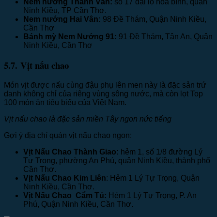
Nem nướng Thanh Vân:
số 17 đại lộ hoà bình, quận
Ninh Kiều, TP Cần Thơ.
Nem nướng Hai Vân:
98 Đề Thám, Quận Ninh Kiều,
Cần Thơ
Bánh mỳ Nem Nướng 91:
91 Đề Thám, Tân An, Quận
Ninh Kiều, Cần Thơ
5.7. Vịt nấu chao
Món vịt được nấu cùng đậu phụ lên men này là đặc sản trứ
danh không chỉ của riêng vùng sông nước, mà còn lọt Top
100 món ăn tiêu biểu của Việt Nam.
Vịt nấu chao là đặc sản miền Tây ngon nức tiếng
Gợi ý địa chỉ quán vịt nấu chao ngon:
Vịt Nấu Chao Thành Giao:
hẻm 1, số 1/8 đường Lý
Tự Trọng, phường An Phú, quận Ninh Kiều, thành phố
Cần Thơ.
Vịt Nấu Chao Kim Liên
: Hẻm 1 Lý Tự Trọng, Quận
Ninh Kiều, Cần Thơ.
Vịt Nấu Chao Cẩm Tú:
Hẻm 1 Lý Tự Trọng, P. An
Phú, Quận Ninh Kiều, Cần Thơ.