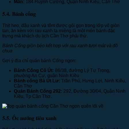
Mẫn:
184 Huỳnh Cương, Quận Ninh Kiều, Cần Thơ
5.4. Bánh cống
Thịt heo, đậu xanh và tôm được gói gọn trong lớp vỏ giòn
tan, ăn kèm với rau xanh lạ miệng là một món bánh đặc
trưng mà khách du lịch Cần Thơ phải thử.
Bánh Cống giòn béo kết hợp với rau xanh tươi mát và đồ
chua
Gợi ý địa chỉ quán bánh Cống ngon:
Bánh Cống Cô Út:
86/38, đường Lý Tự Trọng,
phường An Cư, quận Ninh Kiều
Bánh cống Bà Út Lư:
Trần Phú, Hưng Lợi, Ninh Kiều,
Cần Thơ
Quán Bánh Cống 292:
292, Đường 30/04, Quận Ninh
Kiều, Tp Cần Thơ.
5.5. Ốc nướng tiêu xanh