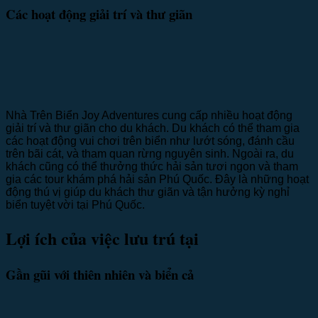
Các hoạt động giải trí và thư giãn
Nhà Trên Biển Joy Adventures cung cấp nhiều hoạt động
giải trí và thư giãn cho du khách. Du khách có thể tham gia
các hoạt động vui chơi trên biển như lướt sóng, đánh cầu
trên bãi cát, và tham quan rừng nguyên sinh. Ngoài ra, du
khách cũng có thể thưởng thức hải sản tươi ngon và tham
gia các tour khám phá hải sản Phú Quốc. Đây là những hoạt
động thú vị giúp du khách thư giãn và tận hưởng kỳ nghỉ
biển tuyệt vời tại Phú Quốc.
Lợi ích của việc lưu trú tại
Gần gũi với thiên nhiên và biển cả