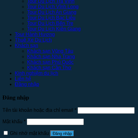
Tour Du Lịch Trà Vinh
Tour Du Lịch Vĩnh Long
Tour Du Lịch An Giang
Tour Du Lịch Bạc Liêu
Tour Du Lịch Bến Tre
Tour Du Lịch Kiên Giang
Tour Hành Hương
Thuê Xe Du Lịch
Khách sạn
Khách sạn Vũng Tàu
Khách sạn Nha Trang
Khách sạn Phú Quốc
Khách sạn Cần Thơ
Kinh nghiệm du lịch
Liên hệ
Đăng nhập
Đăng nhập
Tên tài khoản hoặc địa chỉ email
*
Mật khẩu
*
Ghi nhớ mật khẩu
Đăng nhập