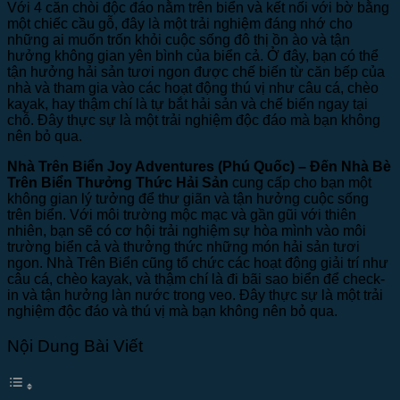
Với 4 căn chòi độc đáo nằm trên biển và kết nối với bờ bằng
một chiếc cầu gỗ, đây là một trải nghiệm đáng nhớ cho
những ai muốn trốn khỏi cuộc sống đô thị ồn ào và tận
hưởng không gian yên bình của biển cả. Ở đây, bạn có thể
tận hưởng hải sản tươi ngon được chế biến từ căn bếp của
nhà và tham gia vào các hoạt động thú vị như câu cá, chèo
kayak, hay thậm chí là tự bắt hải sản và chế biến ngay tại
chỗ. Đây thực sự là một trải nghiệm độc đáo mà bạn không
nên bỏ qua.
Nhà Trên Biển Joy Adventures (Phú Quốc) – Đến Nhà Bè
Trên Biển Thưởng Thức Hải Sản
cung cấp cho bạn một
không gian lý tưởng để thư giãn và tận hưởng cuộc sống
trên biển. Với môi trường mộc mạc và gần gũi với thiên
nhiên, bạn sẽ có cơ hội trải nghiệm sự hòa mình vào môi
trường biển cả và thưởng thức những món hải sản tươi
ngon. Nhà Trên Biển cũng tổ chức các hoạt động giải trí như
câu cá, chèo kayak, và thậm chí là đi bãi sao biển để check-
in và tận hưởng làn nước trong veo. Đây thực sự là một trải
nghiệm độc đáo và thú vị mà bạn không nên bỏ qua.
Nội Dung Bài Viết