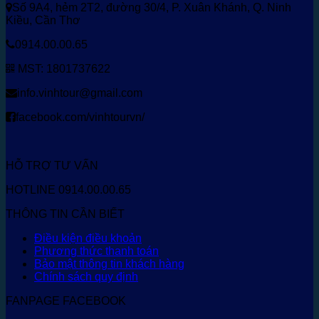
Số 9A4, hẻm 2T2, đường 30/4, P. Xuân Khánh, Q. Ninh
Kiều, Cần Thơ
0914.00.00.65
MST: 1801737622
info.vinhtour@gmail.com
facebook.com/vinhtourvn/
HỖ TRỢ TƯ VẤN
HOTLINE 0914.00.00.65
THÔNG TIN CẦN BIẾT
Điều kiện điều khoản
Phương thức thanh toán
Bảo mật thông tin khách hàng
Chính sách quy định
FANPAGE FACEBOOK