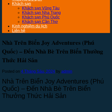
Khách sạn
Khách sạn Vũng Tàu
Khách sạn Nha Trang
Khách sạn Phú Quốc
Khách sạn Cần Thơ
Kinh nghiệm du lịch
Liên hệ
Nhà Trên Biển Joy Adventures (Phú
Quốc) – Đến Nhà Bè Trên Biển Thưởng
Thức Hải Sản
Posted on
4 Tháng Sáu, 2024
by
admin
Nhà Trên Biển Joy Adventures (Phú
Quốc) – Đến Nhà Bè Trên Biển
Thưởng Thức Hải Sản