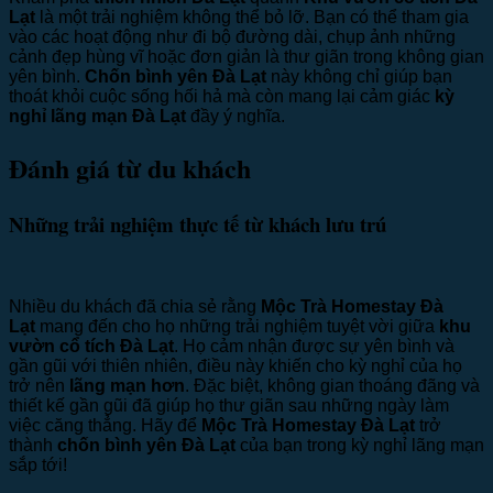
Lạt
là một trải nghiệm không thể bỏ lỡ. Bạn có thể tham gia
vào các hoạt động như đi bộ đường dài, chụp ảnh những
cảnh đẹp hùng vĩ hoặc đơn giản là thư giãn trong không gian
yên bình.
Chốn bình yên Đà Lạt
này không chỉ giúp bạn
thoát khỏi cuộc sống hối hả mà còn mang lại cảm giác
kỳ
nghỉ lãng mạn Đà Lạt
đầy ý nghĩa.
Đánh giá từ du khách
Những trải nghiệm thực tế từ khách lưu trú
Nhiều du khách đã chia sẻ rằng
Mộc Trà Homestay Đà
Lạt
mang đến cho họ những trải nghiệm tuyệt vời giữa
khu
vườn cổ tích Đà Lạt
. Họ cảm nhận được sự yên bình và
gần gũi với thiên nhiên, điều này khiến cho kỳ nghỉ của họ
trở nên
lãng mạn hơn
. Đặc biệt, không gian thoáng đãng và
thiết kế gần gũi đã giúp họ thư giãn sau những ngày làm
việc căng thẳng. Hãy để
Mộc Trà Homestay Đà Lạt
trở
thành
chốn bình yên Đà Lạt
của bạn trong kỳ nghỉ lãng mạn
sắp tới!