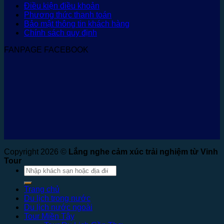
Điều kiện điều khoản
Phương thức thanh toán
Bảo mật thông tin khách hàng
Chính sách quy định
FANPAGE FACEBOOK
Copyright 2026 ©
Lắng nghe cảm xúc trải nghiệm từ Vinh
Tour
Tìm
kiếm:
Trang chủ
Du lịch trong nước
Du lịch nước ngoài
Tour Miền Tây