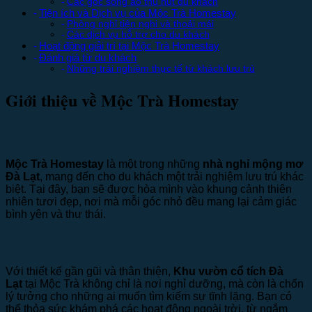
Các góc sống ảo thu hút du khách
Tiện ích và Dịch vụ của Mộc Trà Homestay
Phòng nghỉ tiện nghi và thoải mái
Các dịch vụ hỗ trợ cho du khách
Hoạt động giải trí tại Mộc Trà Homestay
Đánh giá từ du khách
Những trải nghiệm thực tế từ khách lưu trú
Giới thiệu về Mộc Trà Homestay
Mộc Trà Homestay
là một trong những
nhà nghỉ mộng mơ
Đà Lạt
, mang đến cho du khách một trải nghiệm lưu trú khác
biệt. Tại đây, bạn sẽ được hòa mình vào khung cảnh thiên
nhiên tươi đẹp, nơi mà mỗi góc nhỏ đều mang lại cảm giác
bình yên và thư thái.
Với thiết kế gần gũi và thân thiện,
Khu vườn cổ tích Đà
Lạt
tại Mộc Trà không chỉ là nơi nghỉ dưỡng, mà còn là chốn
lý tưởng cho những ai muốn tìm kiếm sự tĩnh lặng. Bạn có
thể thỏa sức khám phá các hoạt động ngoài trời, từ ngắm