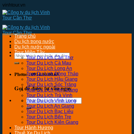
Skip
vinhtour.vn
to
content
Trang chủ
Du lịch trong nước
Du lịch nước ngoài
Tour Miền Tây
Tìm
Tour Du Lịch Cần Thơ
kiếm:
Tour Du Lịch Cà Mau
Tour Du Lịch Long An
Phone : 0914.00.00.65
Tour Du Lịch Đồng Tháp
Tour Du Lịch Hậu Giang
Tour Du Lịch Sóc Trăng
Gọi để được tư vấn ngay
Tour Du Lịch Tiền Giang
Tour Du Lịch Trà Vinh
Tìm
Tour Du Lịch Vĩnh Long
kiếm:
Tour Du Lịch An Giang
Tour Du Lịch Bạc Liêu
Tour Du Lịch Bến Tre
Tour Du Lịch Kiên Giang
Tour Hành Hương
Thuê Xe Du Lịch