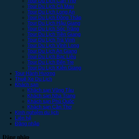
Tour Du Lịch Cần Thơ
Tour Du Lịch Cà Mau
Tour Du Lịch Long An
Tour Du Lịch Đồng Tháp
Tour Du Lịch Hậu Giang
Tour Du Lịch Sóc Trăng
Tour Du Lịch Tiền Giang
Tour Du Lịch Trà Vinh
Tour Du Lịch Vĩnh Long
Tour Du Lịch An Giang
Tour Du Lịch Bạc Liêu
Tour Du Lịch Bến Tre
Tour Du Lịch Kiên Giang
Tour Hành Hương
Thuê Xe Du Lịch
Khách sạn
Khách sạn Vũng Tàu
Khách sạn Nha Trang
Khách sạn Phú Quốc
Khách sạn Cần Thơ
Kinh nghiệm du lịch
Liên hệ
Đăng nhập
Đăng nhập