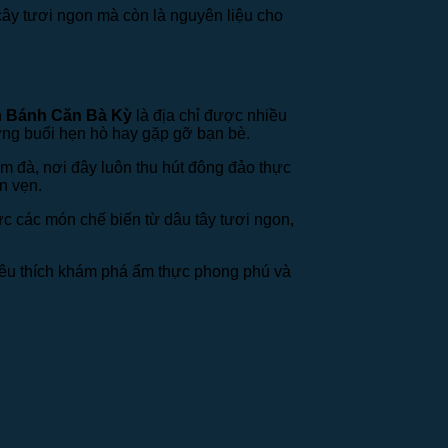
 cây tươi ngon mà còn là nguyên liệu cho
n
Bánh Căn Bà Kỳ
là địa chỉ được nhiều
ững buổi hẹn hò hay gặp gỡ bạn bè.
ậm đà, nơi đây luôn thu hút đông đảo thực
n vẹn.
ức các món chế biến từ dâu tây tươi ngon,
yêu thích khám phá ẩm thực phong phú và