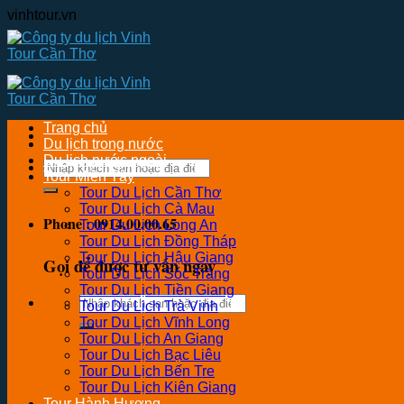
Skip
vinhtour.vn
to
content
Trang chủ
Du lịch trong nước
Du lịch nước ngoài
Tìm
Tour Miền Tây
kiếm:
Tour Du Lịch Cần Thơ
Tour Du Lịch Cà Mau
Phone : 0914.00.00.65
Tour Du Lịch Long An
Tour Du Lịch Đồng Tháp
Tour Du Lịch Hậu Giang
Gọi để được tư vấn ngay
Tour Du Lịch Sóc Trăng
Tour Du Lịch Tiền Giang
Tìm
Tour Du Lịch Trà Vinh
kiếm:
Tour Du Lịch Vĩnh Long
Tour Du Lịch An Giang
Tour Du Lịch Bạc Liêu
Tour Du Lịch Bến Tre
Tour Du Lịch Kiên Giang
Tour Hành Hương