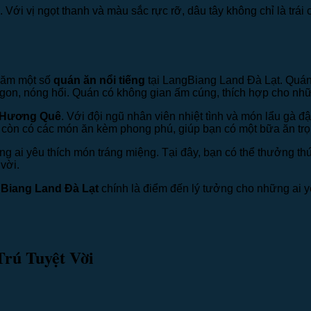
 Với vị ngọt thanh và màu sắc rực rỡ, dâu tây không chỉ là trái
hăm một số
quán ăn nổi tiếng
tại LangBiang Land Đà Lạt. Quá
ngon, nóng hổi. Quán có không gian ấm cúng, thích hợp cho nh
 Hương Quê
. Với đội ngũ nhân viên nhiệt tình và món lẩu gà đ
 còn có các món ăn kèm phong phú, giúp bạn có một bữa ăn trọ
g ai yêu thích món tráng miệng. Tại đây, bạn có thể thưởng th
vời.
Biang Land Đà Lạt
chính là điểm đến lý tưởng cho những ai 
rú Tuyệt Vời