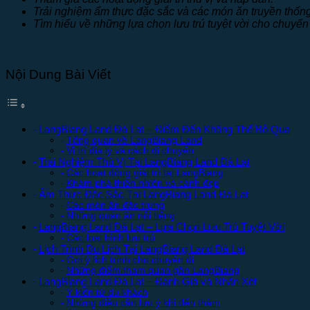
Trải nghiệm ẩm thực đặc sắc và các món ăn truyền thống
Tìm hiểu về những lựa chọn lưu trú tuyệt vời cho chuyến
Nội Dung Bài Viết
LangBiang Land Đà Lạt – Điểm Đến Không Thể Bỏ Qua
Tổng quan về LangBiang Land
Vị trí địa lý và cách di chuyển
Trải Nghiệm Thú Vị Tại LangBiang Land Đà Lạt
Các hoạt động giải trí tại LangBiang
Khám phá thiên nhiên và cảnh đẹp
Ẩm Thực Đặc Sắc Tại LangBiang Land Đà Lạt
Các món ăn đặc trưng
Những quán ăn nổi tiếng
LangBiang Land Đà Lạt – Lựa Chọn Lưu Trú Tuyệt Vời
Các loại hình lưu trú
Lịch Trình Du Lịch Tại LangBiang Land Đà Lạt
Gợi ý lịch trình cho chuyến đi
Những điểm tham quan gần LangBiang
LangBiang Land Đà Lạt – Đánh Giá và Nhận Xét
Ý kiến từ du khách
Những điều cần lưu ý khi đến thăm