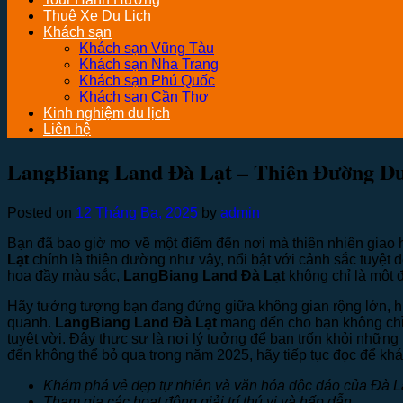
Thuê Xe Du Lịch
Khách sạn
Khách sạn Vũng Tàu
Khách sạn Nha Trang
Khách sạn Phú Quốc
Khách sạn Cần Thơ
Kinh nghiệm du lịch
Liên hệ
LangBiang Land Đà Lạt – Thiên Đường D
Posted on
12 Tháng Ba, 2025
by
admin
Bạn đã bao giờ mơ về một điểm đến nơi mà thiên nhiên giao 
Lạt
chính là thiên đường như vậy, nổi bật với cảnh sắc tuyệ
hoa đầy màu sắc,
LangBiang Land Đà Lạt
không chỉ là một 
Hãy tưởng tượng bạn đang đứng giữa không gian rộng lớn, hít
quanh.
LangBiang Land Đà Lạt
mang đến cho bạn không chỉ n
tuyệt vời. Đây thực sự là nơi lý tưởng để bạn trốn khỏi nhữn
đến không thể bỏ qua trong năm 2025, hãy tiếp tục đọc để kh
Khám phá vẻ đẹp tự nhiên và văn hóa độc đáo của Đà Lạ
Tham gia các hoạt động giải trí thú vị và hấp dẫn.