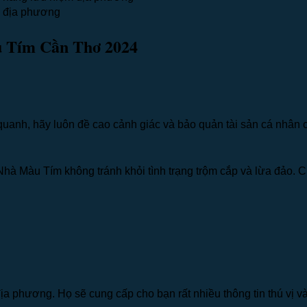
 địa phương
 Tím Cần Thơ 2024
anh, hãy luôn đề cao cảnh giác và bảo quản tài sản cá nhân c
hà Màu Tím không tránh khỏi tình trạng trộm cắp và lừa đảo. C
a phương. Họ sẽ cung cấp cho bạn rất nhiều thông tin thú vị 