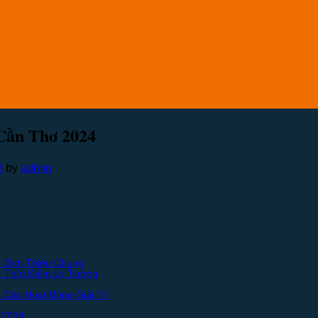
Cần Thơ 2024
3
by
admin
 Giới Thiệu Chung
: Thời Điểm Lý Tưởng
Các Hoạt Động Giải Trí
 2024