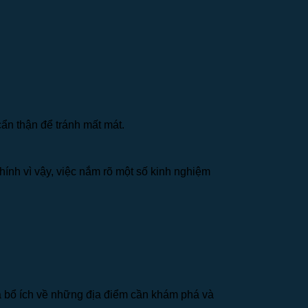
ẩn thận để tránh mất mát.
hính vì vậy, việc nắm rõ một số kinh nghiệm
và bổ ích về những địa điểm cần khám phá và