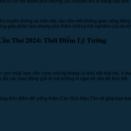
còn có cơ hội khám phá những câu chuyện thú vị đằng sau bức
ữa truyền thống và hiện đại, tạo nên một không gian sống động
ũng góp phần làm phong phú thêm những trải nghiệm của du k
ần Thơ 2024: Thời Điểm Lý Tưởng
vẹn nhất, bạn nên chọn những tháng có thời tiết mát mẻ, ít m
đủ các hoạt động giải trí mà không lo ngại về vấn đề thời tiết.
 đúng thời điểm để viếng thăm Căn Nhà Màu Tím sẽ giúp bạn trá