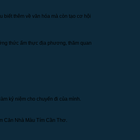
u biết thêm về văn hóa mà còn tạo cơ hội
ưởng thức ẩm thực địa phương, thăm quan
làm kỷ niệm cho chuyến đi của mình.
hăm Căn Nhà Màu Tím Cần Thơ.