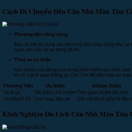
Cách Di Chuyển Đến Căn Nhà Màu Tím C
Phương tiện công cộng
Bạn có thể sử dụng các phương tiện công cộng như xe bu
quen với việc lái xe trong đô thị.
Thuê xe cá nhân
Nếu muốn chủ động hơn trong hành trình của mình, bạn c
tin về luật lệ giao thông tại Cần Thơ để đảm bảo an toà
Phương Tiện
Ưu Điểm
Nhược Điểm
Xe Buýt
Tiết kiệm, ít ô nhiễm
Thời gian có thể lâu hơn
Xe Máy/Ô Tô
Linh hoạt, tiện lợi
Cần chuẩn bị giấy tờ đầy 
Kinh Nghiệm Du Lịch Căn Nhà Màu Tím C