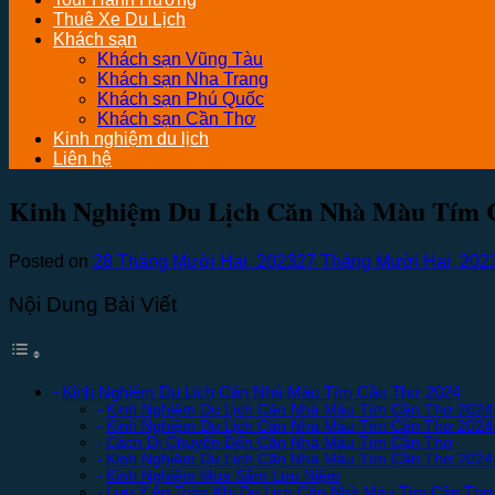
Thuê Xe Du Lịch
Khách sạn
Khách sạn Vũng Tàu
Khách sạn Nha Trang
Khách sạn Phú Quốc
Khách sạn Cần Thơ
Kinh nghiệm du lịch
Liên hệ
Kinh Nghiệm Du Lịch Căn Nhà Màu Tím 
Posted on
28 Tháng Mười Hai, 2023
27 Tháng Mười Hai, 202
Nội Dung Bài Viết
Kinh Nghiệm Du Lịch Căn Nhà Màu Tím Cần Thơ 2024
Kinh Nghiệm Du Lịch Căn Nhà Màu Tím Cần Thơ 2024:
Kinh Nghiệm Du Lịch Căn Nhà Màu Tím Cần Thơ 2024
Cách Di Chuyển Đến Căn Nhà Màu Tím Cần Thơ
Kinh Nghiệm Du Lịch Căn Nhà Màu Tím Cần Thơ 2024: 
Kinh Nghiệm Mua Sắm Lưu Niệm
Lưu Ý An Toàn Khi Du Lịch Căn Nhà Màu Tím Cần Thơ