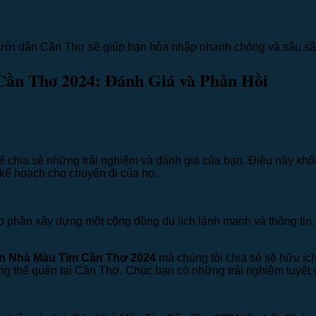
 người dân Cần Thơ sẽ giúp bạn hòa nhập nhanh chóng và sâu s
ần Thơ 2024: Đánh Giá và Phản Hồi
ể chia sẻ những trải nghiệm và đánh giá của bạn. Điều này khôn
p kế hoạch cho chuyến đi của họ.
p phần xây dựng một cộng đồng du lịch lành mạnh và thông tin.
ăn Nhà Màu Tím Cần Thơ 2024
mà chúng tôi chia sẻ sẽ hữu íc
g thể quên tại Cần Thơ. Chúc bạn có những trải nghiệm tuyệt 