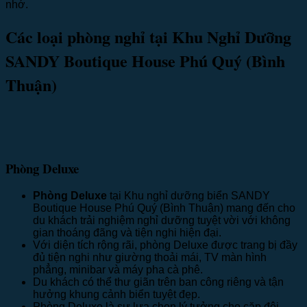
nhớ.
Các loại phòng nghỉ tại Khu Nghỉ Dưỡng
SANDY Boutique House Phú Quý (Bình
Thuận)
Phòng Deluxe
Phòng Deluxe
tại Khu nghỉ dưỡng biển SANDY
Boutique House Phú Quý (Bình Thuận) mang đến cho
du khách trải nghiệm nghỉ dưỡng tuyệt vời với không
gian thoáng đãng và tiện nghi hiện đại.
Với diện tích rộng rãi, phòng Deluxe được trang bị đầy
đủ tiện nghi như giường thoải mái, TV màn hình
phẳng, minibar và máy pha cà phê.
Du khách có thể thư giãn trên ban công riêng và tận
hưởng khung cảnh biển tuyệt đẹp.
Phòng Deluxe là sự lựa chọn lý tưởng cho cặp đôi