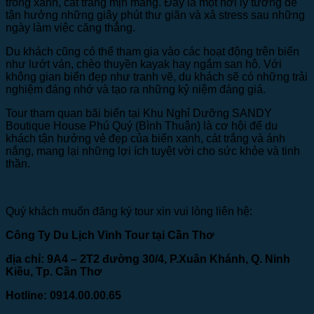
trong xanh, cát trắng mịn màng. Đây là một nơi lý tưởng để
tận hưởng những giây phút thư giãn và xả stress sau những
ngày làm việc căng thẳng.
Du khách cũng có thể tham gia vào các hoạt động trên biển
như lướt ván, chèo thuyền kayak hay ngắm san hô. Với
không gian biển đẹp như tranh vẽ, du khách sẽ có những trải
nghiệm đáng nhớ và tạo ra những kỷ niệm đáng giá.
Tour tham quan bãi biển tại Khu Nghỉ Dưỡng SANDY
Boutique House Phú Quý (Bình Thuận) là cơ hội để du
khách tận hưởng vẻ đẹp của biển xanh, cát trắng và ánh
nắng, mang lại những lợi ích tuyệt vời cho sức khỏe và tinh
thần.
Quý khách muốn đăng ký tour xin vui lòng liên hệ:
Công Ty Du Lịch Vinh Tour tại Cần Thơ
địa chỉ: 9A4 – 2T2 đường 30/4, P.Xuân Khánh, Q. Ninh
Kiều, Tp. Cần Thơ
Hotline: 0914.00.00.65