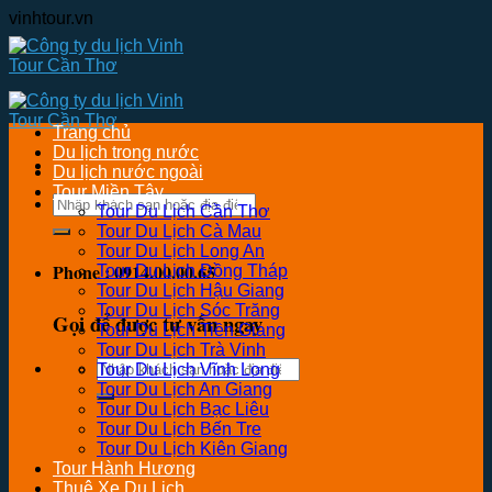
Skip
vinhtour.vn
to
content
Trang chủ
Du lịch trong nước
Du lịch nước ngoài
Tour Miền Tây
Tìm
Tour Du Lịch Cần Thơ
kiếm:
Tour Du Lịch Cà Mau
Tour Du Lịch Long An
Phone : 0914.00.00.65
Tour Du Lịch Đồng Tháp
Tour Du Lịch Hậu Giang
Tour Du Lịch Sóc Trăng
Gọi để được tư vấn ngay
Tour Du Lịch Tiền Giang
Tour Du Lịch Trà Vinh
Tìm
Tour Du Lịch Vĩnh Long
kiếm:
Tour Du Lịch An Giang
Tour Du Lịch Bạc Liêu
Tour Du Lịch Bến Tre
Tour Du Lịch Kiên Giang
Tour Hành Hương
Thuê Xe Du Lịch