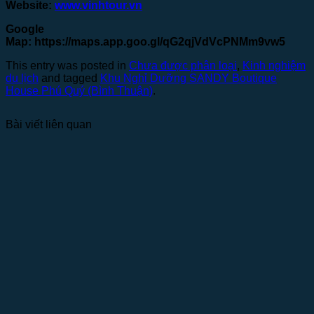
Website:
www.vinhtour.vn
Google
Map:
https://maps.app.goo.gl/qG2qjVdVcPNMm9vw5
This entry was posted in
Chưa được phân loại
,
Kinh nghiệm
du lịch
and tagged
Khu Nghỉ Dưỡng SANDY Boutique
House Phú Quý (Bình Thuận)
.
Bài viết liên quan