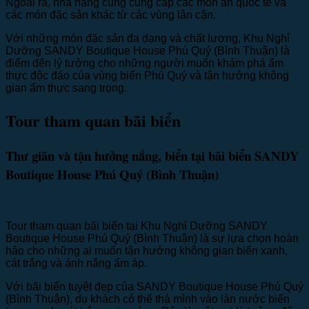
Ngoài ra, nhà hàng cũng cung cấp các món ăn quốc tế và
các món đặc sản khác từ các vùng lân cận.
Với những món đặc sản đa dạng và chất lượng, Khu Nghỉ
Dưỡng SANDY Boutique House Phú Quý (Bình Thuận) là
điểm đến lý tưởng cho những người muốn khám phá ẩm
thực độc đáo của vùng biển Phú Quý và tận hưởng không
gian ẩm thực sang trọng.
Tour tham quan bãi biển
Thư giãn và tận hưởng nắng, biển tại bãi biển SANDY
Boutique House Phú Quý (Bình Thuận)
Tour tham quan bãi biển tại Khu Nghỉ Dưỡng SANDY
Boutique House Phú Quý (Bình Thuận) là sự lựa chọn hoàn
hảo cho những ai muốn tận hưởng không gian biển xanh,
cát trắng và ánh nắng ấm áp.
Với bãi biển tuyệt đẹp của SANDY Boutique House Phú Quý
(Bình Thuận), du khách có thể thả mình vào làn nước biển