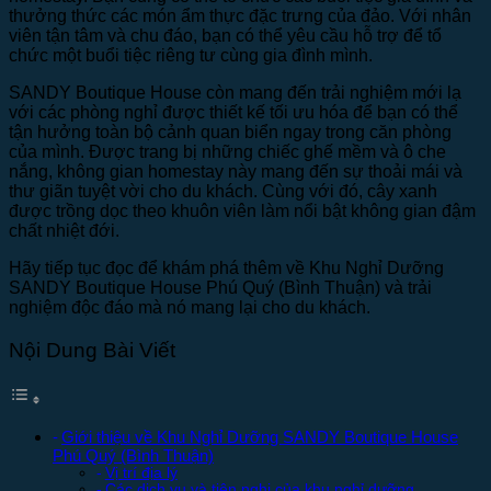
thưởng thức các món ẩm thực đặc trưng của đảo. Với nhân
viên tận tâm và chu đáo, bạn có thể yêu cầu hỗ trợ để tổ
chức một buổi tiệc riêng tư cùng gia đình mình.
SANDY Boutique House còn mang đến trải nghiệm mới lạ
với các phòng nghỉ được thiết kế tối ưu hóa để bạn có thể
tận hưởng toàn bộ cảnh quan biển ngay trong căn phòng
của mình. Được trang bị những chiếc ghế mềm và ô che
nắng, không gian homestay này mang đến sự thoải mái và
thư giãn tuyệt vời cho du khách. Cùng với đó, cây xanh
được trồng dọc theo khuôn viên làm nổi bật không gian đậm
chất nhiệt đới.
Hãy tiếp tục đọc để khám phá thêm về Khu Nghỉ Dưỡng
SANDY Boutique House Phú Quý (Bình Thuận) và trải
nghiệm độc đáo mà nó mang lại cho du khách.
Nội Dung Bài Viết
Giới thiệu về Khu Nghỉ Dưỡng SANDY Boutique House
Phú Quý (Bình Thuận)
Vị trí địa lý
Các dịch vụ và tiện nghi của khu nghỉ dưỡng