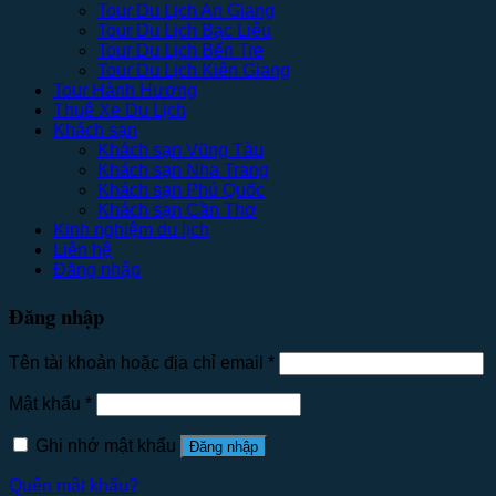
Tour Du Lịch An Giang
Tour Du Lịch Bạc Liêu
Tour Du Lịch Bến Tre
Tour Du Lịch Kiên Giang
Tour Hành Hương
Thuê Xe Du Lịch
Khách sạn
Khách sạn Vũng Tàu
Khách sạn Nha Trang
Khách sạn Phú Quốc
Khách sạn Cần Thơ
Kinh nghiệm du lịch
Liên hệ
Đăng nhập
Đăng nhập
Tên tài khoản hoặc địa chỉ email
*
Mật khẩu
*
Ghi nhớ mật khẩu
Đăng nhập
Quên mật khẩu?