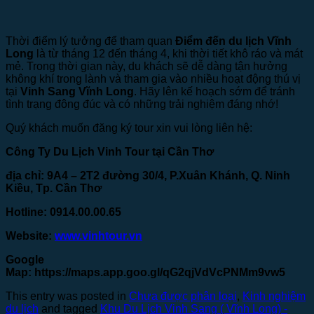
Thời điểm lý tưởng để tham quan
Điểm đến du lịch Vĩnh
Long
là từ tháng 12 đến tháng 4, khi thời tiết khô ráo và mát
mẻ. Trong thời gian này, du khách sẽ dễ dàng tận hưởng
không khí trong lành và tham gia vào nhiều hoạt động thú vị
tại
Vinh Sang Vĩnh Long
. Hãy lên kế hoạch sớm để tránh
tình trạng đông đúc và có những trải nghiệm đáng nhớ!
Quý khách muốn đăng ký tour xin vui lòng liên hệ:
Công Ty Du Lịch Vinh Tour tại Cần Thơ
địa chỉ: 9A4 – 2T2 đường 30/4, P.Xuân Khánh, Q. Ninh
Kiều, Tp. Cần Thơ
Hotline: 0914.00.00.65
Website:
www.vinhtour.vn
Google
Map:
https://maps.app.goo.gl/qG2qjVdVcPNMm9vw5
This entry was posted in
Chưa được phân loại
,
Kinh nghiệm
du lịch
and tagged
Khu Du Lịch Vinh Sang ( Vĩnh Long) -