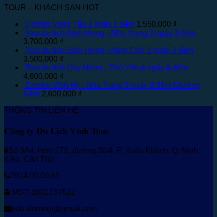
TOUR – KHÁCH SẠN HOT
Combo Vũng Tàu 2 ngày 1 đêm
1,550,000
₫
Tour du lịch Bình Hưng - Nha Trang 3 ngày 3 đêm
3,700,000
₫
Tour du lịch Bình Hưng - Ninh Chữ 3 ngày 3 đêm
3,500,000
₫
Tour du lịch Quy Nhơn - Phú Yên 4 ngày 4 đêm
4,600,000
₫
Combo Vĩnh Hy - Nha Trang 3 ngày 3 đêm Giường
Nằm
2,600,000
₫
THÔNG TIN LIÊN HỆ
Công ty Du Lịch Vinh Tour
Số 9A4, hẻm 2T2, đường 30/4, P. Xuân Khánh, Q. Ninh
Kiều, Cần Thơ
0914.00.00.65
MST: 1801737622
info.vinhtour@gmail.com