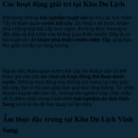
Các hoạt động giải trí tại Khu Du Lịch
Một trong những
trải nghiệm tuyệt vời
tại Khu du lịch miền
Tây là tham quan
vườn trái cây
. Du khách sẽ được khám
phá những loại trái cây tươi ngon, thưởng thức hương vị
độc đáo và thả mình vào không gian thiên nhiên. Đây là cơ
hội tuyệt vời để
khám phá thiên nhiên miền Tây
, giúp bạn
thư giãn và lấy lại năng lượng.
Ngoài việc tham quan vườn trái cây, du khách còn có thể
tham gia vào các
trò chơi và hoạt động thể thao dưới
nước
. Những hoạt động này không chỉ mang lại cảm giác
hồi hộp, thú vị mà còn giúp bạn giải tỏa căng thẳng. Từ chèo
thuyền kayak đến bơi lội, những trải nghiệm này chắc chắn
sẽ là điểm nhấn trong hành trình
trải nghiệm du lịch Vinh
Sang
và là lý do để bạn quay lại lần nữa.
Ẩm thực đặc trưng tại Khu Du Lịch Vinh
Sang