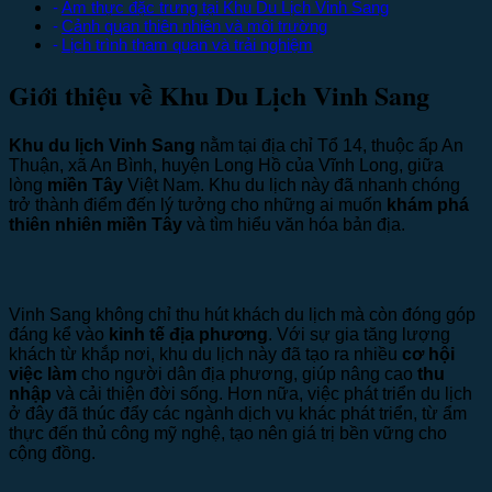
Ẩm thực đặc trưng tại Khu Du Lịch Vinh Sang
Cảnh quan thiên nhiên và môi trường
Lịch trình tham quan và trải nghiệm
Giới thiệu về Khu Du Lịch Vinh Sang
Khu du lịch Vinh Sang
nằm tại địa chỉ Tổ 14, thuộc ấp An
Thuận, xã An Bình, huyện Long Hồ của Vĩnh Long, giữa
lòng
miền Tây
Việt Nam. Khu du lịch này đã nhanh chóng
trở thành điểm đến lý tưởng cho những ai muốn
khám phá
thiên nhiên miền Tây
và tìm hiểu văn hóa bản địa.
Vinh Sang không chỉ thu hút khách du lịch mà còn đóng góp
đáng kể vào
kinh tế địa phương
. Với sự gia tăng lượng
khách từ khắp nơi, khu du lịch này đã tạo ra nhiều
cơ hội
việc làm
cho người dân địa phương, giúp nâng cao
thu
nhập
và cải thiện đời sống. Hơn nữa, việc phát triển du lịch
ở đây đã thúc đẩy các ngành dịch vụ khác phát triển, từ ẩm
thực đến thủ công mỹ nghệ, tạo nên giá trị bền vững cho
cộng đồng.