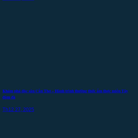
Khám phá đặc sản Cần Thơ – Hành trình thưởng thức ẩm thực miền Tây
đậm đà
Th12 27, 2025