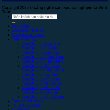
Copyright 2026 ©
Lắng nghe cảm xúc trải nghiệm từ Vinh
Tour
Tìm
kiếm:
Trang chủ
Du lịch trong nước
Du lịch nước ngoài
Tour Miền Tây
Tour Du Lịch Cần Thơ
Tour Du Lịch Cà Mau
Tour Du Lịch Long An
Tour Du Lịch Đồng Tháp
Tour Du Lịch Hậu Giang
Tour Du Lịch Sóc Trăng
Tour Du Lịch Tiền Giang
Tour Du Lịch Trà Vinh
Tour Du Lịch Vĩnh Long
Tour Du Lịch An Giang
Tour Du Lịch Bạc Liêu
Tour Du Lịch Bến Tre
Tour Du Lịch Kiên Giang
Tour Hành Hương
Thuê Xe Du Lịch
Khách sạn