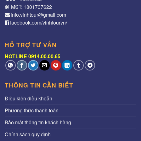
MST: 1801737622
info.vinhtour@gmail.com
facebook.com/vinhtourvn/
HỖ TRỢ TƯ VẤN
HOTLINE 0914.00.00.65
THÔNG TIN CẦN BIẾT
Điều kiện điều khoản
Phương thức thanh toán
Bảo mật thông tin khách hàng
Chính sách quy định