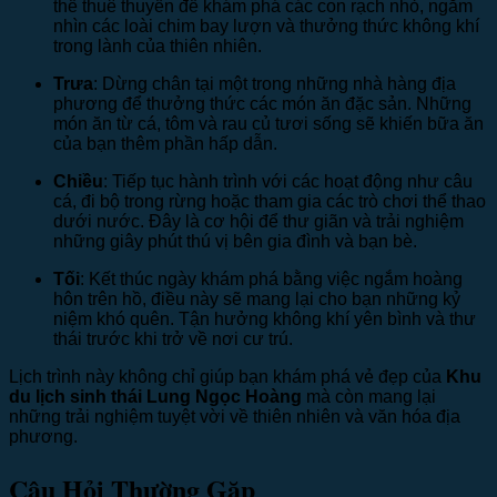
thể thuê thuyền để khám phá các con rạch nhỏ, ngắm
nhìn các loài chim bay lượn và thưởng thức không khí
trong lành của thiên nhiên.
Trưa
: Dừng chân tại một trong những nhà hàng địa
phương để thưởng thức các món ăn đặc sản. Những
món ăn từ cá, tôm và rau củ tươi sống sẽ khiến bữa ăn
của bạn thêm phần hấp dẫn.
Chiều
: Tiếp tục hành trình với các hoạt động như câu
cá, đi bộ trong rừng hoặc tham gia các trò chơi thể thao
dưới nước. Đây là cơ hội để thư giãn và trải nghiệm
những giây phút thú vị bên gia đình và bạn bè.
Tối
: Kết thúc ngày khám phá bằng việc ngắm hoàng
hôn trên hồ, điều này sẽ mang lại cho bạn những kỷ
niệm khó quên. Tận hưởng không khí yên bình và thư
thái trước khi trở về nơi cư trú.
Lịch trình này không chỉ giúp bạn khám phá vẻ đẹp của
Khu
du lịch sinh thái Lung Ngọc Hoàng
mà còn mang lại
những trải nghiệm tuyệt vời về thiên nhiên và văn hóa địa
phương.
Câu Hỏi Thường Gặp