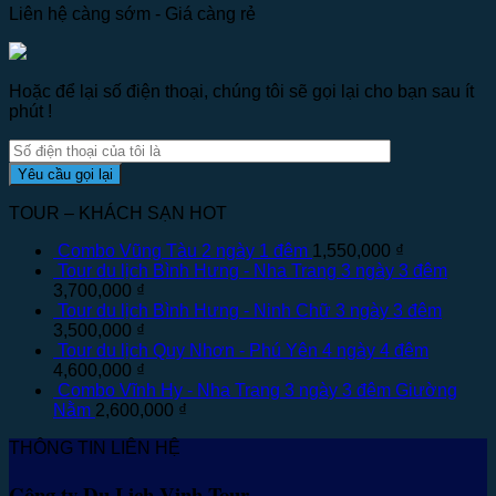
Liên hệ càng sớm - Giá càng rẻ
Hoặc để lại số điện thoại, chúng tôi sẽ gọi lại cho bạn sau ít
phút !
TOUR – KHÁCH SẠN HOT
Combo Vũng Tàu 2 ngày 1 đêm
1,550,000
₫
Tour du lịch Bình Hưng - Nha Trang 3 ngày 3 đêm
3,700,000
₫
Tour du lịch Bình Hưng - Ninh Chữ 3 ngày 3 đêm
3,500,000
₫
Tour du lịch Quy Nhơn - Phú Yên 4 ngày 4 đêm
4,600,000
₫
Combo Vĩnh Hy - Nha Trang 3 ngày 3 đêm Giường
Nằm
2,600,000
₫
THÔNG TIN LIÊN HỆ
Công ty Du Lịch Vinh Tour