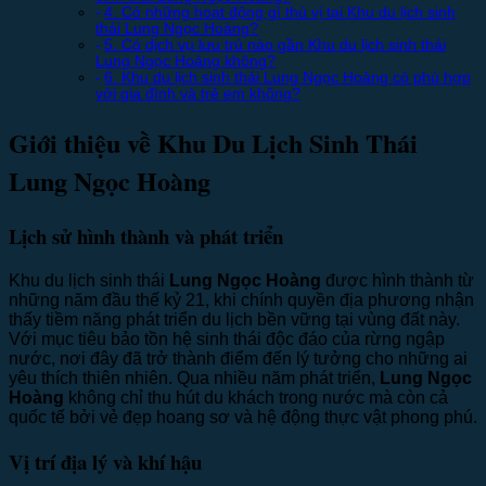
4. Có những hoạt động gì thú vị tại Khu du lịch sinh
thái Lung Ngọc Hoàng?
5. Có dịch vụ lưu trú nào gần Khu du lịch sinh thái
Lung Ngọc Hoàng không?
6. Khu du lịch sinh thái Lung Ngọc Hoàng có phù hợp
với gia đình và trẻ em không?
Giới thiệu về Khu Du Lịch Sinh Thái
Lung Ngọc Hoàng
Lịch sử hình thành và phát triển
Khu du lịch sinh thái
Lung Ngọc Hoàng
được hình thành từ
những năm đầu thế kỷ 21, khi chính quyền địa phương nhận
thấy tiềm năng phát triển du lịch bền vững tại vùng đất này.
Với mục tiêu bảo tồn hệ sinh thái độc đáo của rừng ngập
nước, nơi đây đã trở thành điểm đến lý tưởng cho những ai
yêu thích thiên nhiên. Qua nhiều năm phát triển,
Lung Ngọc
Hoàng
không chỉ thu hút du khách trong nước mà còn cả
quốc tế bởi vẻ đẹp hoang sơ và hệ động thực vật phong phú.
Vị trí địa lý và khí hậu