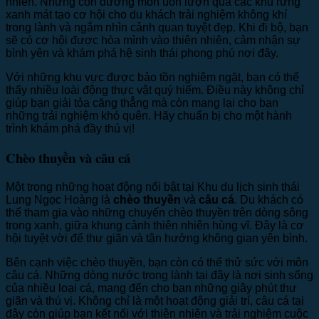
nhiên. Những con đường mòn uốn lượn qua các khu rừng
xanh mát tạo cơ hội cho du khách trải nghiệm không khí
trong lành và ngắm nhìn cảnh quan tuyệt đẹp. Khi đi bộ, bạn
sẽ có cơ hội được hòa mình vào thiên nhiên, cảm nhận sự
bình yên và khám phá hệ sinh thái phong phú nơi đây.
Với những khu vực được bảo tồn nghiêm ngặt, bạn có thể
thấy nhiều loài động thực vật quý hiếm. Điều này không chỉ
giúp bạn giải tỏa căng thẳng mà còn mang lại cho bạn
những trải nghiệm khó quên. Hãy chuẩn bị cho một hành
trình khám phá đầy thú vị!
Chèo thuyền và câu cá
Một trong những hoạt động nổi bật tại Khu du lịch sinh thái
Lung Ngọc Hoàng là
chèo thuyền
và
câu cá
. Du khách có
thể tham gia vào những chuyến chèo thuyền trên dòng sông
trong xanh, giữa khung cảnh thiên nhiên hùng vĩ. Đây là cơ
hội tuyệt vời để thư giãn và tận hưởng không gian yên bình.
Bên cạnh việc chèo thuyền, bạn còn có thể thử sức với môn
câu cá. Những dòng nước trong lành tại đây là nơi sinh sống
của nhiều loại cá, mang đến cho bạn những giây phút thư
giãn và thú vị. Không chỉ là một hoạt động giải trí, câu cá tại
đây còn giúp bạn kết nối với thiên nhiên và trải nghiệm cuộc