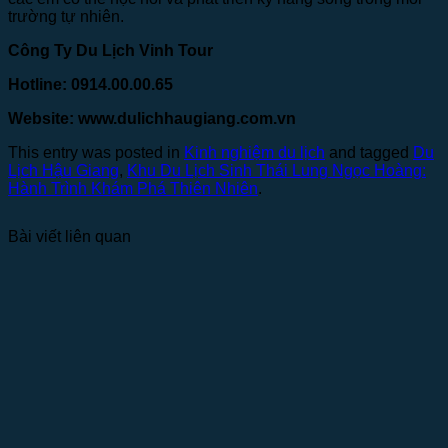
trường tự nhiên.
Công Ty Du Lịch Vinh Tour
Hotline: 0914.00.00.65
Website: www.dulichhaugiang.com.vn
This entry was posted in
Kinh nghiệm du lịch
and tagged
Du
Lịch Hậu Giang
,
Khu Du Lịch Sinh Thái Lung Ngọc Hoàng:
Hành Trình Khám Phá Thiên Nhiên
.
Bài viết liên quan