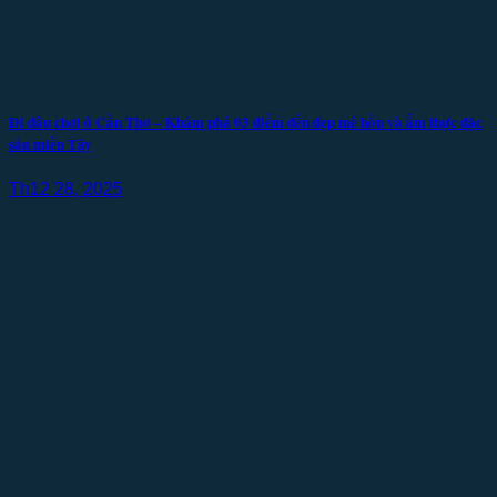
Đi đâu chơi ở Cần Thơ – Khám phá 03 điểm đến đẹp mê hồn và ẩm thực đặc
sản miền Tây
Th12 28, 2025