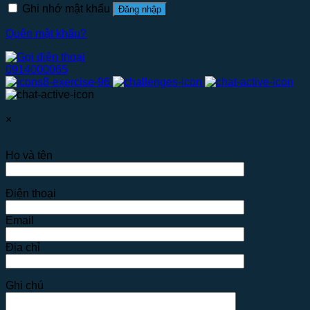
Ghi nhớ mật khẩu
Đăng nhập
Quên mật khẩu?
0914000065
×
Họ và tên
Điện thoại
Email
Địa chỉ
Ghi chú