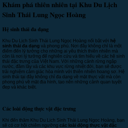
Khám phá thiên nhiên tại Khu Du Lịch
Sinh Thái Lung Ngọc Hoàng
Hệ sinh thái đa dạng
Khu Du Lịch Sinh Thái Lung Ngọc Hoàng nổi bật với
hệ
sinh thái đa dạng
và phong phú. Nơi đây không chỉ là một
điểm đến lý tưởng cho những ai yêu thích thiên nhiên mà
còn là nơi lý tưởng để nghiên cứu và tìm hiểu về các hệ sinh
thái đặc trưng của Việt Nam. Với những cánh rừng ngập
nước, đầm lầy và các khu vực rừng nhiệt đới, bạn sẽ được
trải nghiệm cảm giác hòa mình với thiên nhiên hoang sơ. Hệ
sinh thái tại đây không chỉ đa dạng về mặt thực vật mà còn
phong phú về mặt địa hình, tạo nên những cảnh quan tuyệt
đẹp và khác biệt.
Các loài động thực vật đặc trưng
Khi đến thăm Khu Du Lịch Sinh Thái Lung Ngọc Hoàng, bạn
sẽ có cơ hội chiêm ngưỡng
các loài động thực vật đặc