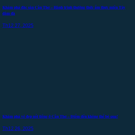
Khám phá đặc sản Cần Thơ – Hành trình thưởng thức ẩm thực miền Tây
đậm đà
Th12 27, 2025
Khám phá vẻ đẹp nổi tiếng ở Cần Thơ – Điểm đến không thể bỏ qua!
Th12 26, 2025