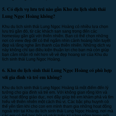
5. Có dịch vụ lưu trú nào gần Khu du lịch sinh thái
Lung Ngọc Hoàng không?
Khu du lịch sinh thái Lung Ngọc Hoàng có nhiều lựa chọn
lưu trú gần đó, từ các khách sạn sang trọng đến các
homestay gần gũi với thiên nhiên. Bạn có thể chọn những
nơi có view đẹp để có thể ngắm nhìn cảnh hoàng hôn tuyệt
đẹp và lắng nghe âm thanh của thiên nhiên. Những dịch vụ
này không chỉ tạo điều kiện thuận lợi cho bạn mà còn giúp
bạn cảm nhận rõ nét hơn về vẻ đẹp hoang sơ của Khu du
lịch sinh thái Lung Ngọc Hoàng.
6. Khu du lịch sinh thái Lung Ngọc Hoàng có phù hợp
với gia đình và trẻ em không?
Khu du lịch sinh thái Lung Ngọc Hoàng là một điểm đến lý
tưởng cho gia đình và trẻ em. Với không gian rộng lớn và
các hoạt động giáo dục, nơi đây giúp trẻ em khám phá và tìm
hiểu về thiên nhiên một cách thú vị. Các bậc phụ huynh có
thể yên tâm khi cho con em mình tham gia những hoạt động
ngoài trời tại Khu du lịch sinh thái Lung Ngọc Hoàng, nơi mà
các em có thể học hỏi và phát triển kỹ năng sống trong môi