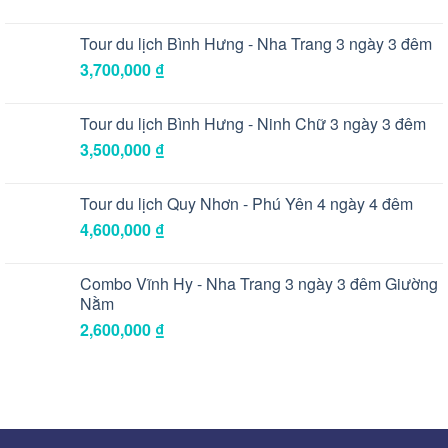
Tour du lịch Bình Hưng - Nha Trang 3 ngày 3 đêm
3,700,000
₫
Tour du lịch Bình Hưng - Ninh Chữ 3 ngày 3 đêm
3,500,000
₫
Tour du lịch Quy Nhơn - Phú Yên 4 ngày 4 đêm
4,600,000
₫
Combo Vĩnh Hy - Nha Trang 3 ngày 3 đêm Giường
Nằm
2,600,000
₫