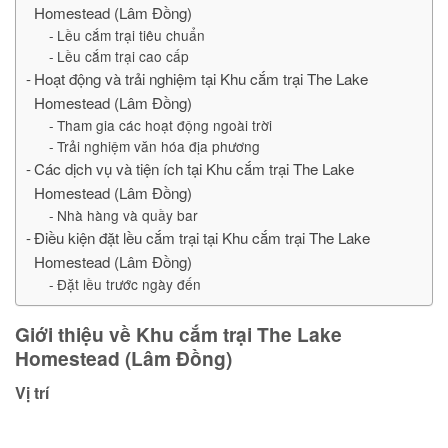
Homestead (Lâm Đồng)
Lều cắm trại tiêu chuẩn
Lều cắm trại cao cấp
Hoạt động và trải nghiệm tại Khu cắm trại The Lake
Homestead (Lâm Đồng)
Tham gia các hoạt động ngoài trời
Trải nghiệm văn hóa địa phương
Các dịch vụ và tiện ích tại Khu cắm trại The Lake
Homestead (Lâm Đồng)
Nhà hàng và quầy bar
Điều kiện đặt lều cắm trại tại Khu cắm trại The Lake
Homestead (Lâm Đồng)
Đặt lều trước ngày đến
Giới thiệu về Khu cắm trại The Lake
Homestead (Lâm Đồng)
Vị trí