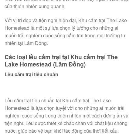
của thiên nhiên xung quanh.
Với vị trí đẹp và tiện nghi hiện đại, Khu cắm trại The Lake
Homestead là một sự lựa chọn lý tưởng cho những ai
muốn trải nghiệm cuộc sống cắm trại trong môi trường tự
nhiên tại Lâm Đồng.
Các loại lều cắm trại tại Khu cắm trại The
Lake Homestead (Lâm Đồng)
Lều cắm trại tiêu chuẩn
Lều cắm trại tiêu chuẩn tại Khu cắm trại The Lake
Homestead là lựa chọn tuyệt vời cho những ai muốn trải
nghiệm cuộc sống trong thiên nhiên một cách đơn giản và
tiện nghi. Lều được thiết kế chắc chắn với chất liệu chống
nước, giúp bảo vệ bạn khỏi tác động của thời tiết xấu.