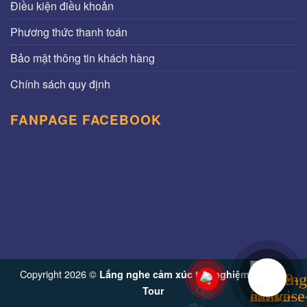
Điều kiện điều khoản
Phương thức thanh toán
Bảo mật thông tin khách hàng
Chính sách quy định
FANPAGE FACEBOOK
Copyright 2026 ©
Lắng nghe cảm xúc trải nghiệm từ Vinh
Tour