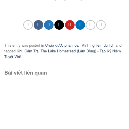
This entry was posted in
Chưa được phân loại
,
Kinh nghiệm du lịch
and
tagged
Khu Cắm Trại The Lake Homestead (Lâm Đồng) - Tạo Kỷ Niệm
Tuyệt Vời!
.
Bài viết liên quan