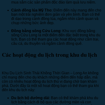
mua sắm các sản phẩm độc đáo làm quà lưu niệm.
Cánh đồng lúa Mỹ Tho
: Điểm đến này mang đến cho
bạn một trải nghiệm đơn giản và yên bình. Bạn có thể
đi dạo trong cánh đồng lúa, ngắm nhìn cảnh quan và
chụp những bức ảnh đẹp.
Đồng bằng sông Cửu Long
: Khu vực đồng bằng
sông Cửu Long là một điểm đến đặc biệt trong khu du
lịch. Bạn có thể tham gia các hoạt động như cắm trại,
câu cá, du thuyền và ngắm cảnh đồng quê.
Các hoạt động du lịch trong khu du lịch
Khu Du Lịch Sinh Thái Không Thời Gian – Long An không
chỉ mang đến cho du khách những điểm đến hấp dẫn, mà
còn có nhiều hoạt động du lịch thú vị đang chờ bạn khám
phá. Dưới đây là một số hoạt động bạn có thể tham gia khi
đến khu du lịch này:
Du lịch bộ đường dài
: Bạn có thể khám phá khu du
lịch bằng cách đi bộ qua các đường mòn và con