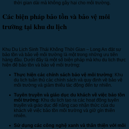
thời gian dài mà không gây hại cho môi trường.
Các biện pháp bảo tồn và bảo vệ môi
trường tại khu du lịch
Khu Du Lịch Sinh Thái Không Thời Gian – Long An đặt sự
bảo tồn và bảo vệ môi trường là một trong những ưu tiên
hàng đầu. Dưới đây là một số biện pháp mà khu du lịch thực
hiện để bảo tồn và bảo vệ môi trường:
Thực hiện các chính sách bảo vệ môi trường
: Khu
du lịch tuân thủ các chính sách và quy định về bảo vệ
môi trường và giảm thiểu tác động đến tự nhiên.
Tuyên truyền và giáo dục du khách về việc bảo tồn
môi trường
: Khu du lịch tạo ra các hoạt động tuyên
truyền và giáo dục để nâng cao nhận thức của du
khách về việc bảo tồn môi trường và giữ gìn thiên
nhiên.
Sử dụng các công nghệ xanh và thân thiện với môi