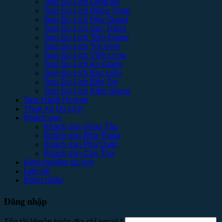
Tour Du Lịch Long An
Tour Du Lịch Đồng Tháp
Tour Du Lịch Hậu Giang
Tour Du Lịch Sóc Trăng
Tour Du Lịch Tiền Giang
Tour Du Lịch Trà Vinh
Tour Du Lịch Vĩnh Long
Tour Du Lịch An Giang
Tour Du Lịch Bạc Liêu
Tour Du Lịch Bến Tre
Tour Du Lịch Kiên Giang
Tour Hành Hương
Thuê Xe Du Lịch
Khách sạn
Khách sạn Vũng Tàu
Khách sạn Nha Trang
Khách sạn Phú Quốc
Khách sạn Cần Thơ
Kinh nghiệm du lịch
Liên hệ
Đăng nhập
Đăng nhập
Tên tài khoản hoặc địa chỉ email
*