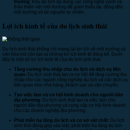
trường
: Khu du lịch áp dụng các công nghệ xanh và
thân thiện với môi trường để giảm thiểu tác động đến
môi trường và tài nguyên tự nhiên.
Lợi ích kinh tế của du lịch sinh thái
Du lịch sinh thái không chỉ mang lại lợi ích về môi trường và
văn hóa mà còn tạo ra những lợi ích kinh tế đáng kể. Dưới
đây là một số lợi ích kinh tế của du lịch sinh thái:
Tăng cường thu nhập cho du lịch và dịch vụ liên
quan
: Du lịch sinh thái tạo ra cơ hội để tăng cường thu
nhập cho các ngành công nghiệp du lịch và các dịch vụ
liên quan như nhà hàng, khách sạn và vận chuyển.
Tạo việc làm và cơ hội kinh doanh cho người dân
địa phương
: Du lịch sinh thái tạo ra việc làm cho
người dân địa phương và cung cấp cơ hội kinh doanh
cho các doanh nghiệp địa phương.
Phát triển hạ tầng du lịch và cơ sở vật chất
: Du lịch
sinh thái đóng góp vào việc phát triển hạ tầng du lịch