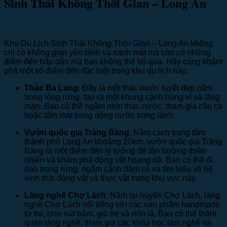
Sinh Thái Không Thời Gian – Long An
Khu Du Lịch Sinh Thái Không Thời Gian – Long An không
chỉ có không gian yên bình và xanh mát mà còn có những
điểm đến hấp dẫn mà bạn không thể bỏ qua. Hãy cùng khám
phá một số điểm đến đặc biệt trong khu du lịch này:
Thác Ba Lang
: Đây là một thác nước tuyệt đẹp nằm
trong lòng rừng, tạo ra một khung cảnh hùng vĩ và lãng
mạn. Bạn có thể ngắm nhìn thác nước, tham gia câu cá
hoặc tắm mát trong dòng nước trong lành.
Vườn quốc gia Trảng Bàng
: Nằm cách trung tâm
thành phố Long An khoảng 20km, vườn quốc gia Trảng
Bàng là một điểm đến lý tưởng để tận hưởng thiên
nhiên và khám phá động vật hoang dã. Bạn có thể đi
dạo trong rừng, ngắm cảnh đầm cỏ và tìm hiểu về hệ
sinh thái động vật và thực vật trong khu vực này.
Làng nghề Chợ Lách
: Nằm tại huyện Chợ Lách, làng
nghề Chợ Lách nổi tiếng với các sản phẩm handmade
từ tre, như nút bấm, giỏ tre và nón lá. Bạn có thể thăm
quan làng nghề, tham gia các khóa học làm nghề và