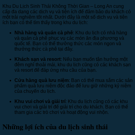
Khu Du Lịch Sinh Thái Không Thời Gian – Long An cung
cấp đa dạng các dịch vụ và tiện ích để đảm bảo du khách có
một trải nghiệm tốt nhất. Dưới đây là một số dịch vụ và tiện
ích bạn có thể tìm thấy trong khu du lịch:
Nhà hàng và quán cà phê
: Khu du lịch có nhà hàng
và quán cà phê phục vụ các món ăn địa phương và
quốc tế. Bạn có thể thưởng thức các món ngon và
thưởng thức cà phê tại đây.
Khách sạn và resort
: Nếu bạn muốn tận hưởng một
đêm nghỉ thoải mái, khu du lịch cũng có các khách sạn
và resort để đáp ứng nhu cầu của bạn.
Cửa hàng quà lưu niệm
: Bạn có thể mua sắm các sản
phẩm quà lưu niệm độc đáo để lưu giữ những kỷ niệm
của chuyến du lịch.
Khu vui chơi và giải trí
: Khu du lịch cũng có các khu
vui chơi và giải trí để giải trí cho du khách. Bạn có thể
tham gia các trò chơi và hoạt động vui nhộn.
Những lợi ích của du lịch sinh thái