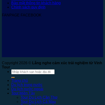
Bảo mật thông tin khách hàng
Chính sách quy định
FANPAGE FACEBOOK
Copyright 2026 ©
Lắng nghe cảm xúc trải nghiệm từ Vinh
Tour
Tìm
kiếm:
Trang chủ
Du lịch trong nước
Du lịch nước ngoài
Tour Miền Tây
Tour Du Lịch Cần Thơ
Tour Du Lịch Cà Mau