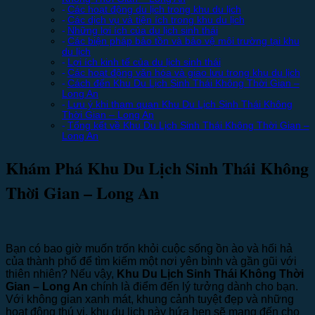
Các hoạt động du lịch trong khu du lịch
Các dịch vụ và tiện ích trong khu du lịch
Những lợi ích của du lịch sinh thái
Các biện pháp bảo tồn và bảo vệ môi trường tại khu
du lịch
Lợi ích kinh tế của du lịch sinh thái
Các hoạt động văn hóa và giao lưu trong khu du lịch
Cách đến Khu Du Lịch Sinh Thái Không Thời Gian –
Long An
Lưu ý khi tham quan Khu Du Lịch Sinh Thái Không
Thời Gian – Long An
Tổng kết về Khu Du Lịch Sinh Thái Không Thời Gian –
Long An
Khám Phá Khu Du Lịch Sinh Thái Không
Thời Gian – Long An
Bạn có bao giờ muốn trốn khỏi cuộc sống ồn ào và hối hả
của thành phố để tìm kiếm một nơi yên bình và gần gũi với
thiên nhiên? Nếu vậy,
Khu Du Lịch Sinh Thái Không Thời
Gian – Long An
chính là điểm đến lý tưởng dành cho bạn.
Với không gian xanh mát, khung cảnh tuyệt đẹp và những
hoạt động thú vị, khu du lịch này hứa hẹn sẽ mang đến cho