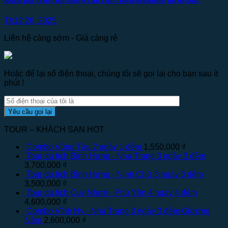
Th12 26, 2025
Liên hệ càng sớm - Giá càng rẻ
Hoặc để lại số điện thoại, chúng tôi sẽ gọi lại cho bạn sau ít
phút !
TOUR – KHÁCH SẠN HOT
Combo Vũng Tàu 2 ngày 1 đêm
1,550,000
₫
Tour du lịch Bình Hưng - Nha Trang 3 ngày 3 đêm
3,700,000
₫
Tour du lịch Bình Hưng - Ninh Chữ 3 ngày 3 đêm
3,500,000
₫
Tour du lịch Quy Nhơn - Phú Yên 4 ngày 4 đêm
4,600,000
₫
Combo Vĩnh Hy - Nha Trang 3 ngày 3 đêm Giường
Nằm
2,600,000
₫