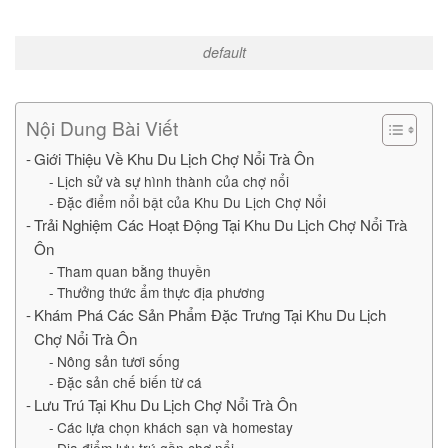
default
Nội Dung Bài Viết
Giới Thiệu Về Khu Du Lịch Chợ Nổi Trà Ôn
Lịch sử và sự hình thành của chợ nổi
Đặc điểm nổi bật của Khu Du Lịch Chợ Nổi
Trải Nghiệm Các Hoạt Động Tại Khu Du Lịch Chợ Nổi Trà
Ôn
Tham quan bằng thuyền
Thưởng thức ẩm thực địa phương
Khám Phá Các Sản Phẩm Đặc Trưng Tại Khu Du Lịch
Chợ Nổi Trà Ôn
Nông sản tươi sống
Đặc sản chế biến từ cá
Lưu Trú Tại Khu Du Lịch Chợ Nổi Trà Ôn
Các lựa chọn khách sạn và homestay