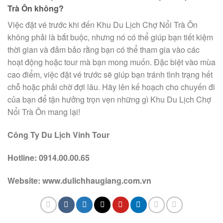
Trà Ôn không?
Việc đặt vé trước khi đến Khu Du Lịch Chợ Nổi Trà Ôn
không phải là bắt buộc, nhưng nó có thể giúp bạn tiết kiệm
thời gian và đảm bảo rằng bạn có thể tham gia vào các
hoạt động hoặc tour mà bạn mong muốn. Đặc biệt vào mùa
cao điểm, việc đặt vé trước sẽ giúp bạn tránh tình trạng hết
chỗ hoặc phải chờ đợi lâu. Hãy lên kế hoạch cho chuyến đi
của bạn để tận hưởng trọn vẹn những gì Khu Du Lịch Chợ
Nổi Trà Ôn mang lại!
Công Ty Du Lịch Vinh Tour
Hotline: 0914.00.00.65
Website: www.dulichhaugiang.com.vn