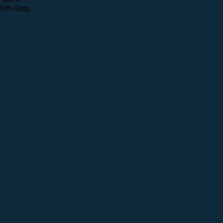
ĩnh lặng.