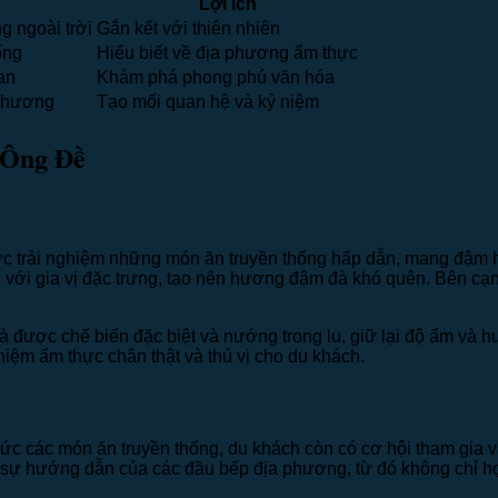
Lợi ích
g ngoài trời
Gắn kết với thiên nhiên
ống
Hiểu biết về địa phương ẩm thực
an
Khám phá phong phú văn hóa
 phương
Tạo mối quan hệ và kỷ niệm
i Ông Đề
ợc trải nghiệm những món ăn truyền thống hấp dẫn, mang đậm
 với gia vị đặc trưng, ​​tạo nên hương đậm đà khó quên. Bên cạ
gà được chế biến đặc biệt và nướng trong lu, giữ lại độ ẩm và 
hiệm ẩm thực chân thật và thú vị cho du khách.
ức các món ăn truyền thống, du khách còn có cơ hội tham gia v
 sự hướng dẫn của các đầu bếp địa phương, từ đó không chỉ h