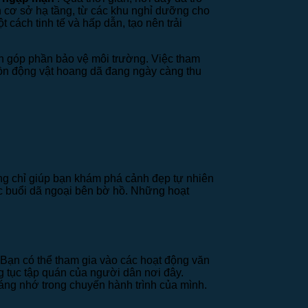
n cơ sở hạ tầng, từ các khu nghỉ dưỡng cho
 cách tinh tế và hấp dẫn, tạo nên trải
òn góp phần bảo vệ môi trường. Việc tham
tồn động vật hoang dã đang ngày càng thu
g chỉ giúp bạn khám phá cảnh đẹp tự nhiên
ác buổi dã ngoại bên bờ hồ. Những hoạt
 Bạn có thể tham gia vào các hoạt động văn
g tục tập quán của người dân nơi đây.
áng nhớ trong chuyến hành trình của mình.