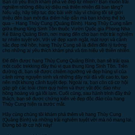
Bạn có yêu thích khám phá vẻ đẹp tự nhiên? Bạn muốn trải
nghiệm những điều kỳ diệu mà thiên nhiên đã ban tặng?
Nếu vậy, hãy tiếp tục đọc bài viết này vì chúng tôi sẽ giới
thiệu đến bạn một địa điểm hấp dẫn mà bạn không thể bỏ
qua – Hang Thủy Cung (Quảng Bình). Hang Thủy Cung nằm
giữa thung lũng Sinh Tồn thuộc Vườn Quốc gia Phong Nha
Kẻ Bàng Quảng Bình, nơi mang đến cho bạn một trải nghiệm
tự nhiên tuyệt vời. Với vẻ đẹp xanh ngắt, mát rượi và cảnh
sắc đẹp mê hồn, hang Thủy Cung sẽ là điểm đến lý tưởng
cho những ai yêu thích khám phá và tìm hiểu về thiên nhiên.
Để đến được hang Thủy Cung Quảng Bình, bạn sẽ trải qua
một cuộc trekking đầy thú vị qua thung lũng Sinh Tồn. Trên
đường đi, bạn sẽ được chiêm ngưỡng vẻ đẹp hùng vĩ của
cánh rừng nguyên sinh và những dãy núi đá vôi cao to, tạo
nên một khung cảnh tuyệt đẹp. Ngoài ra, bạn còn có cơ hội
gặp gỡ các loài chim quý hiếm và thực vật độc đáo như
hồng hoàng và gà lôi lam. Cuối cùng, sau hành trình đầy thử
thách, bạn sẽ được chứng kiến vẻ đẹp độc đáo của hang
Thủy Cung hiện ra trước mắt.
Hãy cùng chúng tôi khám phá thêm về hang Thủy Cung
(Quảng Bình) và những trải nghiệm tuyệt vời mà nó mang lại.
Đừng bỏ lỡ cơ hội này!