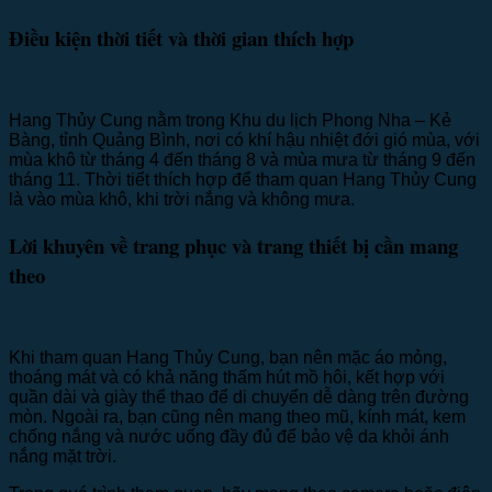
Điều kiện thời tiết và thời gian thích hợp
Hang Thủy Cung nằm trong Khu du lịch Phong Nha – Kẻ
Bàng, tỉnh Quảng Bình, nơi có khí hậu nhiệt đới gió mùa, với
mùa khô từ tháng 4 đến tháng 8 và mùa mưa từ tháng 9 đến
tháng 11. Thời tiết thích hợp để tham quan Hang Thủy Cung
là vào mùa khô, khi trời nắng và không mưa.
Lời khuyên về trang phục và trang thiết bị cần mang
theo
Khi tham quan Hang Thủy Cung, bạn nên mặc áo mỏng,
thoáng mát và có khả năng thấm hút mồ hôi, kết hợp với
quần dài và giày thể thao để di chuyển dễ dàng trên đường
mòn. Ngoài ra, bạn cũng nên mang theo mũ, kính mát, kem
chống nắng và nước uống đầy đủ để bảo vệ da khỏi ánh
nắng mặt trời.