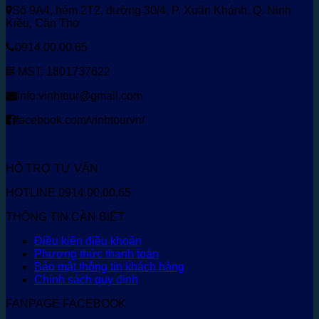
Số 9A4, hẻm 2T2, đường 30/4, P. Xuân Khánh, Q. Ninh
Kiều, Cần Thơ
0914.00.00.65
MST: 1801737622
info.vinhtour@gmail.com
facebook.com/vinhtourvn/
HỖ TRỢ TƯ VẤN
HOTLINE 0914.00.00.65
THÔNG TIN CẦN BIẾT
Điều kiện điều khoản
Phương thức thanh toán
Bảo mật thông tin khách hàng
Chính sách quy định
FANPAGE FACEBOOK