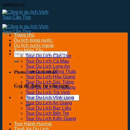
Skip
vinhtour.vn
to
content
Trang chủ
Du lịch trong nước
Du lịch nước ngoài
Tour Miền Tây
Tìm
Tour Du Lịch Cần Thơ
kiếm:
Tour Du Lịch Cà Mau
Tour Du Lịch Long An
Phone : 0914.00.00.65
Tour Du Lịch Đồng Tháp
Tour Du Lịch Hậu Giang
Tour Du Lịch Sóc Trăng
Gọi để được tư vấn ngay
Tour Du Lịch Tiền Giang
Tour Du Lịch Trà Vinh
Tìm
Tour Du Lịch Vĩnh Long
kiếm:
Tour Du Lịch An Giang
Tour Du Lịch Bạc Liêu
Tour Du Lịch Bến Tre
Tour Du Lịch Kiên Giang
Tour Hành Hương
Thuê Xe Du Lịch