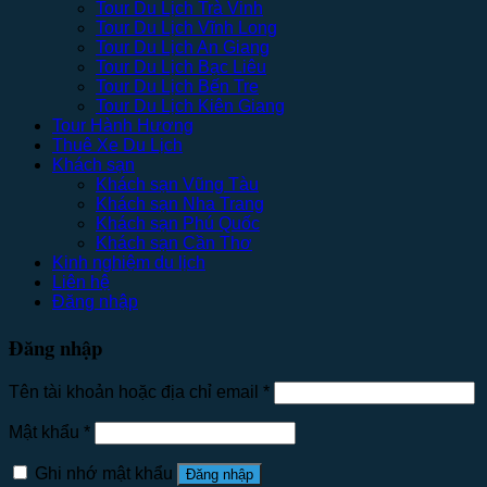
Tour Du Lịch Trà Vinh
Tour Du Lịch Vĩnh Long
Tour Du Lịch An Giang
Tour Du Lịch Bạc Liêu
Tour Du Lịch Bến Tre
Tour Du Lịch Kiên Giang
Tour Hành Hương
Thuê Xe Du Lịch
Khách sạn
Khách sạn Vũng Tàu
Khách sạn Nha Trang
Khách sạn Phú Quốc
Khách sạn Cần Thơ
Kinh nghiệm du lịch
Liên hệ
Đăng nhập
Đăng nhập
Tên tài khoản hoặc địa chỉ email
*
Mật khẩu
*
Ghi nhớ mật khẩu
Đăng nhập