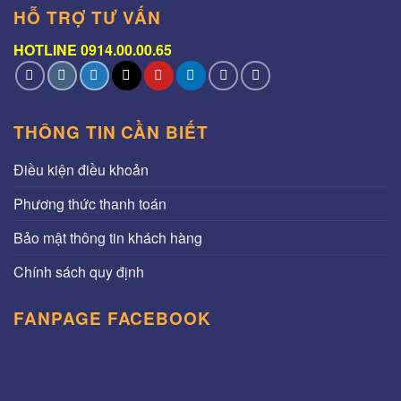
HỖ TRỢ TƯ VẤN
HOTLINE 0914.00.00.65
THÔNG TIN CẦN BIẾT
Điều kiện điều khoản
Phương thức thanh toán
Bảo mật thông tin khách hàng
Chính sách quy định
FANPAGE FACEBOOK