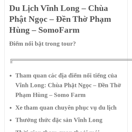
Du Lịch Vĩnh Long – Chùa
Phật Ngọc – Đền Thờ Phạm
Hùng – SomoFarm
Điểm nổi bật trong tour?
╔══════════════════════════
Tham quan các địa điểm nổi tiếng
của
Vĩnh Long
: Chùa Phật Ngọc – Đền Thờ
Phạm Hùng – Somo Farm
Xe tham quan chuyên phục vụ du lịch
Thưởng thức đặc sản Vĩnh Long