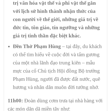
trị văn hóa vật thể và phi vật thể gắn
với lịch sử hình thành nhận thức của
con người về thế giới, những giá trị về
đức tin, tôn giáo, tín ngưỡng và những
giá trị tinh thần đặc biệt khác.
Đền Thờ Phạm Hùng
– tại đây, du khách
có thể tìm hiểu về cuộc đời và tấm gương
của một nhà lãnh đạo trung kiên – mẫu
mực của cố Chủ tịch Hội đồng Bộ trưởng
Phạm Hùng, người đã được đất nước, quê
hương và nhân dân muôn đời tưởng nhớ.
11h00:
Đoàn dùng cơm trưa tại nhà hàng với
các món dân dã miền tây như: