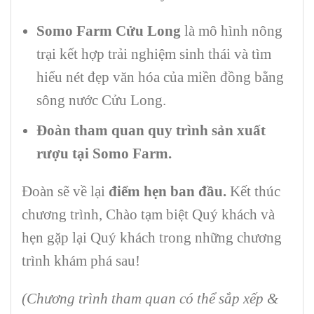
Somo Farm Cửu Long
là mô hình nông
trại kết hợp trải nghiệm sinh thái và tìm
hiểu nét đẹp văn hóa của miền đồng bằng
sông nước Cửu Long.
Đoàn tham quan quy trình sản xuất
rượu tại Somo Farm.
Đoàn sẽ về lại
điểm hẹn ban đầu
.
Kết thúc
chương trình, Chào tạm biệt Quý khách và
hẹn gặp lại Quý khách trong những chương
trình khám phá sau!
(Chương trình tham quan có thể sắp xếp &