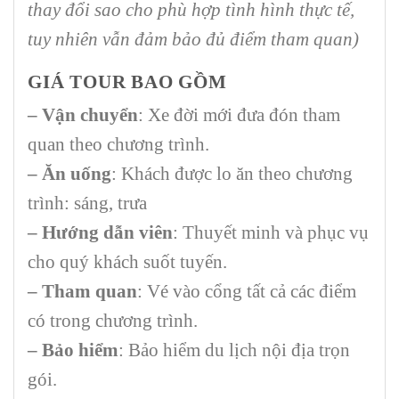
thay đổi sao cho phù hợp tình hình thực tế,
tuy nhiên vẫn đảm bảo đủ điểm tham quan)
GIÁ TOUR BAO GỒM
– Vận chuyển
: Xe đời mới đưa đón tham
quan theo chương trình.
– Ăn uống
: Khách được lo ăn theo chương
trình: sáng, trưa
– Hướng dẫn viên
: Thuyết minh và phục vụ
cho quý khách suốt tuyến.
– Tham quan
: Vé vào cổng tất cả các điểm
có trong chương trình.
– Bảo hiểm
: Bảo hiểm du lịch nội địa trọn
gói.