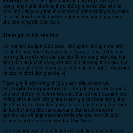
phương
. Bạn có thể ghé thăm các phương tiện truyền
thông làng nghề, thưởng thức những món ăn đặc sản và
cảm nhận được sự tinh tế của khách dân nơi đây. Đây chính
là cơ hội tuyệt vời để bạn trải nghiệm nền văn hóa phong
phú của vùng đất Côn Sơn.
Tham gia lễ hội văn hóa
Khi nói đến
du lịch Cồn Sơn
, không thể không nhắc đến
các lễ hội văn hóa đầy màu sắc diễn ra tại đây. Lễ hội này
thường được tổ chức vào các dịp lễ lớn trong năm, thu hút
đông đảo du khách và người dân địa phương tham gia. Tại
lễ hội, bạn sẽ được thưởng các tiết mục văn nghệ, nhảy múa
và các trò chơi dân gian thú vị.
Tham gia lễ hội không chỉ giúp bạn hiểu rõ hơn về
việc
truyền thống văn hóa
của cộng đồng mà còn mang lại
cho bạn những kỷ niệm khó quên. Bạn có thể hòa mình vào
không khí vui tươi, cùng nhau tham gia các hoạt động như
đua thuyền, trò chơi dân gian, và trao giải thưởng thức món
ăn truyền thống đặc sản của vùng đất này. Những trải
nghiệm này sẽ giúp bạn cảm nhận sâu sắc hơn về cuộc
sống và văn hóa của người dân Cồn Sơn.
Cồn Sơn không chỉ là một điểm đến du lịch mà còn là nơi