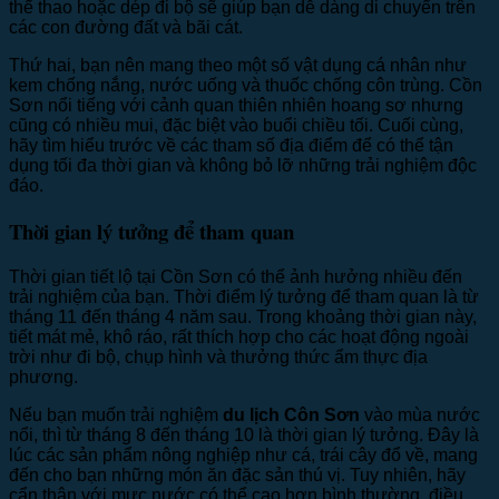
thể thao hoặc dép đi bộ sẽ giúp bạn dễ dàng di chuyển trên
các con đường đất và bãi cát.
Thứ hai, bạn nên mang theo một số vật dụng cá nhân như
kem chống nắng, nước uống và thuốc chống côn trùng. Cồn
Sơn nổi tiếng với cảnh quan thiên nhiên hoang sơ nhưng
cũng có nhiều mui, đặc biệt vào buổi chiều tối. Cuối cùng,
hãy tìm hiểu trước về các tham số địa điểm để có thể tận
dụng tối đa thời gian và không bỏ lỡ những trải nghiệm độc
đáo.
Thời gian lý tưởng để tham quan
Thời gian tiết lộ tại Cồn Sơn có thể ảnh hưởng nhiều đến
trải nghiệm của bạn. Thời điểm lý tưởng để tham quan là từ
tháng 11 đến tháng 4 năm sau. Trong khoảng thời gian này,
tiết mát mẻ, khô ráo, rất thích hợp cho các hoạt động ngoài
trời như đi bộ, chụp hình và thưởng thức ẩm thực địa
phương.
Nếu bạn muốn trải nghiệm
du lịch Côn Sơn
vào mùa nước
nổi, thì từ tháng 8 đến tháng 10 là thời gian lý tưởng. Đây là
lúc các sản phẩm nông nghiệp như cá, trái cây đổ về, mang
đến cho bạn những món ăn đặc sản thú vị. Tuy nhiên, hãy
cẩn thận với mực nước có thể cao hơn bình thường, điều