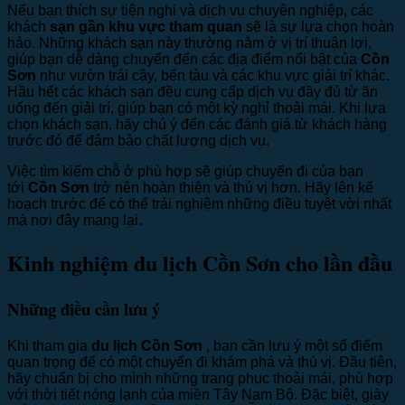
Nếu bạn thích sự tiện nghi và dịch vụ chuyên nghiệp, các
khách
sạn gần khu vực tham quan
sẽ là sự lựa chọn hoàn
hảo. Những khách sạn này thường nằm ở vị trí thuận lợi,
giúp bạn dễ dàng chuyển đến các địa điểm nổi bật của
Cồn
Sơn
như vườn trái cây, bến tàu và các khu vực giải trí khác.
Hầu hết các khách sạn đều cung cấp dịch vụ đầy đủ từ ăn
uống đến giải trí, giúp bạn có một kỳ nghỉ thoải mái. Khi lựa
chọn khách sạn, hãy chú ý đến các đánh giá từ khách hàng
trước đó để đảm bảo chất lượng dịch vụ.
Việc tìm kiếm chỗ ở phù hợp sẽ giúp chuyến đi của bạn
tới
Cồn Sơn
trở nên hoàn thiện và thú vị hơn. Hãy lên kế
hoạch trước để có thể trải nghiệm những điều tuyệt vời nhất
mà nơi đây mang lại.
Kinh nghiệm du lịch Cồn Sơn cho lần đầu
Những điều cần lưu ý
Khi tham gia
du lịch Cồn Sơn
, bạn cần lưu ý một số điểm
quan trọng để có một chuyến đi khám phá và thú vị. Đầu tiên,
hãy chuẩn bị cho mình những trang phục thoải mái, phù hợp
với thời tiết nóng lạnh của miền Tây Nam Bộ. Đặc biệt, giày