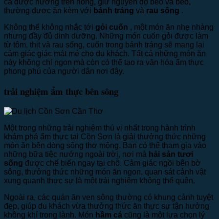
cá được nướng trên hồng, giữ nguyên độ béo và béo,
thường được ăn kèm với
bánh tráng
và
rau sống
.
Không thể không nhắc tới
gỏi cuốn
, một món ăn nhẹ nhàng
nhưng đầy đủ dinh dưỡng. Những món cuốn gỏi được làm
từ tôm, thịt và rau sống, cuốn trong bánh tráng sẽ mang lại
cảm giác giác mát mẻ cho du khách. Tất cả những món ăn
này không chỉ ngon mà còn có thể tạo ra văn hóa ẩm thực
phong phú của người dân nơi đây.
trải nghiệm ẩm thực bên sông
Một trong những trải nghiệm thú vị nhất trong hành trình
khám phá ẩm thực tại Cồn Sơn là giải thưởng thức những
món ăn bên dòng sông thơ mộng. Bạn có thể tham gia vào
những bữa tiệc nướng ngoài trời, nơi mà
hải sản tươi
sống
được chế biến ngay tại chỗ. Cảm giác ngồi bên bờ
sông, thưởng thức những món ăn ngon, quan sát cảnh vật
xung quanh thực sự là một trải nghiệm không thể quên.
Ngoài ra, các quán ăn ven sông thường có khung cảnh tuyệt
đẹp, giúp du khách vừa thưởng thức ăn thực sự tận hưởng
không khí trong lành. Món
hầm cá
cũng là một lựa chọn lý