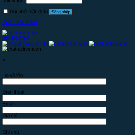
Mật khẩu
*
Ghi nhớ mật khẩu
Đăng nhập
Quên mật khẩu?
0914000065
×
Họ và tên
Điện thoại
Email
Địa chỉ
Ghi chú