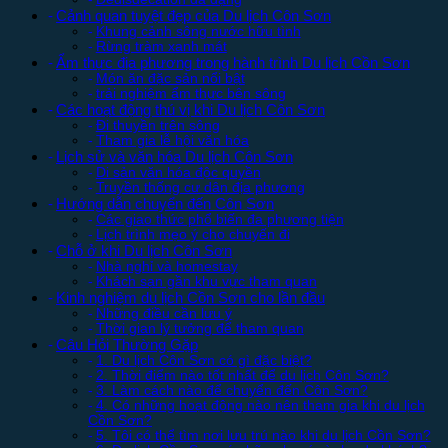
Cảnh quan tuyệt đẹp của Du lịch Côn Sơn
Khung cảnh sông nước hữu tình
Rừng tràm xanh mát
Ẩm thực địa phương trong hành trình Du lịch Cồn Sơn
Món ăn đặc sản nổi bật
trải nghiệm ẩm thực bên sông
Các hoạt động thú vị khi Du lịch Côn Sơn
Đi thuyền trên sông
Tham gia lễ hội văn hóa
Lịch sử và văn hóa Du lịch Côn Sơn
Di sản văn hóa độc quyền
Truyền thống cư dân địa phương
Hướng dẫn chuyển đến Côn Sơn
Các giao thức phổ biến đa phương tiện
Lịch trình mẹo ý cho chuyến đi
Chỗ ở khi Du lịch Côn Sơn
Nhà nghỉ và homestay
Khách sạn gần khu vực tham quan
Kinh nghiệm du lịch Cồn Sơn cho lần đầu
Những điều cần lưu ý
Thời gian lý tưởng để tham quan
Câu Hỏi Thường Gặp
1. Du lịch Côn Sơn có gì đặc biệt?
2. Thời điểm nào tốt nhất để du lịch Côn Sơn?
3. Làm cách nào để chuyển đến Côn Sơn?
4. Có những hoạt động nào nên tham gia khi du lịch
Cồn Sơn?
5. Tôi có thể tìm nơi lưu trú nào khi du lịch Cồn Sơn?