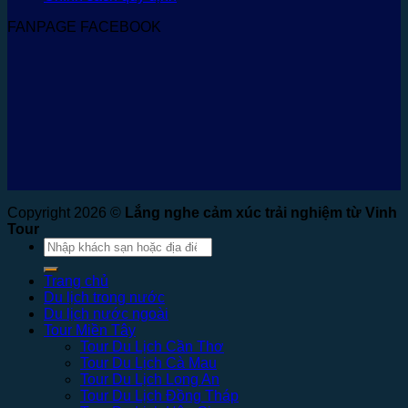
FANPAGE FACEBOOK
Copyright 2026 ©
Lắng nghe cảm xúc trải nghiệm từ Vinh
Tour
Tìm
kiếm:
Trang chủ
Du lịch trong nước
Du lịch nước ngoài
Tour Miền Tây
Tour Du Lịch Cần Thơ
Tour Du Lịch Cà Mau
Tour Du Lịch Long An
Tour Du Lịch Đồng Tháp