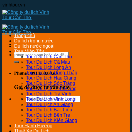
Skip
vinhtour.vn
to
content
Trang chủ
Du lịch trong nước
Du lịch nước ngoài
Tour Miền Tây
Tìm
Tour Du Lịch Cần Thơ
kiếm:
Tour Du Lịch Cà Mau
Tour Du Lịch Long An
Phone : 0914.00.00.65
Tour Du Lịch Đồng Tháp
Tour Du Lịch Hậu Giang
Tour Du Lịch Sóc Trăng
Gọi để được tư vấn ngay
Tour Du Lịch Tiền Giang
Tour Du Lịch Trà Vinh
Tìm
Tour Du Lịch Vĩnh Long
kiếm:
Tour Du Lịch An Giang
Tour Du Lịch Bạc Liêu
Tour Du Lịch Bến Tre
Tour Du Lịch Kiên Giang
Tour Hành Hương
Thuê Xe Du Lịch