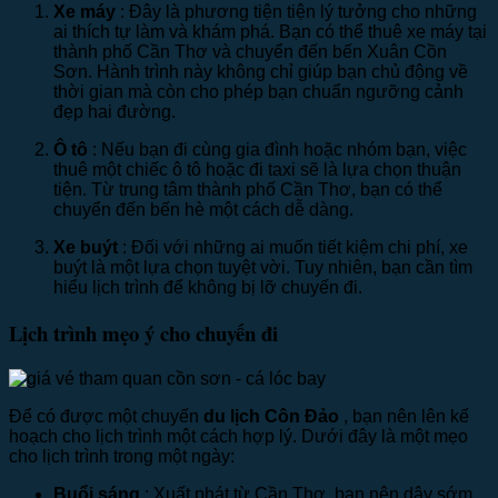
Xe máy
: Đây là phương tiện tiện lý tưởng cho những
ai thích tự làm và khám phá. Bạn có thể thuê xe máy tại
thành phố Cần Thơ và chuyển đến bến Xuân Cồn
Sơn. Hành trình này không chỉ giúp bạn chủ động về
thời gian mà còn cho phép bạn chuẩn ngưỡng cảnh
đẹp hai đường.
Ô tô
: Nếu bạn đi cùng gia đình hoặc nhóm bạn, việc
thuê một chiếc ô tô hoặc đi taxi sẽ là lựa chọn thuận
tiện. Từ trung tâm thành phố Cần Thơ, bạn có thể
chuyển đến bến hè một cách dễ dàng.
Xe buýt
: Đối với những ai muốn tiết kiệm chi phí, xe
buýt là một lựa chọn tuyệt vời. Tuy nhiên, bạn cần tìm
hiểu lịch trình để không bị lỡ chuyến đi.
Lịch trình mẹo ý cho chuyến đi
Để có được một chuyến
du lịch Côn Đảo
, bạn nên lên kế
hoạch cho lịch trình một cách hợp lý. Dưới đây là một mẹo
cho lịch trình trong một ngày:
Buổi sáng
: Xuất phát từ Cần Thơ, bạn nên dậy sớm