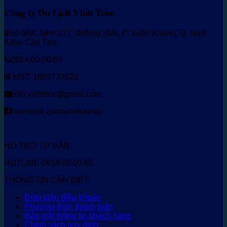
Công ty Du Lịch Vinh Tour
Số 9A4, hẻm 2T2, đường 30/4, P. Xuân Khánh, Q. Ninh
Kiều, Cần Thơ
0914.00.00.65
MST: 1801737622
info.vinhtour@gmail.com
facebook.com/vinhtourvn/
HỖ TRỢ TƯ VẤN
HOTLINE 0914.00.00.65
THÔNG TIN CẦN BIẾT
Điều kiện điều khoản
Phương thức thanh toán
Bảo mật thông tin khách hàng
Chính sách quy định