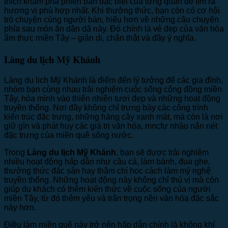
thích khám phá phiên bản đặc biệt của từng quán để tìm ra
hương vị phù hợp nhất. Khi thưởng thức, bạn còn có cơ hội
trò chuyện cùng người bán, hiểu hơn về những câu chuyện
phía sau món ăn dân dã này. Đó chính là vẻ đẹp của văn hóa
ẩm thực miền Tây – giản dị, chân thật và đầy ý nghĩa.
Làng du lịch Mỹ Khánh
Làng du lịch Mỹ Khánh là điểm đến lý tưởng để các gia đình,
nhóm bạn cùng nhau trải nghiệm cuộc sống cộng đồng miền
Tây, hòa mình vào thiên nhiên tươi đẹp và những hoạt động
truyền thống. Nơi đây không chỉ trưng bày các công trình
kiến trúc đặc trưng, những hàng cây xanh mát, mà còn là nơi
giữ gìn và phát huy các giá trị văn hóa, mncfự nhào nắn nét
đặc trưng của miền quê sông nước.
Trong
Làng du lịch Mỹ Khánh
, bạn sẽ được trải nghiệm
nhiều hoạt động hấp dẫn như câu cá, làm bánh, đua ghe,
thưởng thức đặc sản hay thậm chí học cách làm mỹ nghệ
truyền thống. Những hoạt động này không chỉ thú vị mà còn
giúp du khách có thêm kiến thức về cuộc sống của người
miền Tây, từ đó thêm yêu và trân trọng nền văn hóa đặc sắc
này hơn.
Điều làm miền quê này trở nên hấp dẫn chính là không khí