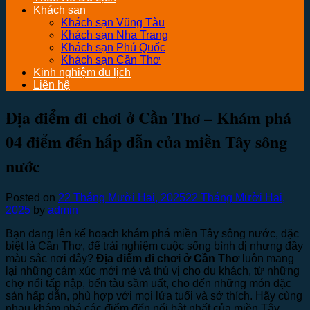
Khách sạn
Khách sạn Vũng Tàu
Khách sạn Nha Trang
Khách sạn Phú Quốc
Khách sạn Cần Thơ
Kinh nghiệm du lịch
Liên hệ
Địa điểm đi chơi ở Cần Thơ – Khám phá
04 điểm đến hấp dẫn của miền Tây sông
nước
Posted on
22 Tháng Mười Hai, 2025
22 Tháng Mười Hai,
2025
by
admin
Bạn đang lên kế hoạch khám phá miền Tây sông nước, đặc
biệt là Cần Thơ, để trải nghiệm cuộc sống bình dị nhưng đầy
màu sắc nơi đây?
Địa điểm đi chơi ở Cần Thơ
luôn mang
lại những cảm xúc mới mẻ và thú vị cho du khách, từ những
chợ nổi tấp nập, bến tàu sầm uất, cho đến những món đặc
sản hấp dẫn, phù hợp với mọi lứa tuổi và sở thích. Hãy cùng
nhau khám phá các điểm đến nổi bật nhất của miền Tây