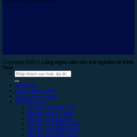
Copyright 2026 ©
Lắng nghe cảm xúc trải nghiệm từ Vinh
Tour
Tìm
kiếm:
Trang chủ
Du lịch trong nước
Du lịch nước ngoài
Tour Miền Tây
Tour Du Lịch Cần Thơ
Tour Du Lịch Cà Mau
Tour Du Lịch Long An
Tour Du Lịch Đồng Tháp
Tour Du Lịch Hậu Giang
Tour Du Lịch Sóc Trăng