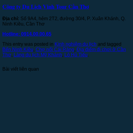
Công ty Du Lịch Vinh Tour Cần Thơ
Địa chỉ:
Số 9A4, hẻm 2T2, đường 30/4, P. Xuân Khánh, Q.
Ninh Kiều, Cần Thơ
Hotline: 0914.00.00.65
This entry was posted in
Kinh nghiệm du lịch
and tagged
Bến Ninh Kiều
,
Chợ nổi Cái Răng
,
Địa điểm đi chơi ở Cần
Thơ
,
Làng du lịch Mỹ Khánh
,
Lò Hủ Tiếu
.
Bài viết liên quan