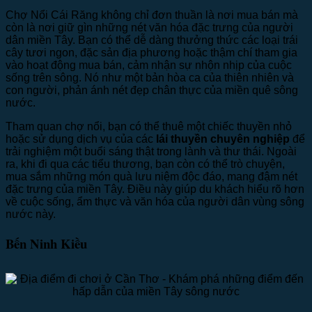
Chợ Nổi Cái Răng không chỉ đơn thuần là nơi mua bán mà
còn là nơi giữ gìn những nét văn hóa đặc trưng của người
dân miền Tây. Bạn có thể dễ dàng thưởng thức các loại trái
cây tươi ngon, đặc sản địa phương hoặc thậm chí tham gia
vào hoạt động mua bán, cảm nhận sự nhộn nhịp của cuộc
sống trên sông. Nó như một bản hòa ca của thiên nhiên và
con người, phản ánh nét đẹp chân thực của miền quê sông
nước.
Tham quan chợ nổi, bạn có thể thuê một chiếc thuyền nhỏ
hoặc sử dụng dịch vụ của các
lái thuyền chuyên nghiệp
để
trải nghiệm một buổi sáng thật trong lành và thư thái. Ngoài
ra, khi đi qua các tiểu thương, bạn còn có thể trò chuyện,
mua sắm những món quà lưu niệm độc đáo, mang đậm nét
đặc trưng của miền Tây. Điều này giúp du khách hiểu rõ hơn
về cuộc sống, ẩm thực và văn hóa của người dân vùng sông
nước này.
Bến Ninh Kiều