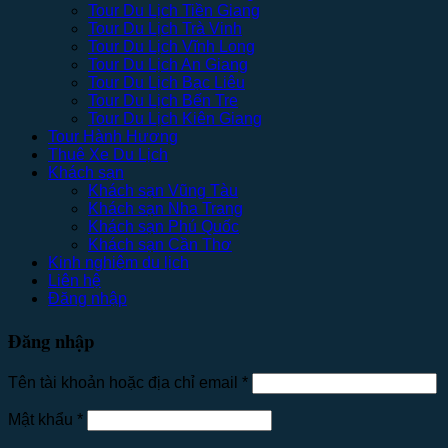
Tour Du Lịch Tiền Giang
Tour Du Lịch Trà Vinh
Tour Du Lịch Vĩnh Long
Tour Du Lịch An Giang
Tour Du Lịch Bạc Liêu
Tour Du Lịch Bến Tre
Tour Du Lịch Kiên Giang
Tour Hành Hương
Thuê Xe Du Lịch
Khách sạn
Khách sạn Vũng Tàu
Khách sạn Nha Trang
Khách sạn Phú Quốc
Khách sạn Cần Thơ
Kinh nghiệm du lịch
Liên hệ
Đăng nhập
Đăng nhập
Tên tài khoản hoặc địa chỉ email
*
Mật khẩu
*