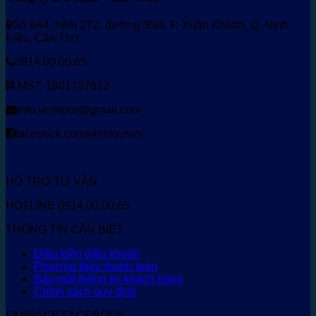
Số 9A4, hẻm 2T2, đường 30/4, P. Xuân Khánh, Q. Ninh
Kiều, Cần Thơ
0914.00.00.65
MST: 1801737622
info.vinhtour@gmail.com
facebook.com/vinhtourvn/
HỖ TRỢ TƯ VẤN
HOTLINE 0914.00.00.65
THÔNG TIN CẦN BIẾT
Điều kiện điều khoản
Phương thức thanh toán
Bảo mật thông tin khách hàng
Chính sách quy định
FANPAGE FACEBOOK