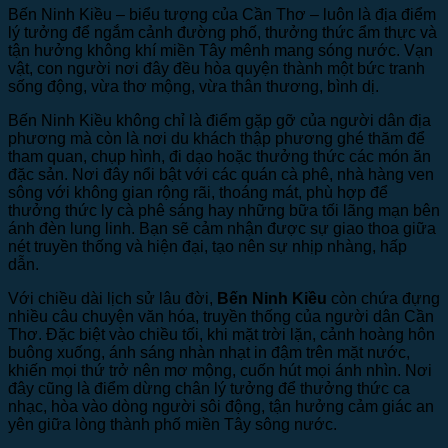
Bến Ninh Kiều – biểu tượng của Cần Thơ – luôn là địa điểm
lý tưởng để ngắm cảnh đường phố, thưởng thức ẩm thực và
tận hưởng không khí miền Tây mênh mang sóng nước. Vạn
vật, con người nơi đây đều hòa quyện thành một bức tranh
sống động, vừa thơ mộng, vừa thân thương, bình dị.
Bến Ninh Kiều không chỉ là điểm gặp gỡ của người dân địa
phương mà còn là nơi du khách thập phương ghé thăm để
tham quan, chụp hình, đi dạo hoặc thưởng thức các món ăn
đặc sản. Nơi đây nổi bật với các quán cà phê, nhà hàng ven
sông với không gian rộng rãi, thoáng mát, phù hợp để
thưởng thức ly cà phê sáng hay những bữa tối lãng mạn bên
ánh đèn lung linh. Bạn sẽ cảm nhận được sự giao thoa giữa
nét truyền thống và hiện đại, tạo nên sự nhịp nhàng, hấp
dẫn.
Với chiều dài lịch sử lâu đời,
Bến Ninh Kiều
còn chứa đựng
nhiều câu chuyện văn hóa, truyền thống của người dân Cần
Thơ. Đặc biệt vào chiều tối, khi mặt trời lặn, cảnh hoàng hôn
buông xuống, ánh sáng nhàn nhạt in đậm trên mặt nước,
khiến mọi thứ trở nên mơ mộng, cuốn hút mọi ánh nhìn. Nơi
đây cũng là điểm dừng chân lý tưởng để thưởng thức ca
nhạc, hòa vào dòng người sôi động, tận hưởng cảm giác an
yên giữa lòng thành phố miền Tây sông nước.