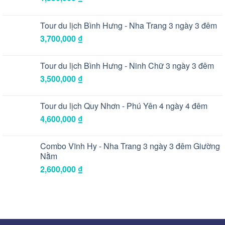
Tour du lịch Bình Hưng - Nha Trang 3 ngày 3 đêm
3,700,000
₫
Tour du lịch Bình Hưng - Ninh Chữ 3 ngày 3 đêm
3,500,000
₫
Tour du lịch Quy Nhơn - Phú Yên 4 ngày 4 đêm
4,600,000
₫
Combo Vĩnh Hy - Nha Trang 3 ngày 3 đêm Giường
Nằm
2,600,000
₫