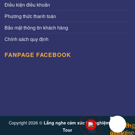
Điều kiện điều khoản
Phương thức thanh toán
Bảo mật thông tin khách hàng
Chính sách quy định
FANPAGE FACEBOOK
Copyright 2026 ©
Lắng nghe cảm xúc trải nghiệm từ Vinh
Tour