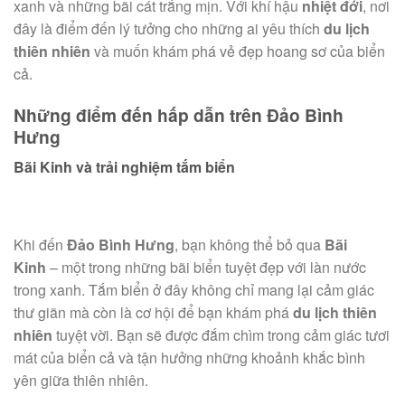
xanh và những bãi cát trắng mịn. Với khí hậu
nhiệt đới
, nơi
đây là điểm đến lý tưởng cho những ai yêu thích
du lịch
thiên nhiên
và muốn khám phá vẻ đẹp hoang sơ của biển
cả.
Những điểm đến hấp dẫn trên Đảo Bình
Hưng
Bãi Kinh và trải nghiệm tắm biển
Khi đến
Đảo Bình Hưng
, bạn không thể bỏ qua
Bãi
Kinh
– một trong những bãi biển tuyệt đẹp với làn nước
trong xanh. Tắm biển ở đây không chỉ mang lại cảm giác
thư giãn mà còn là cơ hội để bạn khám phá
du lịch thiên
nhiên
tuyệt vời. Bạn sẽ được đắm chìm trong cảm giác tươi
mát của biển cả và tận hưởng những khoảnh khắc bình
yên giữa thiên nhiên.