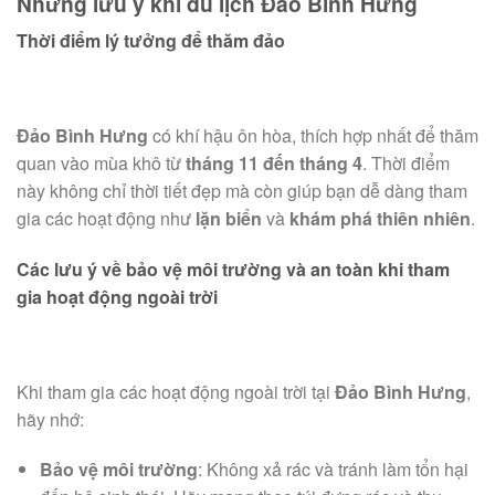
Những lưu ý khi du lịch Đảo Bình Hưng
Thời điểm lý tưởng để thăm đảo
Đảo Bình Hưng
có khí hậu ôn hòa, thích hợp nhất để thăm
quan vào mùa khô từ
tháng 11 đến tháng 4
. Thời điểm
này không chỉ thời tiết đẹp mà còn giúp bạn dễ dàng tham
gia các hoạt động như
lặn biển
và
khám phá thiên nhiên
.
Các lưu ý về bảo vệ môi trường và an toàn khi tham
gia hoạt động ngoài trời
Khi tham gia các hoạt động ngoài trời tại
Đảo Bình Hưng
,
hãy nhớ:
Bảo vệ môi trường
: Không xả rác và tránh làm tổn hại