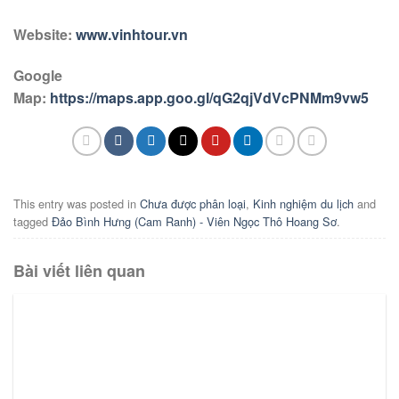
Website:
www.vinhtour.vn
Google
Map:
https://maps.app.goo.gl/qG2qjVdVcPNMm9vw5
This entry was posted in
Chưa được phân loại
,
Kinh nghiệm du lịch
and
tagged
Đảo Bình Hưng (Cam Ranh) - Viên Ngọc Thô Hoang Sơ
.
Bài viết liên quan