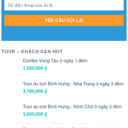
TOUR – KHÁCH SẠN HOT
Combo Vũng Tàu 2 ngày 1 đêm
1,550,000
₫
Tour du lịch Bình Hưng - Nha Trang 3 ngày 3 đêm
3,700,000
₫
Tour du lịch Bình Hưng - Ninh Chữ 3 ngày 3 đêm
3,500,000
₫