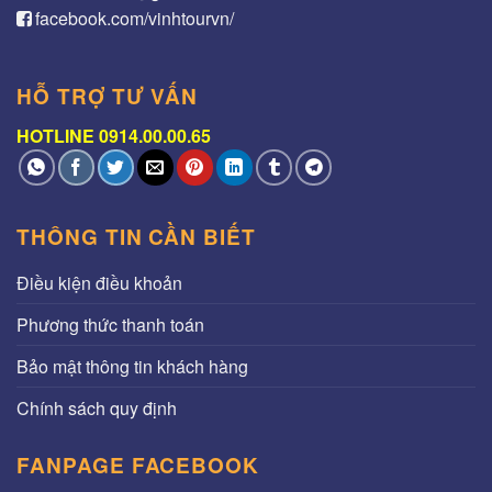
facebook.com/vinhtourvn/
HỖ TRỢ TƯ VẤN
HOTLINE 0914.00.00.65
THÔNG TIN CẦN BIẾT
Điều kiện điều khoản
Phương thức thanh toán
Bảo mật thông tin khách hàng
Chính sách quy định
FANPAGE FACEBOOK