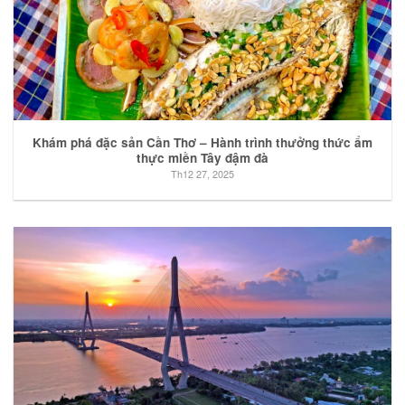
Khám phá đặc sản Cần Thơ – Hành trình thưởng thức ẩm
thực miền Tây đậm đà
Th12 27, 2025