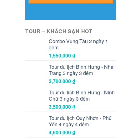
TOUR – KHÁCH SẠN HOT
Combo Vũng Tàu 2 ngày 1
đêm
1,550,000
₫
Tour du lịch Bình Hưng - Nha
Trang 3 ngày 3 đêm
3,700,000
₫
Tour du lịch Bình Hưng - Ninh
Chữ 3 ngày 3 đêm
3,500,000
₫
Tour du lịch Quy Nhơn - Phú
Yên 4 ngày 4 đêm
4,600,000
₫