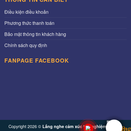
Điều kiện điều khoản
Phương thức thanh toán
Bảo mật thông tin khách hàng
Chính sách quy định
FANPAGE FACEBOOK
Copyright 2026 ©
Lắng nghe cảm xúc trải nghiệm từ Vinh