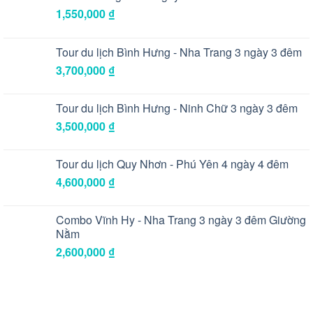
1,550,000
₫
Tour du lịch Bình Hưng - Nha Trang 3 ngày 3 đêm
3,700,000
₫
Tour du lịch Bình Hưng - Ninh Chữ 3 ngày 3 đêm
3,500,000
₫
Tour du lịch Quy Nhơn - Phú Yên 4 ngày 4 đêm
4,600,000
₫
Combo Vĩnh Hy - Nha Trang 3 ngày 3 đêm Giường
Nằm
2,600,000
₫