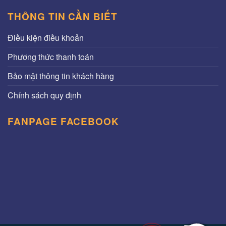
THÔNG TIN CẦN BIẾT
Điều kiện điều khoản
Phương thức thanh toán
Bảo mật thông tin khách hàng
Chính sách quy định
FANPAGE FACEBOOK