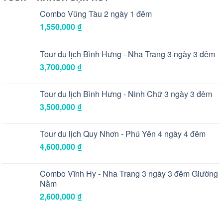
Combo Vũng Tàu 2 ngày 1 đêm
1,550,000
₫
Tour du lịch Bình Hưng - Nha Trang 3 ngày 3 đêm
3,700,000
₫
Tour du lịch Bình Hưng - Ninh Chữ 3 ngày 3 đêm
3,500,000
₫
Tour du lịch Quy Nhơn - Phú Yên 4 ngày 4 đêm
4,600,000
₫
Combo Vĩnh Hy - Nha Trang 3 ngày 3 đêm Giường
Nằm
2,600,000
₫