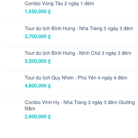
Combo Vũng Tàu 2 ngày 1 đêm
1,550,000
₫
Tour du lịch Bình Hưng - Nha Trang 3 ngày 3 đêm
3,700,000
₫
Tour du lịch Bình Hưng - Ninh Chữ 3 ngày 3 đêm
3,500,000
₫
Tour du lịch Quy Nhơn - Phú Yên 4 ngày 4 đêm
4,600,000
₫
Combo Vĩnh Hy - Nha Trang 3 ngày 3 đêm Giường
Nằm
2,600,000
₫