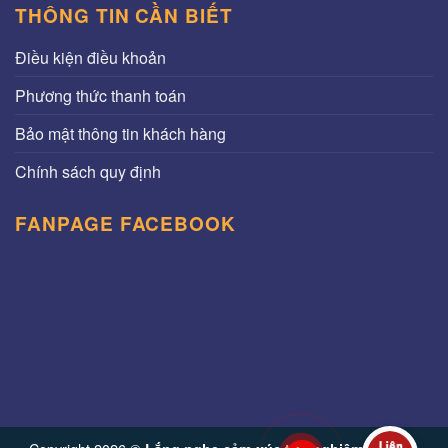
THÔNG TIN CẦN BIẾT
Điều kiện điều khoản
Phương thức thanh toán
Bảo mật thông tin khách hàng
Chính sách quy định
FANPAGE FACEBOOK