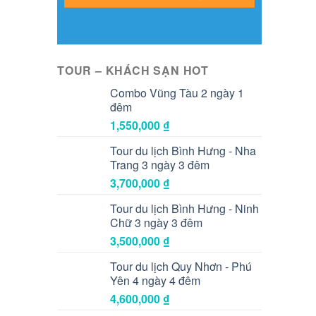
TOUR – KHÁCH SẠN HOT
Combo Vũng Tàu 2 ngày 1
đêm
1,550,000
₫
Tour du lịch Bình Hưng - Nha
Trang 3 ngày 3 đêm
3,700,000
₫
Tour du lịch Bình Hưng - Ninh
Chữ 3 ngày 3 đêm
3,500,000
₫
Tour du lịch Quy Nhơn - Phú
Yên 4 ngày 4 đêm
4,600,000
₫