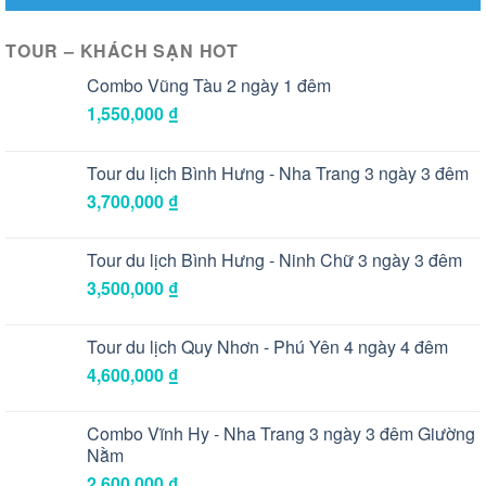
TOUR – KHÁCH SẠN HOT
Combo Vũng Tàu 2 ngày 1 đêm
1,550,000
₫
Tour du lịch Bình Hưng - Nha Trang 3 ngày 3 đêm
3,700,000
₫
Tour du lịch Bình Hưng - Ninh Chữ 3 ngày 3 đêm
3,500,000
₫
Tour du lịch Quy Nhơn - Phú Yên 4 ngày 4 đêm
4,600,000
₫
Combo Vĩnh Hy - Nha Trang 3 ngày 3 đêm Giường
Nằm
2,600,000
₫