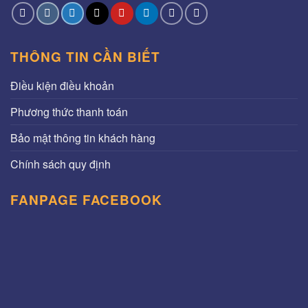
THÔNG TIN CẦN BIẾT
Điều kiện điều khoản
Phương thức thanh toán
Bảo mật thông tin khách hàng
Chính sách quy định
FANPAGE FACEBOOK