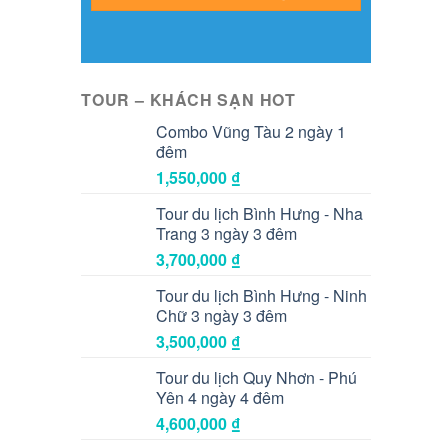
TOUR – KHÁCH SẠN HOT
Combo Vũng Tàu 2 ngày 1
đêm
1,550,000
₫
Tour du lịch Bình Hưng - Nha
Trang 3 ngày 3 đêm
3,700,000
₫
Tour du lịch Bình Hưng - Ninh
Chữ 3 ngày 3 đêm
3,500,000
₫
Tour du lịch Quy Nhơn - Phú
Yên 4 ngày 4 đêm
4,600,000
₫