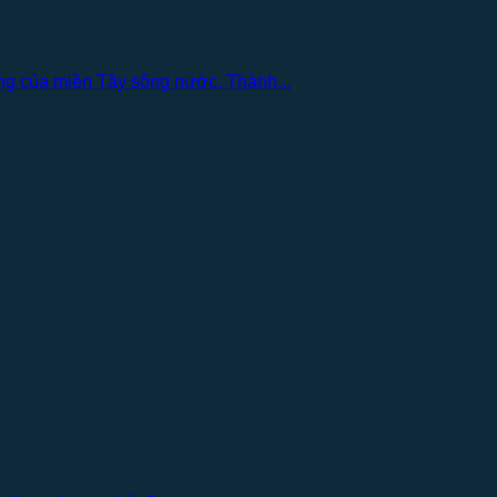
ng của miền Tây sông nước. Thành...