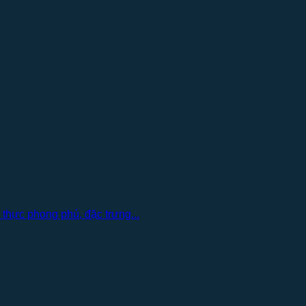
thực phong phú, đặc trưng...