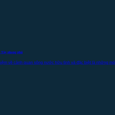
n Tây phong phú
iệm về cảnh quan sông nước hữu tình và đặc biệt là những mó