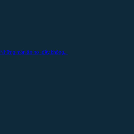
 Những món ăn nơi đây không...